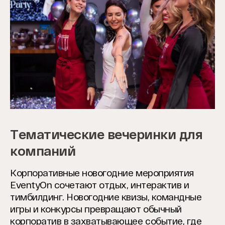
Тематические вечеринки для
компаний
Корпоративные новогодние мероприятия
EventyOn сочетают отдых, интерактив и
тимбилдинг. Новогодние квизы, командные
игры и конкурсы превращают обычный
корпоратив в захватывающее событие, где