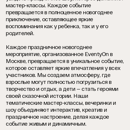
мастер-классы. Каждое событие
превращается в полноценное новогоднее
приключение, оставляющее яркие
воспоминания как у ребенка, так и у его
родителей.
Каждое праздничное новогоднее
мероприятие, организованное EventyOn в
Москве, превращается в уникальное событие,
которое оставляет яркие впечатления у всех
участников. Мы создаем атмосферу, где
взрослые могут полностью погрузиться в
творчество и отдых, а дети — стать героями
своей сказочной истории. Наши
тематические мастер-классы, вечеринки и
шоу объединяют интерактив, креатив и
праздничное настроение, делая каждое
событие живым и динамичным.