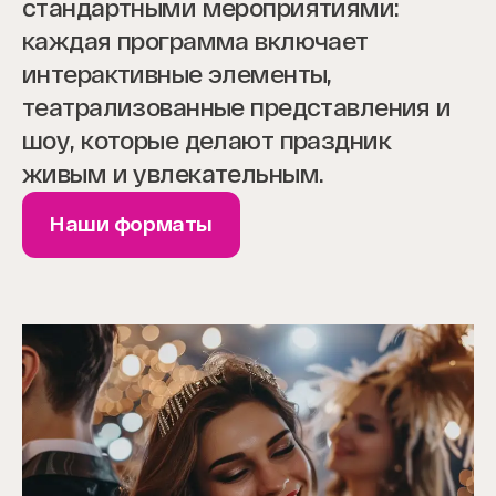
стандартными мероприятиями:
каждая программа включает
интерактивные элементы,
театрализованные представления и
шоу, которые делают праздник
живым и увлекательным.
Наши форматы