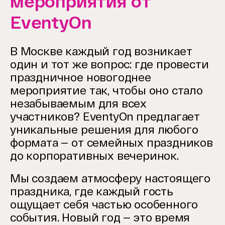
мероприятия от
EventyOn
В Москве каждый год возникает
один и тот же вопрос: где провести
праздничное новогоднее
мероприятие так, чтобы оно стало
незабываемым для всех
участников? EventyOn предлагает
уникальные решения для любого
формата — от семейных праздников
до корпоративных вечеринок.
Мы создаем атмосферу настоящего
праздника, где каждый гость
ощущает себя частью особенного
события. Новый год — это время