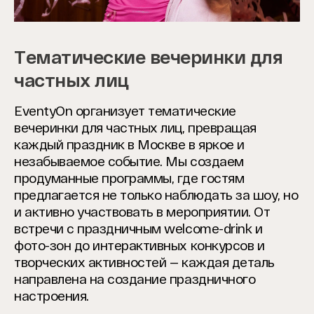
Тематические вечеринки для
частных лиц
EventyOn организует тематические
вечеринки для частных лиц, превращая
каждый праздник в Москве в яркое и
незабываемое событие. Мы создаем
продуманные программы, где гостям
предлагается не только наблюдать за шоу, но
и активно участвовать в мероприятии. От
встречи с праздничным welcome-drink и
фото-зон до интерактивных конкурсов и
творческих активностей — каждая деталь
направлена на создание праздничного
настроения.