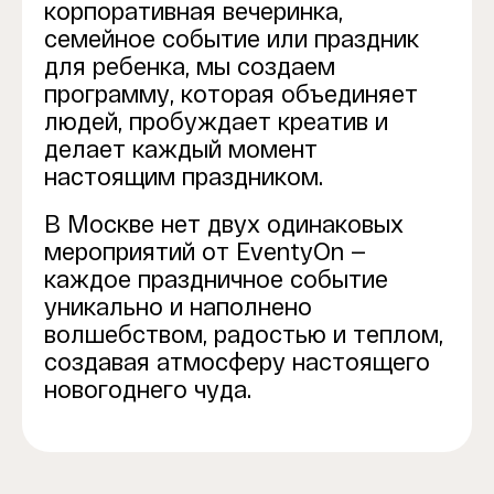
корпоративная вечеринка,
семейное событие или праздник
для ребенка, мы создаем
программу, которая объединяет
людей, пробуждает креатив и
делает каждый момент
настоящим праздником.
В Москве нет двух одинаковых
мероприятий от EventyOn —
каждое праздничное событие
уникально и наполнено
волшебством, радостью и теплом,
создавая атмосферу настоящего
новогоднего чуда.