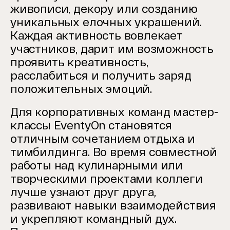
живописи, декору или созданию
уникальных елочных украшений.
Каждая активность вовлекает
участников, дарит им возможность
проявить креативность,
расслабиться и получить заряд
положительных эмоций.
Для корпоративных команд мастер-
классы EventyOn становятся
отличным сочетанием отдыха и
тимбилдинга. Во время совместной
работы над кулинарными или
творческими проектами коллеги
лучше узнают друг друга,
развивают навыки взаимодействия
и укрепляют командный дух.