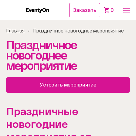
Заказать
0
Главная
Праздничное новогоднее мероприятие
Праздничное
новогоднее
мероприятие
Устроить мероприятие
Праздничные
новогодние