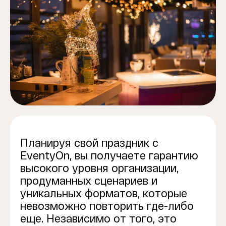
Планируя свой праздник с
EventyOn, вы получаете гарантию
высокого уровня организации,
продуманных сценариев и
уникальных форматов, которые
невозможно повторить где-либо
еще. Независимо от того, это