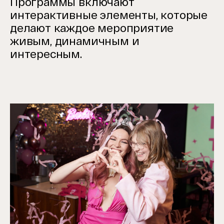
Программы включают
интерактивные элементы, которые
делают каждое мероприятие
живым, динамичным и
интересным.