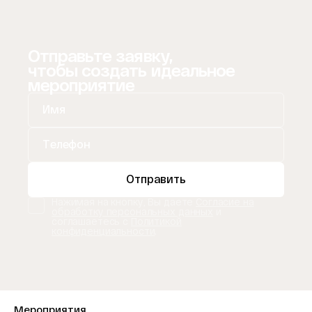
Отправьте заявку,
чтобы создать идеальное
мероприятие
Отправить
Нажимая на кнопку, Вы даете
Согласие на
обработку персональных данных
и
соглашаетесь с
Политикой
конфиденциальности
.
Мероприятия