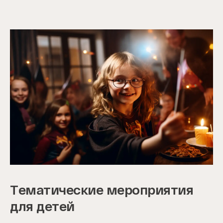
Тематические мероприятия
для детей