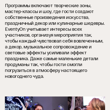
Программы включают творческие зоны,
мастер-классы и шоу, где гости создают
собственные произведения искусства,
праздничный декор или кулинарные шедевры.
EventyOn учитывает интересы всех
участников, организуя мероприятия так,
чтобы каждый чувствовал себя вовлеченным,
а декор, музыкальное сопровождение и
световые эффекты усиливали эффект
праздника. Даже самые маленькие детали
продуманы так, чтобы гости смогли
погрузиться в атмосферу настоящего
новогоднего чуда.