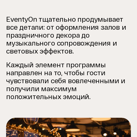
EventyOn тщательно продумывает
все детали: от оформления залов и
праздничного декора до
музыкального сопровождения и
световых эффектов.
Каждый элемент программы
направлен на то, чтобы гости
чувствовали себя вовлеченными и
получили максимум
положительных эмоций.