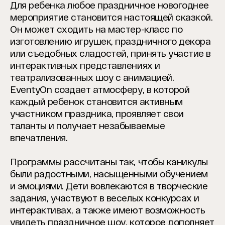
Для ребенка любое праздничное новогоднее
мероприятие становится настоящей сказкой.
Он может сходить на мастер-класс по
изготовлению игрушек, праздничного декора
или съедобных сладостей, принять участие в
интерактивных представлениях и
театрализованных шоу с анимацией.
EventyOn создает атмосферу, в которой
каждый ребенок становится активным
участником праздника, проявляет свои
таланты и получает незабываемые
впечатления.
Программы рассчитаны так, чтобы каникулы
были радостными, насыщенными обучением
и эмоциями. Дети вовлекаются в творческие
задания, участвуют в веселых конкурсах и
интерактивах, а также имеют возможность
увидеть праздничное шоу, которое дополняет