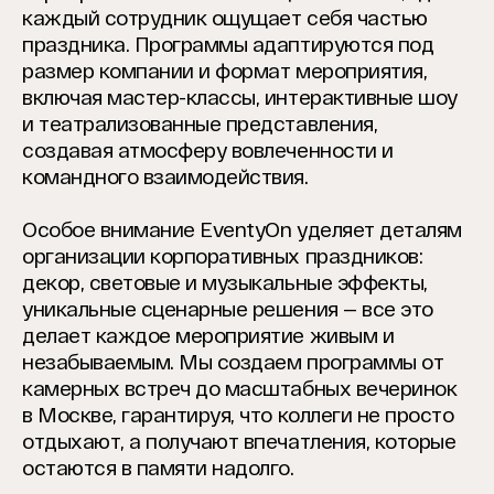
каждый сотрудник ощущает себя частью
праздника. Программы адаптируются под
размер компании и формат мероприятия,
включая мастер-классы, интерактивные шоу
и театрализованные представления,
создавая атмосферу вовлеченности и
командного взаимодействия.
Особое внимание EventyOn уделяет деталям
организации корпоративных праздников:
декор, световые и музыкальные эффекты,
уникальные сценарные решения — все это
делает каждое мероприятие живым и
незабываемым. Мы создаем программы от
камерных встреч до масштабных вечеринок
в Москве, гарантируя, что коллеги не просто
отдыхают, а получают впечатления, которые
остаются в памяти надолго.