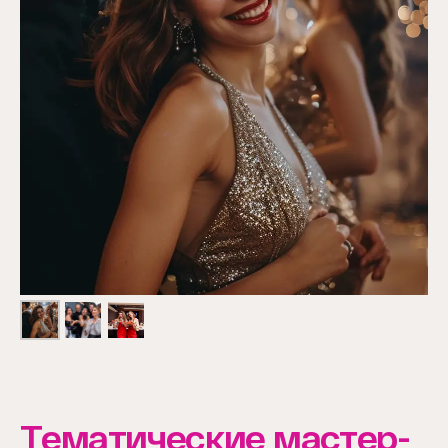
Тематические мастер-