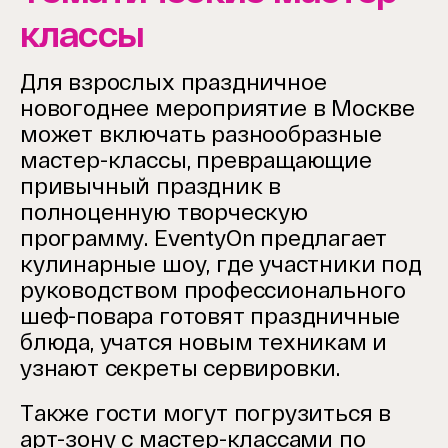
классы
Для взрослых праздничное
новогоднее мероприятие в Москве
может включать разнообразные
мастер-классы, превращающие
привычный праздник в
полноценную творческую
программу. EventyOn предлагает
кулинарные шоу, где участники под
руководством профессионального
шеф-повара готовят праздничные
блюда, учатся новым техникам и
узнают секреты сервировки.
Также гости могут погрузиться в
арт-зону с мастер-классами по