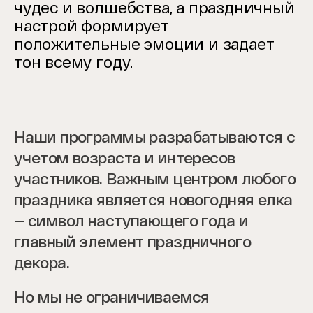
чудес и волшебства, а праздничный
настрой формирует
положительные эмоции и задает
тон всему году.
Наши программы разрабатываются с
учетом возраста и интересов
участников. Важным центром любого
праздника является новогодняя елка
— символ наступающего года и
главный элемент праздничного
декора.
Но мы не ограничиваемся