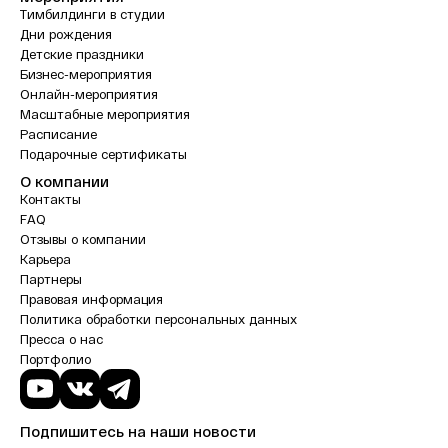
Тимбилдинги в студии
Дни рождения
Детские праздники
Бизнес-мероприятия
Онлайн-мероприятия
Масштабные мероприятия
Расписание
Подарочные сертификаты
О компании
Контакты
FAQ
Отзывы о компании
Карьера
Партнеры
Правовая информация
Политика обработки персональных данных
Пресса о нас
Портфолио
Подпишитесь на наши новости