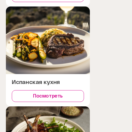
Испанская кухня
Посмотреть