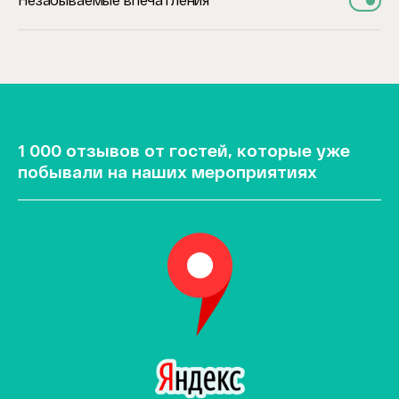
Незабываемые впечатления
1 000 отзывов от гостей, которые уже
побывали на наших мероприятиях