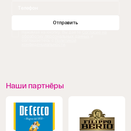
Отправить
Нажимая на кнопку, Вы даете
Согласие на
обработку персональных данных
и
соглашаетесь с
Политикой
конфиденциальности
.
Наши партнёры