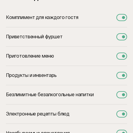
Комплимент для каждого гостя
Приветственный фуршет
Приготовление меню
Продукты и инвентарь
Безлимитные безалкогольные напитки
Электронные рецепты блюд