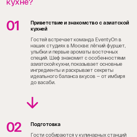
кухне?
01
Приветствие и знакомство с азиатской
кухней
Гостей встречает команда EventyOn в
наших студиях в Москве: лёгкий фуршет,
улыбки и первые ароматы восточных
специй. Шеф знакомит с особенностями
азиатской кухни, показывает основные
ингредиенты и раскрывает секреты
идеального баланса вкусов — от имбиря
до васаби.
02
Подготовка
Гости собираются у кулинарных станций