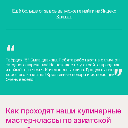
Ещё больше отзывов вы можете найти на
Яндекс
Картах
Твёрдая "5". Была дважды. Ребята работают на отлично!!!
Ни одного нарекания! Не пожалеете, у стройте праздник
и поймёте, о чем я. Качественные вина. Продукты очень
хорошего качества! Креативные повара и их помощники.
Очень весело!
Как проходят наши кулинарные
мастер-классы по азиатской