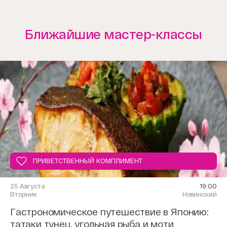
Ближайшие мастер-классы
ПРИВЕТСТВЕННЫЙ КОМПЛИМЕНТ
25 Августа
19:00
Вторник
Новинский
Гастрономическое путешествие в Японию:
татаки тунец, угольная рыба и моти