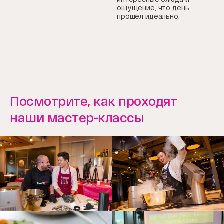
ощущение, что день
прошёл идеально.
Посмотрите, как проходят
наши мастер-классы