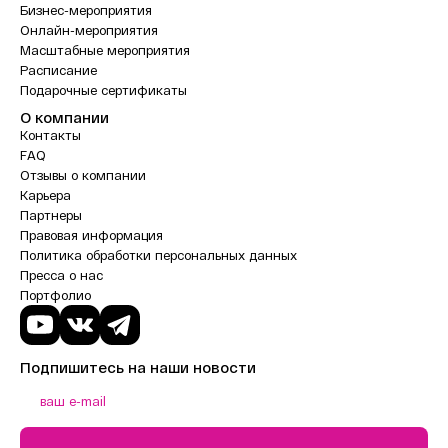
Бизнес-мероприятия
Онлайн-мероприятия
Масштабные мероприятия
Расписание
Подарочные сертификаты
О компании
Контакты
FAQ
Отзывы о компании
Карьера
Партнеры
Правовая информация
Политика обработки персональных данных
Пресса о нас
Портфолио
Подпишитесь на наши новости