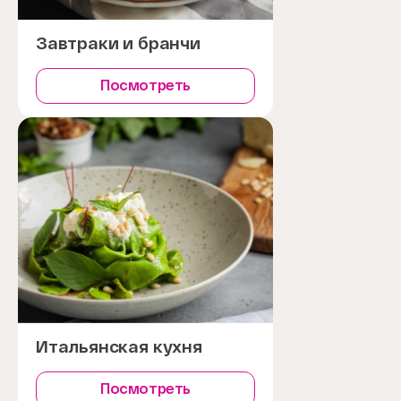
Завтраки и бранчи
Посмотреть
Итальянская кухня
Посмотреть