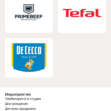
Мероприятия
Тимбилдинги в студии
Дни рождения
Детские праздники