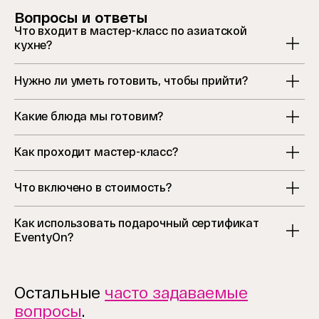
Вопросы и ответы
Что входит в мастер-класс по азиатской
кухне?
Нужно ли уметь готовить, чтобы прийти?
Какие блюда мы готовим?
Как проходит мастер-класс?
Что включено в стоимость?
Как использовать подарочный сертификат
EventyOn?
Остальные
часто задаваемые
вопросы
.