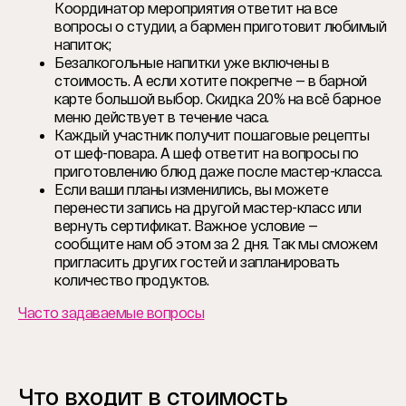
Координатор мероприятия ответит на все
вопросы о студии, а бармен приготовит любимый
напиток;
Безалкогольные напитки уже включены в
стоимость. А если хотите покрепче — в барной
карте большой выбор. Скидка 20% на всё барное
меню действует в течение часа.
Каждый участник получит пошаговые рецепты
от шеф-повара. А шеф ответит на вопросы по
приготовлению блюд даже после мастер-класса.
Если ваши планы изменились, вы можете
перенести запись на другой мастер-класс или
вернуть сертификат. Важное условие —
сообщите нам об этом за 2 дня. Так мы сможем
пригласить других гостей и запланировать
количество продуктов.
Часто задаваемые вопросы
Что входит в стоимость