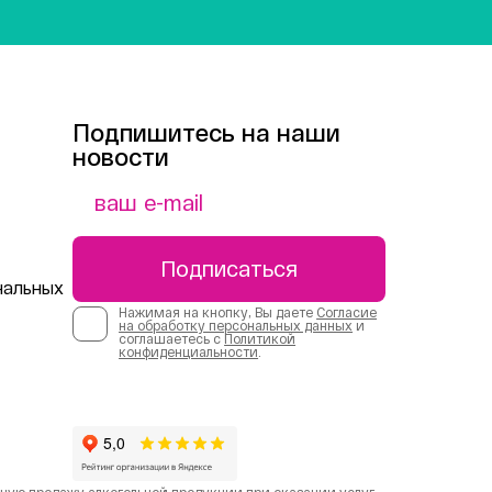
Подпишитесь на наши
новости
Подписаться
нальных
Нажимая на кнопку, Вы даете
Согласие
на обработку персональных данных
и
соглашаетесь с
Политикой
конфиденциальности
.