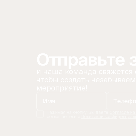
Отправьте 
и наша команда свяжется 
чтобы создать незабываем
мероприятие!
Нажимая на кнопку, Вы даете
Согласие на
соглашаетесь с
Политикой конфиденциал