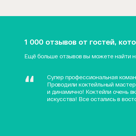
1 000 отзывов от гостей, ко
Ещё больше отзывов вы можете найти 
Супер профессиональная коман
Проводили коктейльный мастер
и динамично! Коктейли очень вк
искусства! Все остались в вост