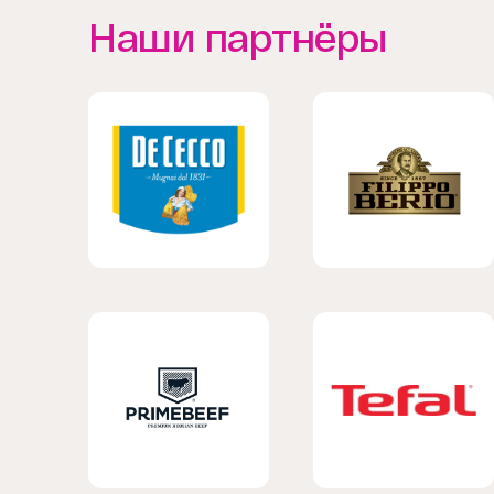
Наши партнёры