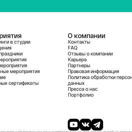
риятия
О компании
нги в студии
Контакты
дения
FAQ
праздники
Отзывы о компании
ероприятия
Карьера
мероприятия
Партнеры
ные мероприятия
Правовая информация
ние
Политика обработки персо
ные сертификаты
данных
Пресса о нас
Портфолио