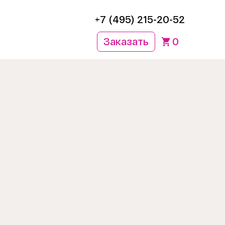
+7 (495) 215-20-52
Заказать
0