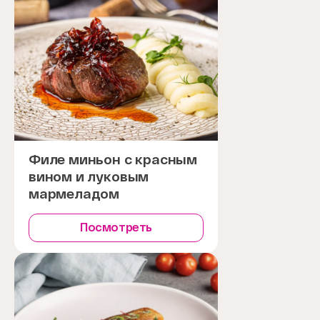
Филе миньон с красным
вином и луковым
мармеладом
Посмотреть