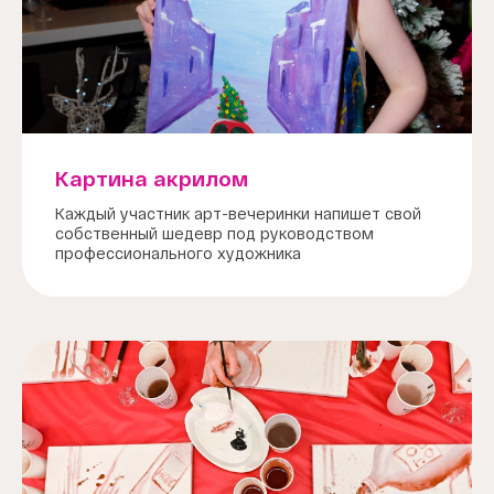
Картина акрилом
Каждый участник арт-вечеринки напишет свой
собственный шедевр под руководством
профессионального художника