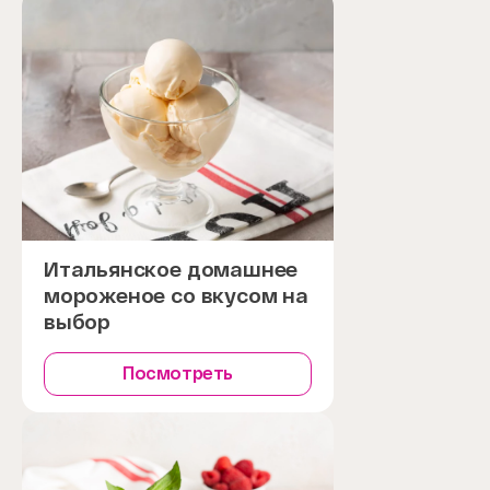
Итальянское домашнее
мороженое со вкусом на
выбор
Посмотреть