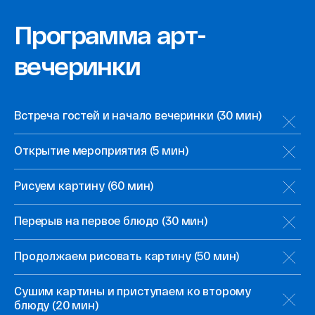
Программа арт-
вечеринки
Встреча гостей и начало вечеринки (30 мин)
Открытие мероприятия (5 мин)
Рисуем картину (60 мин)
Перерыв на первое блюдо (30 мин)
Продолжаем рисовать картину (50 мин)
Сушим картины и приступаем ко второму
блюду (20 мин)