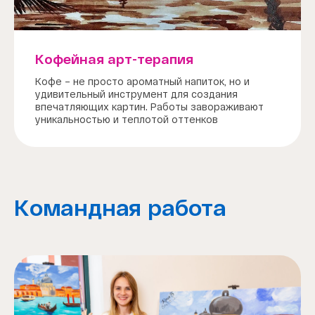
Кофейная арт-терапия
Кофе – не просто ароматный напиток, но и
удивительный инструмент для создания
впечатляющих картин. Работы завораживают
уникальностью и теплотой оттенков
Командная работа