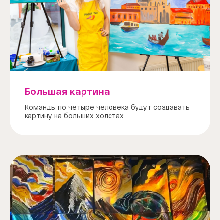
Большая картина
Команды по четыре человека будут создавать
картину на больших холстах