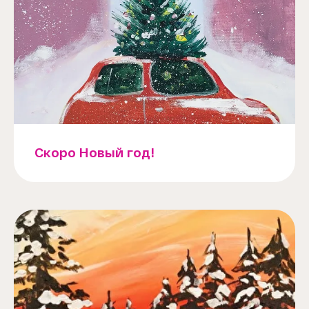
Скоро Новый год!