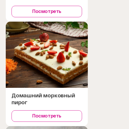
Посмотреть
Домашний морковный
пирог
Посмотреть