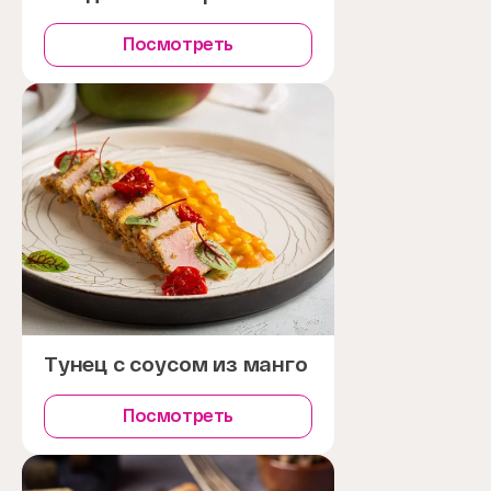
Посмотреть
Тунец с соусом из манго
Посмотреть