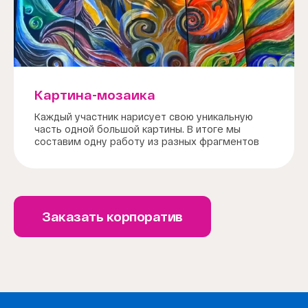
Картина-мозаика
Каждый участник нарисует свою уникальную
часть одной большой картины. В итоге мы
составим одну работу из разных фрагментов
Заказать корпоратив