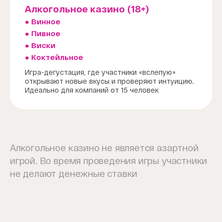
Алкогольное казино (18+)
● Винное
● Пивное
● Виски
● Коктейльное
Игра-дегустация, где участники «вслепую»
открывают новые вкусы и проверяют интуицию.
Идеально для компаний от 15 человек
Алкогольное казино не является азартной
игрой. Во время проведения игры участники
не делают денежные ставки