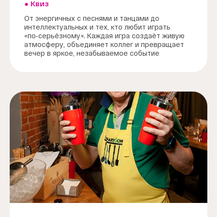
● Квиз
От энергичных с песнями и танцами до
интеллектуальных и тех, кто любит играть
«по‑серьёзному». Каждая игра создаёт живую
атмосферу, объединяет коллег и превращает
вечер в яркое, незабываемое событие