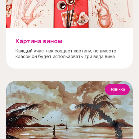
Картина вином
Каждый участник создаст картину, но вместо
красок он будет использовать три вида вина
Новинка