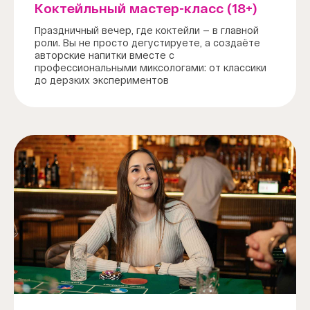
Коктейльный мастер-класс (18+)
Праздничный вечер, где коктейли — в главной
роли. Вы не просто дегустируете, а создаёте
авторские напитки вместе с
профессиональными миксологами: от классики
до дерзких экспериментов