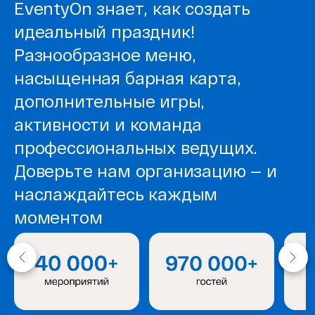
EventyOn знает, как создать
идеальный праздник!
Разнообразное меню,
насыщенная барная карта,
дополнительные игры,
активности и команда
профессиональных ведущих.
Доверьте нам организацию — и
наслаждайтесь каждым
моментом