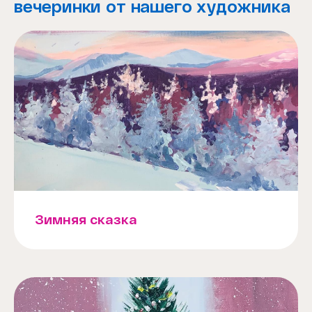
вечеринки от нашего художника
Зимняя сказка