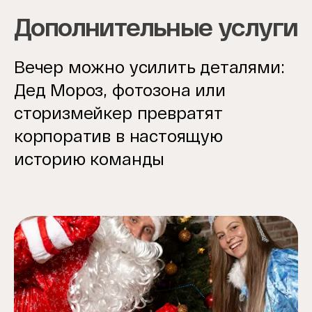
Дополнительные услуги
Вечер можно усилить деталями:
Дед Мороз, фотозона или
сторизмейкер превратят
корпоратив в настоящую
историю команды