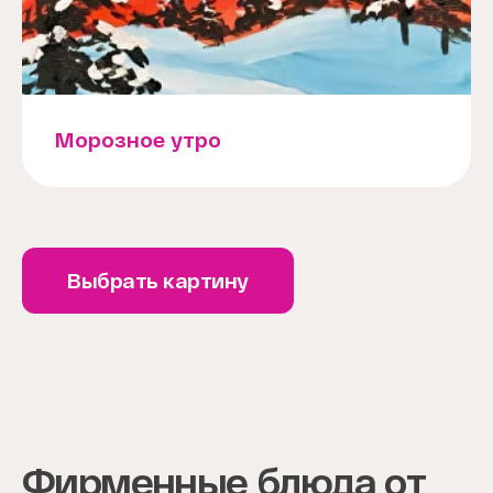
Морозное утро
Выбрать картину
Фирменные блюда от