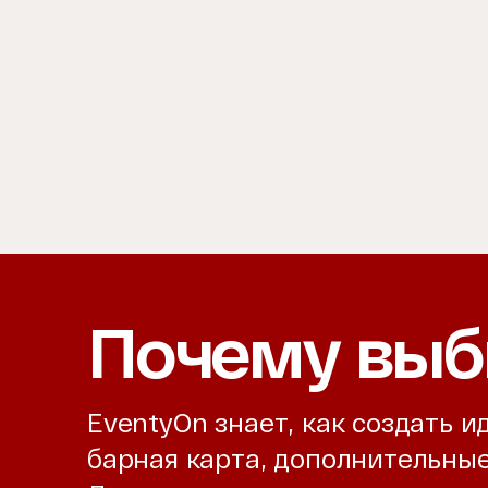
Почему выб
EventyOn знает, как создать 
барная карта, дополнительны