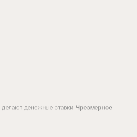
не делают денежные ставки.
Чрезмерное