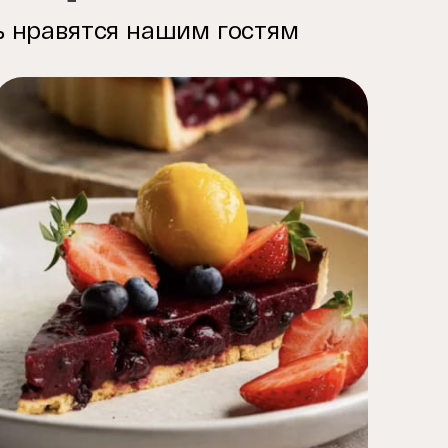
нь нравятся нашим гостям