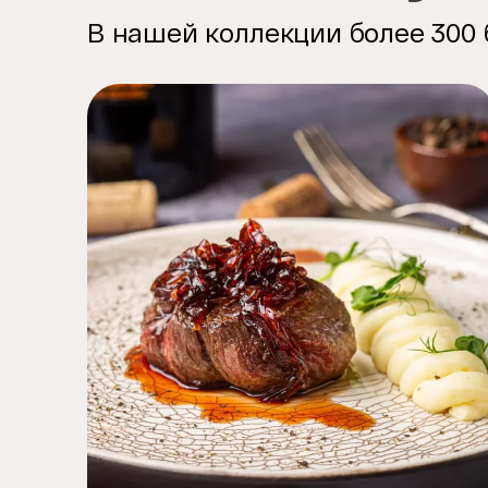
В нашей коллекции более 300