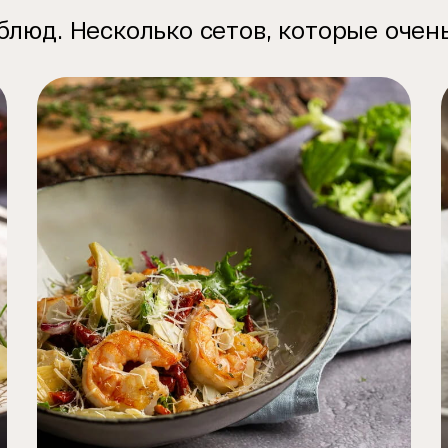
 блюд
. Несколько сетов, которые оче