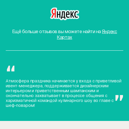
Ещё больше отзывов вы можете найти на
Яндекс
Картах
Атмосфера праздника начинается у входа с приветливой
ивент-менеджера, поддерживается дизайнерским
интерьером и приветственным шампанским и
окончательно захватывает в процессе общения с
харизматичной командой кулинарного шоу во главе с
шеф-поваром!