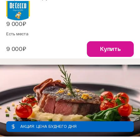
9 000₽
Есть места
9 000₽
Купить
АКЦИЯ: ЦЕНА БУДНЕГО ДНЯ