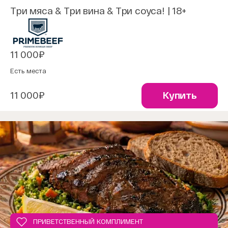
Три мяса & Три вина & Три соуса! | 18+
11 000₽
Есть места
11 000₽
Купить
ПРИВЕТСТВЕННЫЙ КОМПЛИМЕНТ