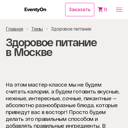
Заказать
0
Главная
Темы
Здоровое питание
Здоровое питание
в Москве
На этом мастер-классе мы не будем
считать калории, а будем готовить вкусные,
нежные, интересные, сочные, пикантные —
абсолютно разнообразные блюда, которые
приведут вас в восторг! Просто будем
делать это правильным способом и
добавлять правильные ингредиенты. В