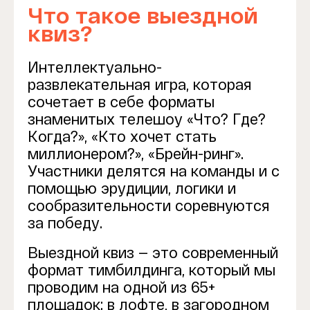
Что такое выездной
квиз?
Интеллектуально-
развлекательная игра, которая
сочетает в себе форматы
знаменитых телешоу «Что? Где?
Когда?», «Кто хочет стать
миллионером?», «Брейн-ринг».
Участники делятся на команды и с
помощью эрудиции, логики и
сообразительности соревнуются
за победу.
Выездной квиз — это современный
формат тимбилдинга, который мы
проводим на одной из 65+
площадок: в лофте, в загородном