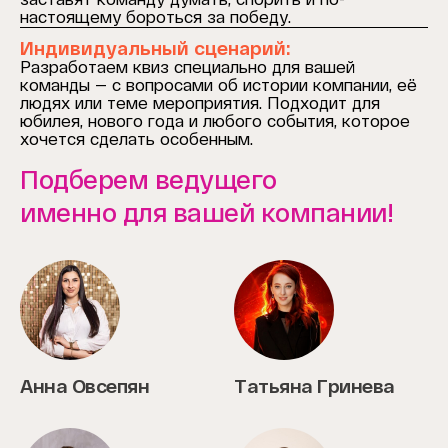
настоящему бороться за победу.
Индивидуальный сценарий:
Разработаем квиз специально для вашей
команды — с вопросами об истории компании, её
людях или теме мероприятия. Подходит для
юбилея, нового года и любого события, которое
хочется сделать особенным.
Подберем ведущего
именно для вашей компании!
Анна Овсепян
Татьяна Гринева