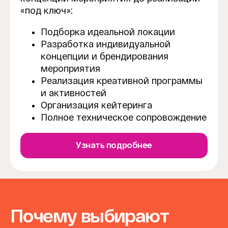
«под ключ»:
Подборка идеальной локации
Разработка индивидуальной
концепции и брендирования
мероприятия
Реализация креативной программы
и активностей
Организация кейтеринга
Полное техническое сопровождение
Узнать подробнее
Почему выбирают