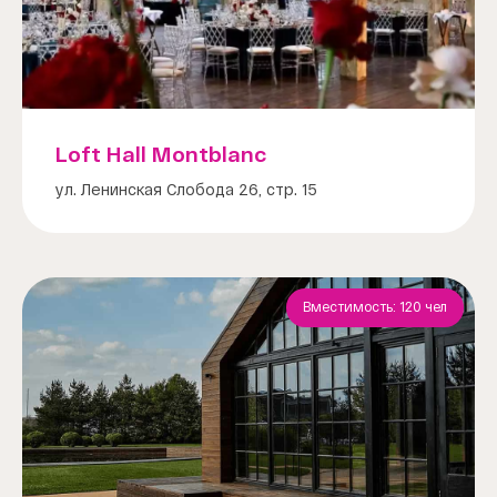
Loft Hall Montblanс
ул. Ленинская Слобода 26, стр. 15
Вместимость: 120 чел