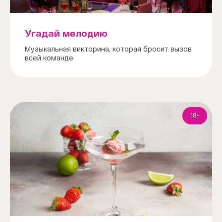
Угадай мелодию
Музыкальная викторина, которая бросит вызов
всей команде
18+