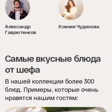
Александр
Ксения Чудинова
Гаврютенков
Самые вкусные блюда
от шефа
В нашей коллекции более 300
блюд. Примеры, которые очень
нравятся нашим гостям: