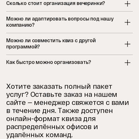
Сколько стоит организация вечеринки?
Можно ли адаптировать вопросы под нашу
компанию?
Можно ли совместить квиз с другой
программой?
Как быстро можно организовать?
Хотите заказать полный пакет
услуг? Оставьте заказ на нашем
сайте — менеджер свяжется с вами
в течение дня. Также доступен
онлайн-формат квиза для
распределённых офисов и
удалённых команд.