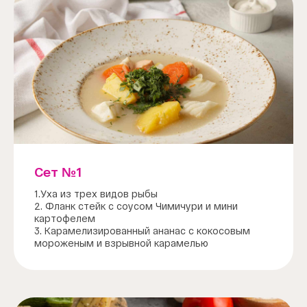
Сет №1
1.Уха из трех видов рыбы
2. Фланк стейк с соусом Чимичури и мини
картофелем
3. Карамелизированный ананас с кокосовым
мороженым и взрывной карамелью