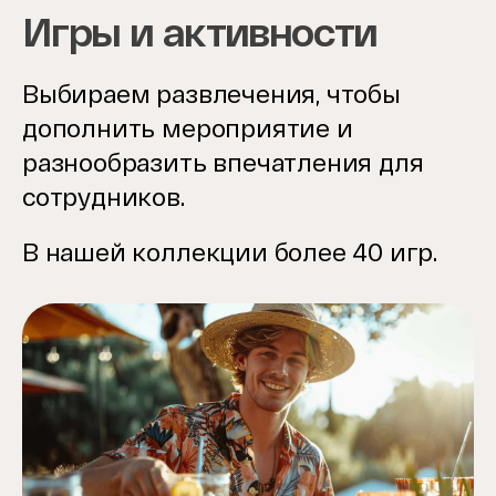
Игры и активности
Выбираем развлечения, чтобы
дополнить мероприятие и
разнообразить впечатления для
сотрудников.
В нашей коллекции более 40 игр.