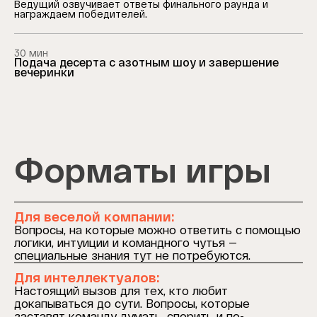
Ведущий озвучивает ответы финального раунда и
награждаем победителей.
30 мин
Подача десерта с азотным шоу и завершение
вечеринки
Форматы игры
Для веселой компании:
Вопросы, на которые можно ответить с помощью
логики, интуиции и командного чутья —
специальные знания тут не потребуются.
Для интеллектуалов:
Настоящий вызов для тех, кто любит
докапываться до сути. Вопросы, которые
заставят команду думать, спорить и по-