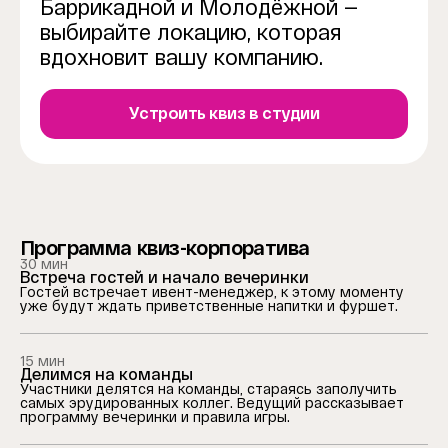
Баррикадной и Молодёжной —
выбирайте локацию, которая
вдохновит вашу компанию.
Устроить квиз в студии
Программа квиз-корпоратива
30 мин
Встреча гостей и начало вечеринки
Гостей встречает ивент-менеджер, к этому моменту
уже будут ждать приветственные напитки и фуршет.
15 мин
Делимся на команды
Участники делятся на команды, стараясь заполучить
самых эрудированных коллег. Ведущий рассказывает
программу вечеринки и правила игры.