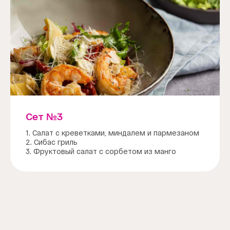
Сет №3
1. Салат с креветками, миндалем и пармезаном
2. Сибас гриль
3. Фруктовый салат с сорбетом из манго