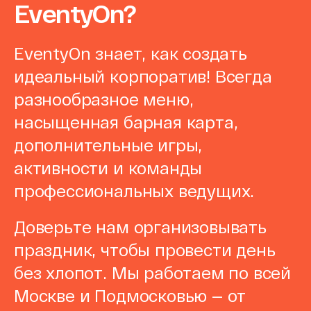
EventyOn?
EventyOn знает, как создать
идеальный корпоратив! Всегда
разнообразное меню,
насыщенная барная карта,
дополнительные игры,
активности и команды
профессиональных ведущих.
Доверьте нам организовывать
праздник, чтобы провести день
без хлопот. Мы работаем по всей
Москве и Подмосковью — от