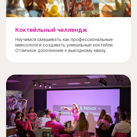
Коктейльный челлендж
Научимся смешивать как профессиональные
миксологи и создавать уникальные коктейли.
Отличное дополнение к выездному квизу.