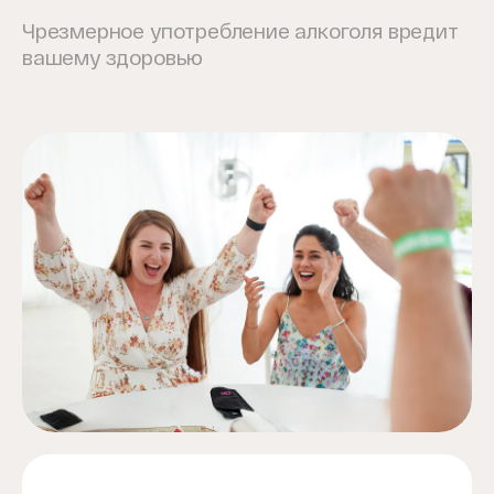
Чрезмерное употребление алкоголя вредит
вашему здоровью