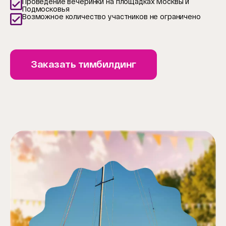
Проведение вечеринки на площадках Москвы и
Подмосковья
Возможное количество участников не ограничено
Заказать тимбилдинг