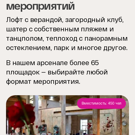
мероприятий
Лофт с верандой, загородный клуб,
шатер с собственным пляжем и
танцполом, теплоход с панорамным
остеклением, парк и многое другое.
В нашем арсенале более 65
площадок — выбирайте любой
формат мероприятия.
Вместимость: 450 чел