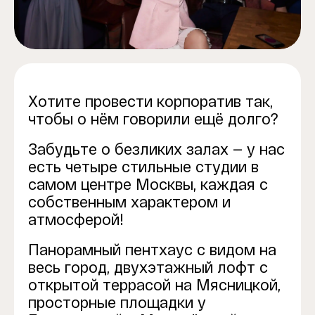
Хотите провести корпоратив так,
чтобы о нём говорили ещё долго?
Забудьте о безликих залах — у нас
есть четыре стильные студии в
самом центре Москвы, каждая с
собственным характером и
атмосферой!
Панорамный пентхаус с видом на
весь город, двухэтажный лофт с
открытой террасой на Мясницкой,
просторные площадки у