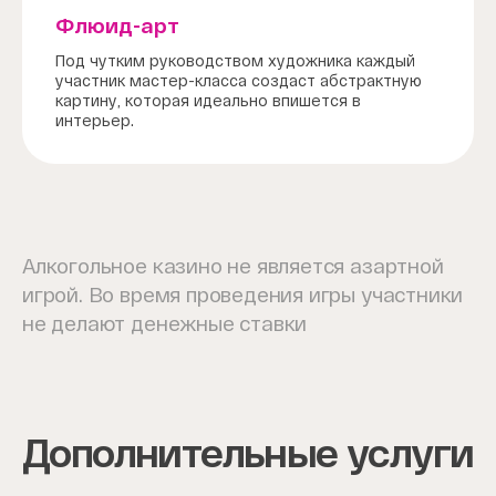
Флюид-арт
Под чутким руководством художника каждый
участник мастер-класса создаст абстрактную
картину, которая идеально впишется в
интерьер.
Алкогольное казино не является азартной
игрой. Во время проведения игры участники
не делают денежные ставки
Дополнительные услуги