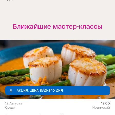
Ближайшие мастер-классы
АКЦИЯ: ЦЕНА БУДНЕГО ДНЯ
12 Августа
19:00
Среда
Новинский