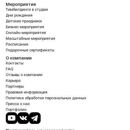
Мероприятия
Тимбилдинги в студии
Дни рождения
Детские праздники
Бизнес-мероприятия
Онлайн-мероприятия
Масштабные мероприятия
Расписание
Подарочные сертификаты
О компании
Контакты
FAQ
Отзывы о компании
Карьера
Партнеры
Правовая информация
Политика обработки персональных данных
Пресса о нас
Портфолио