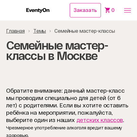
Заказать
0
Главная
Темы
Семейные мастер-классы
Семейные мастер-
классы в Москве
Обратите внимание: данный мастер-класс
мы проводим специально для детей (от 6
лет) с родителями. Если вы хотите оставить
ребёнка на мероприятии, пожалуйста,
выберите один из наших
детских классов
.
Чрезмерное употребление алкоголя вредит вашему
здоровью.