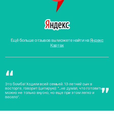
Ещё больше отзывов вы можете найти на
Яндекс
Картах
Это бомба! Ходили всей семьей. 13-летний сын в
восторге, говорит (цитирую): "...не думал, что готовить
можно не только вкусно, но еще при этом легко и
весело".