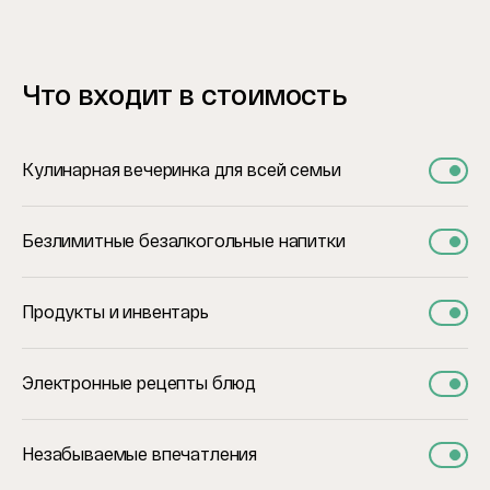
Что входит в стоимость
Кулинарная вечеринка для всей семьи
Безлимитные безалкогольные напитки
Продукты и инвентарь
Электронные рецепты блюд
Незабываемые впечатления