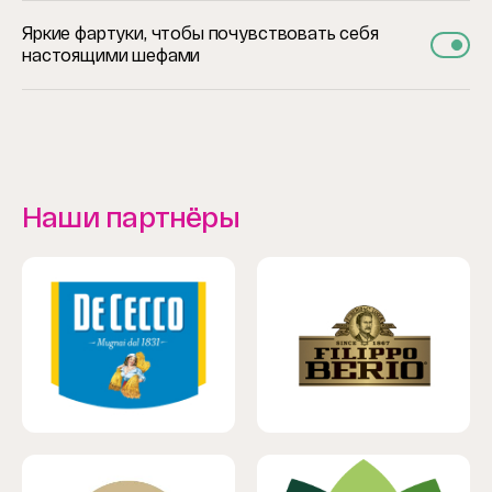
Яркие фартуки, чтобы почувствовать себя
настоящими шефами
Наши партнёры