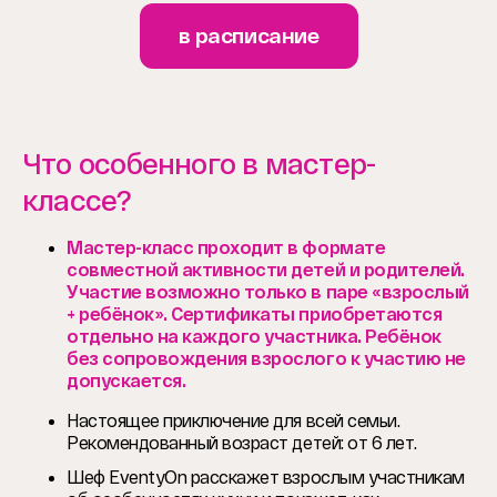
в расписание
Что особенного в мастер-
классе?
Мастер-класс проходит в формате
совместной активности детей и родителей.
Участие возможно только в паре «взрослый
+ ребёнок». Сертификаты приобретаются
отдельно на каждого участника.
Ребёнок
без сопровождения взрослого к участию не
допускается.
Настоящее приключение для всей семьи.
Рекомендованный возраст детей: от 6 лет.
Шеф EventyOn расскажет взрослым участникам