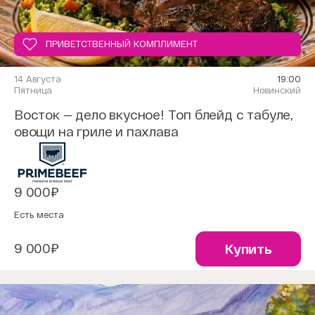
ПРИВЕТСТВЕННЫЙ КОМПЛИМЕНТ
14 Августа
19:00
Пятница
Новинский
Восток — дело вкусное! Топ блейд с табуле,
овощи на гриле и пахлава
9 000₽
Есть места
9 000₽
Купить