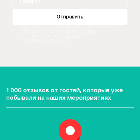
Отправить
Нажимая на кнопку, Вы даете
Согласие на
обработку персональных данных
и
соглашаетесь с
Политикой
конфиденциальности
.
1 000 отзывов от гостей, которые уже
побывали на наших мероприятиях