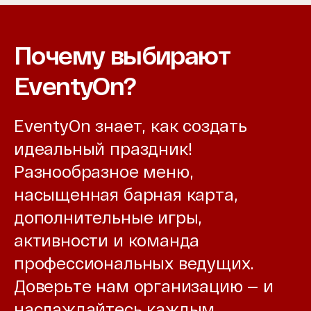
Почему выбирают
EventyOn?
EventyOn знает, как создать
идеальный праздник!
Разнообразное меню,
насыщенная барная карта,
дополнительные игры,
активности и команда
профессиональных ведущих.
Доверьте нам организацию — и
наслаждайтесь каждым