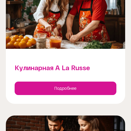
Кулинарная A La Russe
Подробнее