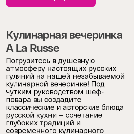
Кулинарная вечеринка
A La Russe
Погрузитесь в душевную
атмосферу настоящих русских
гуляний на нашей незабываемой
кулинарной вечеринке!
Под
чутким руководством шеф-
повара вы создадите
классические и авторские блюда
русской кухни — сочетание
глубоких традиций и
современного кулинарного