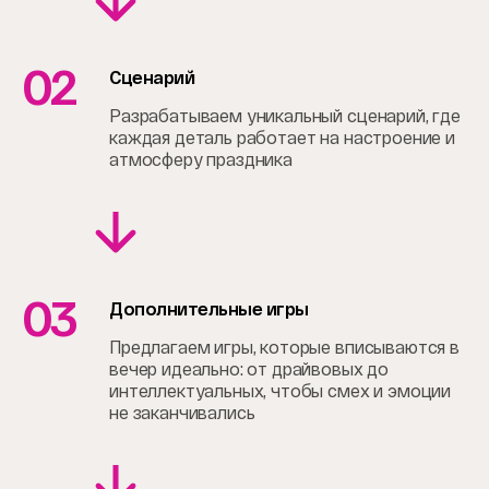
02
Сценарий
Разрабатываем уникальный сценарий, где
каждая деталь работает на настроение и
атмосферу праздника
03
Дополнительные игры
Предлагаем игры, которые вписываются в
вечер идеально: от драйвовых до
интеллектуальных, чтобы смех и эмоции
не заканчивались