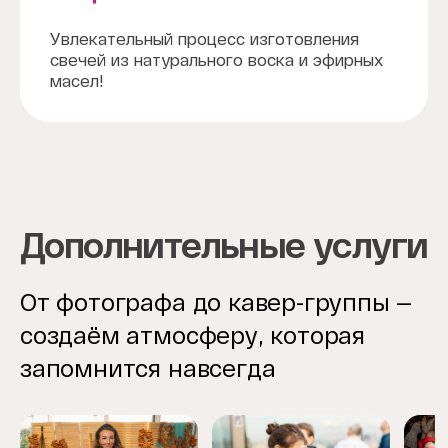
Увлекательный процесс изготовления
свечей из натурального воска и эфирных
масел!
Дополнительные услуги
От фотографа до кавер-группы —
создаём атмосферу, которая
запомнится навсегда