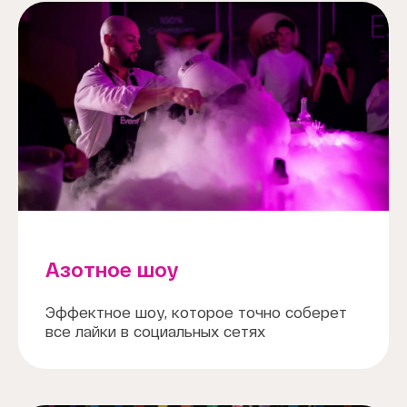
Азотное шоу
Эффектное шоу, которое точно соберет
все лайки в социальных сетях