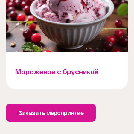
Мороженое с брусникой
Заказать мероприятие