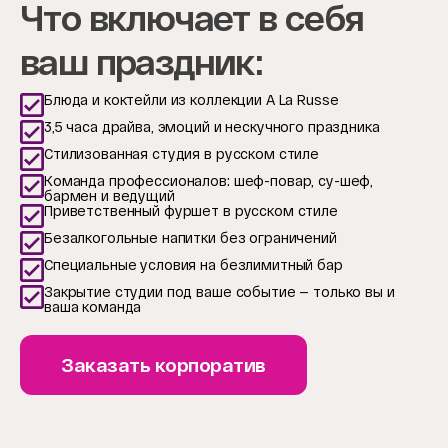
Что включает в себя
ваш праздник:
Блюда и коктейли из коллекции A La Russe
3,5 часа драйва, эмоций и нескучного праздника
Стилизованная студия в русском стиле
Команда профессионалов: шеф-повар, су-шеф,
бармен и ведущий
Приветственный фуршет в русском стиле
Безалкогольные напитки без ограничений
Специальные условия на безлимитный бар
Закрытие студии под ваше событие — только вы и
ваша команда
Заказать корпоратив