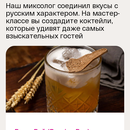
Наш миксолог соединил вкусы с
русским характером. На мастер-
классе вы создадите коктейли,
которые удивят даже самых
взыскательных гостей