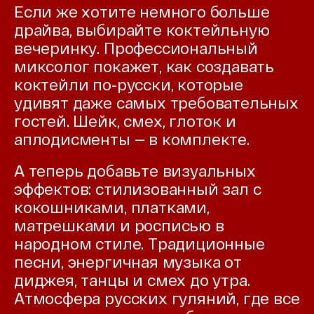
Если же хотите немного больше
драйва, выбирайте коктейльную
вечеринку. Профессиональный
миксолог покажет, как создавать
коктейли по‑русски, которые
удивят даже самых требовательных
гостей. Шейк, смех, глоток и
аплодисменты — в комплекте.
А теперь добавьте визуальных
эффектов: стилизованный зал с
кокошниками, платками,
матрешками и росписью в
народном стиле. Традиционные
песни, энергичная музыка от
диджея, танцы и смех до утра.
Атмосфера русских гуляний, где все