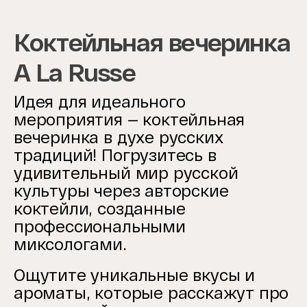
Коктейльная вечеринка
A La Russe
Идея для идеального
мероприятия — коктейльная
вечеринка в духе русских
традиций! Погрузитесь в
удивительный мир русской
культуры через авторские
коктейли, созданные
профессиональными
миксологами.
Ощутите уникальные вкусы и
ароматы, которые расскажут про