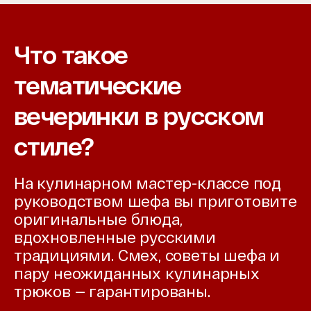
Что такое
тематические
вечеринки в русском
стиле?
На кулинарном мастер-классе под
руководством шефа вы приготовите
оригинальные блюда,
вдохновленные русскими
традициями. Смех, советы шефа и
пару неожиданных кулинарных
трюков — гарантированы.