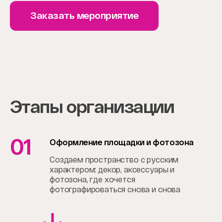
Заказать мероприятие
Этапы организации
01
Оформление площадки и фотозона
Создаем пространство с русским
характером: декор, аксессуары и
фотозона, где хочется
фотографироваться снова и снова