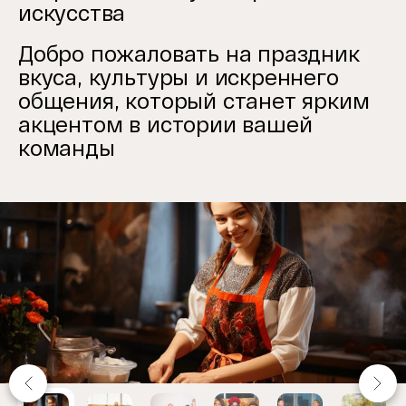
искусства
Добро пожаловать на праздник
вкуса, культуры и искреннего
общения, который станет ярким
акцентом в истории вашей
команды
Item