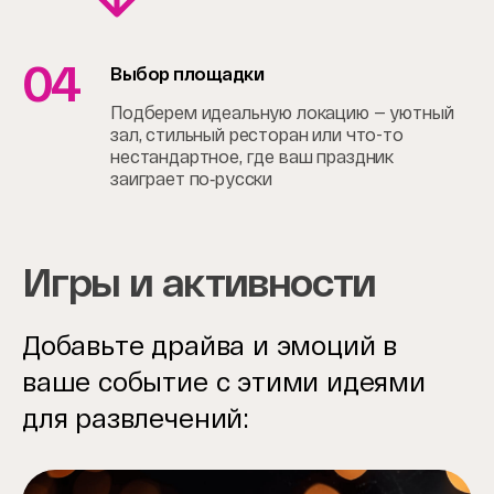
04
Выбор площадки
Подберем идеальную локацию — уютный
зал, стильный ресторан или что-то
нестандартное, где ваш праздник
заиграет по‑русски
Игры и активности
Добавьте драйва и эмоций в
ваше событие с этими идеями
для развлечений: