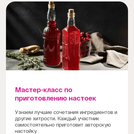
Мастер-класс по
приготовлению настоек
Узнаем лучшие сочетания ингредиентов и
другие хитрости. Каждый участник
самостоятельно приготовит авторскую
настойку