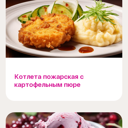
Котлета пожарская с
картофельным пюре