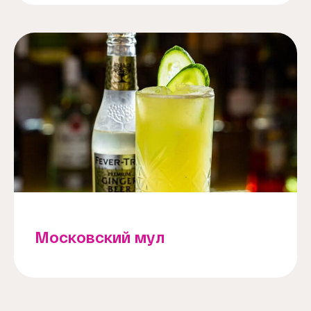
Московский мул