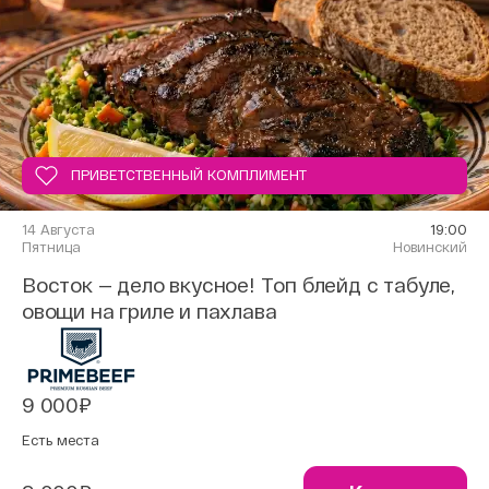
ПРИВЕТСТВЕННЫЙ КОМПЛИМЕНТ
14 Августа
19:00
Пятница
Новинский
Восток — дело вкусное! Топ блейд с табуле,
овощи на гриле и пахлава
9 000₽
Есть места