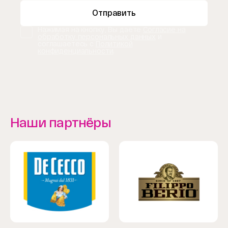
Отправить
Нажимая на кнопку, Вы даете
Согласие на
обработку персональных данных
и
соглашаетесь с
Политикой
конфиденциальности
.
Наши партнёры