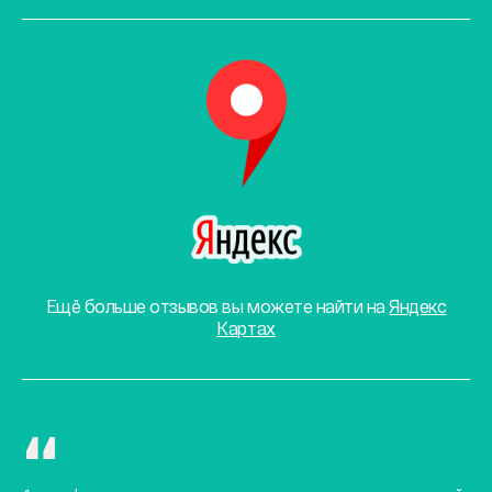
Ещё больше отзывов вы можете найти на
Яндекс
Картах