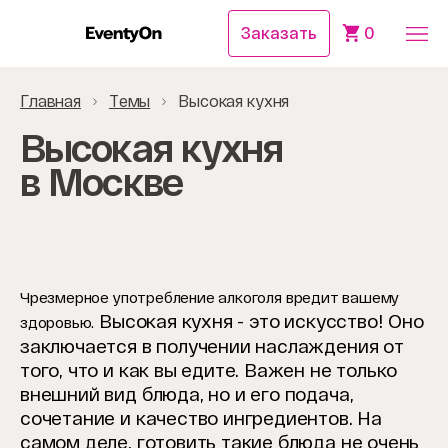
Заказать
0
Главная
Темы
Высокая кухня
Высокая кухня
в Москве
Чрезмерное употребление алкоголя вредит вашему
Высокая кухня - это искусство! Оно
здоровью.
заключается в получении наслаждения от
того, что и как вы едите. Важен не только
внешний вид блюда, но и его подача,
сочетание и качество ингредиентов. На
самом деле, готовить такие блюда не очень