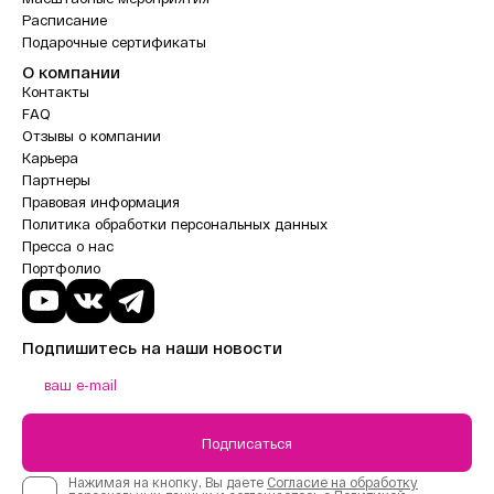
Расписание
Подарочные сертификаты
О компании
Контакты
FAQ
Отзывы о компании
Карьера
Партнеры
Правовая информация
Политика обработки персональных данных
Пресса о нас
Портфолио
Подпишитесь на наши новости
Подписаться
Нажимая на кнопку, Вы даете
Согласие на обработку