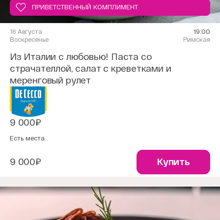
ПРИВЕТСТВЕННЫЙ КОМПЛИМЕНТ
16 Августа
19:00
Воскресенье
Римская
Из Италии с любовью! Паста со
страчателлой, салат с креветками и
меренговый рулет
9 000₽
Есть места
9 000₽
Купить