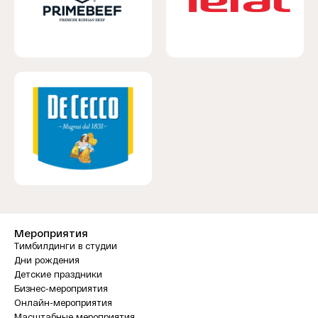
Мероприятия
Тимбилдинги в студии
Дни рождения
Детские праздники
Бизнес-мероприятия
Онлайн-мероприятия
Масштабные мероприятия