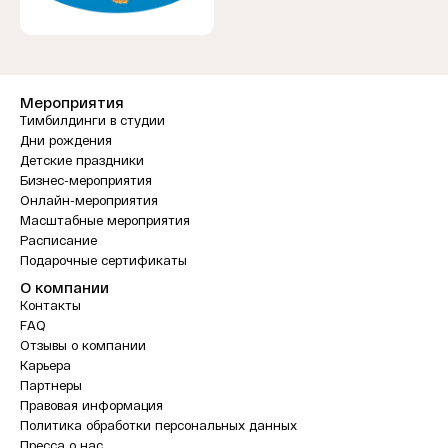
Мероприятия
Тимбилдинги в студии
Дни рождения
Детские праздники
Бизнес-мероприятия
Онлайн-мероприятия
Масштабные мероприятия
Расписание
Подарочные сертификаты
О компании
Контакты
FAQ
Отзывы о компании
Карьера
Партнеры
Правовая информация
Политика обработки персональных данных
Пресса о нас