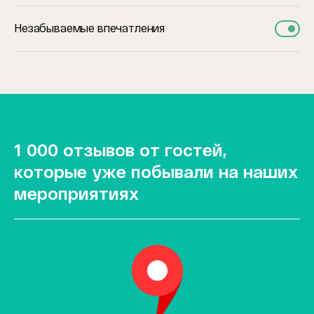
Незабываемые впечатления
1 000 отзывов от гостей,
которые уже побывали на наших
мероприятиях