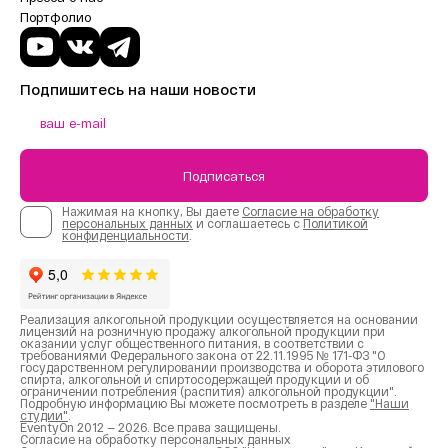
Портфолио
Подпишитесь на наши новости
Подписаться
Нажимая на кнопку, Вы даете
Согласие на обработку
персональных данных
и соглашаетесь с
Политикой
конфиденциальности
.
Реализация алкогольной продукции осуществляется на основании
лицензий на розничную продажу алкогольной продукции при
оказании услуг общественного питания, в соответствии с
требованиями Федерального закона от 22.11.1995 № 171-ФЗ "О
государственном регулировании производства и оборота этилового
спирта, алкогольной и спиртосодержащей продукции и об
ограничении потребления (распития) алкогольной продукции".
Подробную информацию Вы можете посмотреть в разделе
"Наши
студии"
.
EventyOn 2012 — 2026. Все права защищены.
Согласие на обработку персональных данных