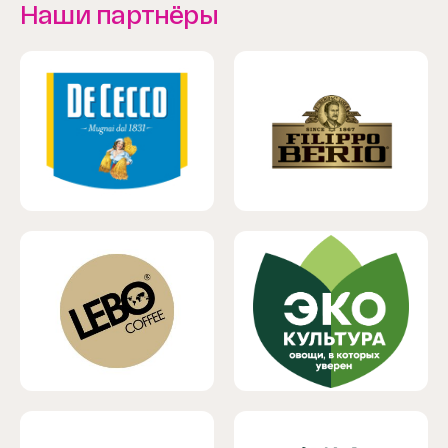
Наши партнёры