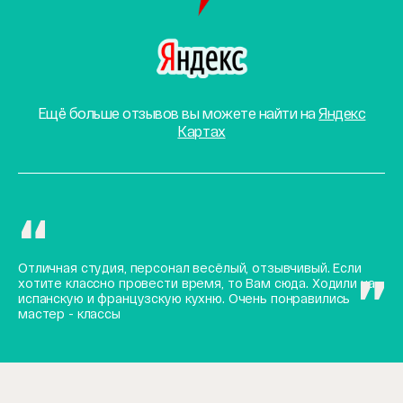
Ещё больше отзывов вы можете найти на
Яндекс
Картах
Отличная студия, персонал весёлый, отзывчивый. Если
хотите классно провести время, то Вам сюда. Ходили на
испанскую и французскую кухню. Очень понравились
мастер - классы