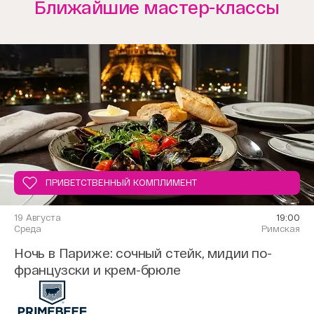
Ближайшие мастер-классы
ПРИВЕТСТВЕННЫЙ КОМПЛИМЕНТ
19 Августа
19:00
Среда
Римская
Ночь в Париже: сочный стейк, мидии по-
французски и крем-брюле