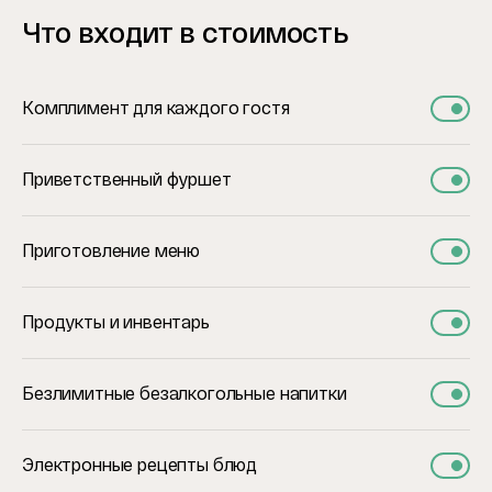
Что входит в стоимость
Комплимент для каждого гостя
Приветственный фуршет
Приготовление меню
Продукты и инвентарь
Безлимитные безалкогольные напитки
Электронные рецепты блюд