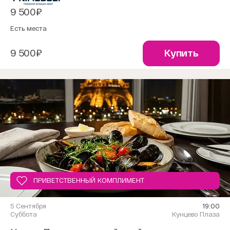
9 500₽
Есть места
9 500₽
Купить
ПРИВЕТСТВЕННЫЙ КОМПЛИМЕНТ
5 Сентября
19:00
Суббота
Кунцево Плаза