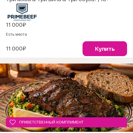
11 000₽
Есть места
11 000₽
Купить
ПРИВЕТСТВЕННЫЙ КОМПЛИМЕНТ