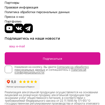
Партнеры
Правовая информация
Политика обработки персональных данных
Пресса о нас
Портфолио
Подпишитесь на наши новости
Подписаться
Нажимая на кнопку, Вы даете
Согласие на обработку
персональных данных
и соглашаетесь с
Политикой
конфиденциальности
.
Реализация алкогольной продукции осуществляется на основании
лицензий на розничную продажу алкогольной продукции при
оказании услуг общественного питания, в соответствии с
требованиями Федерального закона от 22.11.1995 № 171-ФЗ "О
государственном регулировании производства и оборота этилового