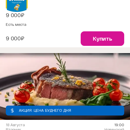
9 000₽
Есть места
9 000₽
Купить
АКЦИЯ: ЦЕНА БУДНЕГО ДНЯ
18 Августа
19:00
Вторник
Новинский