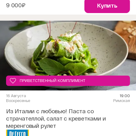
9 000₽
Купить
ПРИВЕТСТВЕННЫЙ КОМПЛИМЕНТ
16 Августа
19:00
Воскресенье
Римская
Из Италии с любовью! Паста со
страчателлой, салат с креветками и
меренговый рулет