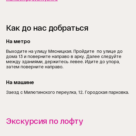
Как до нас добраться
На метро
Выходите на улицу Мясницкая. Пройдите по улице до
дома 13 и поверните направо в арку. Далее следуйте
между зданиями, держитесь левее. Идите до упора,
затем поверните направо.
На машине
Заезд с Милютинского переулка, 12. Городская парковка.
Экскурсия по лофту