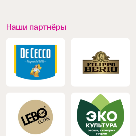
Наши партнёры