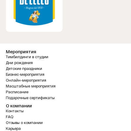
Мероприятия
Тимбилдинги в студии
Дни рождения
Детские праздники
Бизнес-мероприятия
Онлайн-мероприятия
Масштабные мероприятия
Расписание
Подарочные сертификаты
О компании
Контакты
FAQ
Отзывы о компании
Карьера