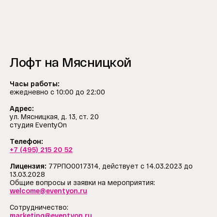
Лофт на Мясницкой
Часы работы:
ежедневно с 10:00 до 22:00
Адрес:
ул. Мясницкая, д. 13, ст. 20
студия EventyOn
Телефон:
+7 (495) 215 20 52
Лицензия:
77РПО0017314, действует с 14.03.2023 до
13.03.2028
Общие вопросы и заявки на мероприятия:
welcome@eventyon.ru
Сотрудничество:
marketing@eventyon.ru