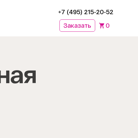
+7 (495) 215-20-52
Заказать
0
ная