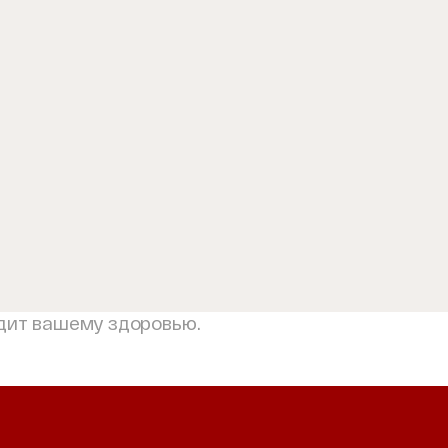
дит вашему здоровью.