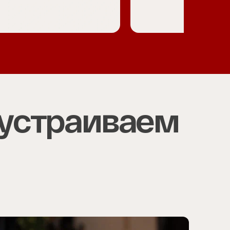
 устраиваем