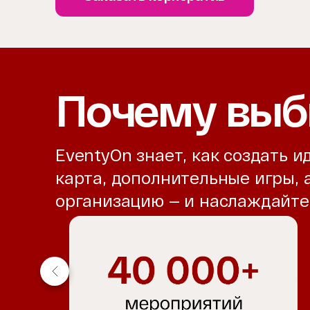
Почему выб
EventyOn знает, как создать 
карта, дополнительные игры,
организацию — и наслаждайт