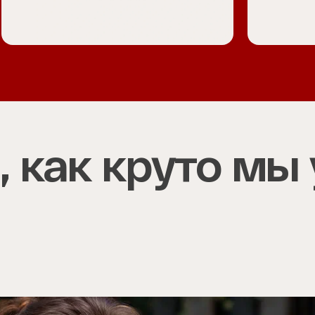
 как круто мы