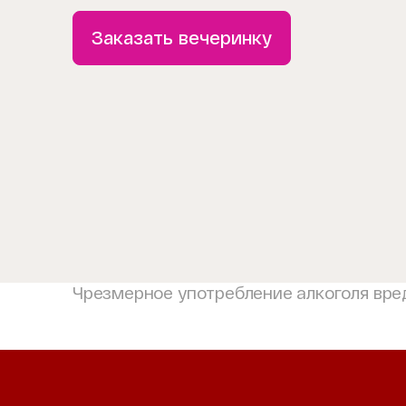
Заказать вечеринку
Чрезмерное употребление алкоголя вре