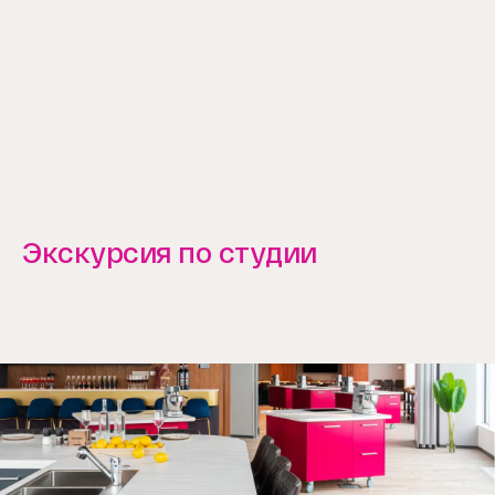
Экскурсия по студии