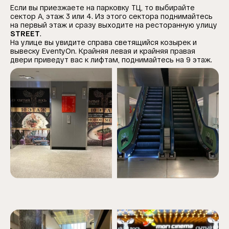
Если вы приезжаете на парковку ТЦ, то выбирайте
сектор А, этаж 3 или 4. Из этого сектора поднимайтесь
на первый этаж и сразу выходите на ресторанную улицу
STREET
.
На улице вы увидите справа светящийся козырек и
вывеску EventyOn. Крайняя левая и крайняя правая
двери приведут вас к лифтам, поднимайтесь на 9 этаж.