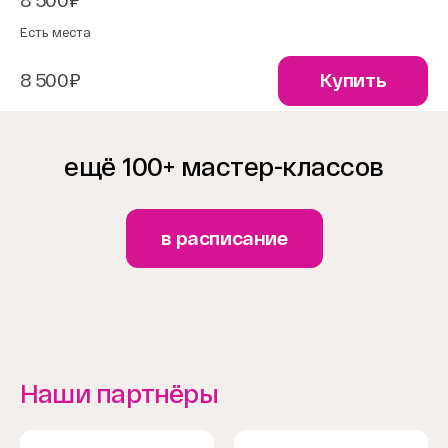
8 500₽
Есть места
8 500₽
Купить
ещё 100+ мастер-классов
в расписание
Наши партнёры