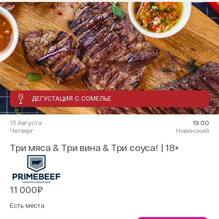
ДЕГУСТАЦИЯ С СОМЕЛЬЕ
13 Августа
19:00
Четверг
Новинский
Три мяса & Три вина & Три соуса! | 18+
11 000₽
Есть места