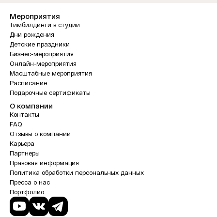
Мероприятия
Тимбилдинги в студии
Дни рождения
Детские праздники
Бизнес-мероприятия
Онлайн-мероприятия
Масштабные мероприятия
Расписание
Подарочные сертификаты
О компании
Контакты
FAQ
Отзывы о компании
Карьера
Партнеры
Правовая информация
Политика обработки персональных данных
Пресса о нас
Портфолио