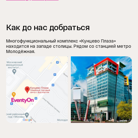
Как до нас добраться
Многофункциональный комплекс «Кунцево Плаза»
находится на западе столицы. Рядом со станцией метро
Молодёжная.