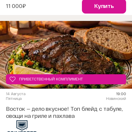
11 000₽
Купить
ПРИВЕТСТВЕННЫЙ КОМПЛИМЕНТ
14 Августа
19:00
Пятница
Новинский
Восток — дело вкусное! Топ блейд с табуле,
овощи на гриле и пахлава