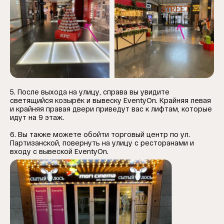
5. После выхода на улицу, справа вы увидите
светящийся козырёк и вывеску EventyOn. Крайняя левая
и крайняя правая двери приведут вас к лифтам, которые
идут на 9 этаж.
6. Вы также можете обойти торговый центр по ул.
Партизанской, повернуть на улицу с ресторанами и
входу с вывеской EventyOn.