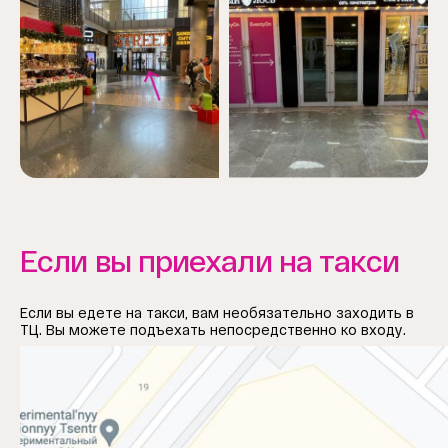
Если вы приехали на такси
Если вы едете на такси, вам необязательно заходить в
ТЦ. Вы можете подъехать непосредственно ко входу.