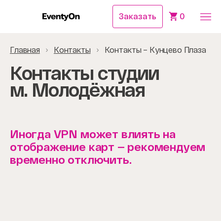
Заказать
0
Главная
Контакты
Контакты – Кунцево Плаза
Контакты студии
м. Молодёжная
Иногда VPN может влиять на
отображение карт — рекомендуем
временно отключить.