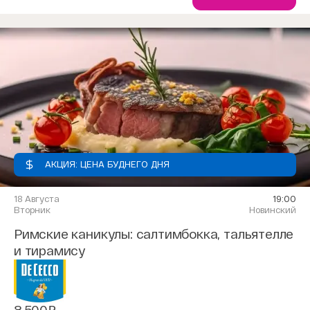
АКЦИЯ: ЦЕНА БУДНЕГО ДНЯ
18 Августа
19:00
Вторник
Новинский
Римские каникулы: салтимбокка, тальятелле
и тирамису