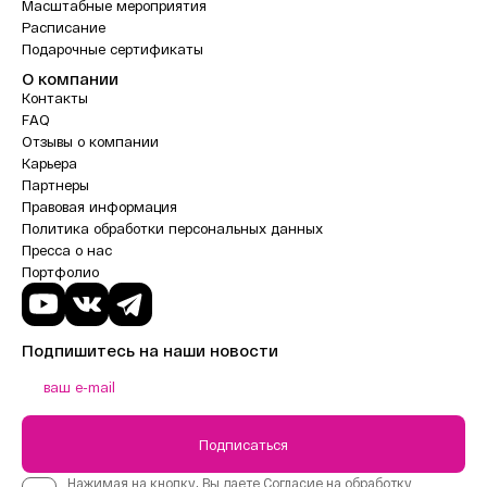
Масштабные мероприятия
Расписание
Подарочные сертификаты
О компании
Контакты
FAQ
Отзывы о компании
Карьера
Партнеры
Правовая информация
Политика обработки персональных данных
Пресса о нас
Портфолио
Подпишитесь на наши новости
Подписаться
Нажимая на кнопку, Вы даете
Согласие на обработку