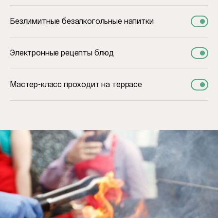
Безлимитные безалкогольные напитки
Электронные рецепты блюд
Мастер-класс проходит на террасе