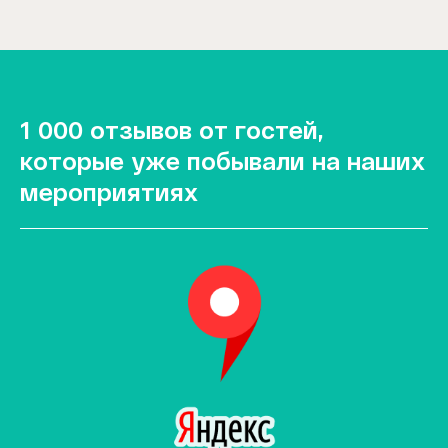
1 000 отзывов от гостей,
которые уже побывали на наших
мероприятиях