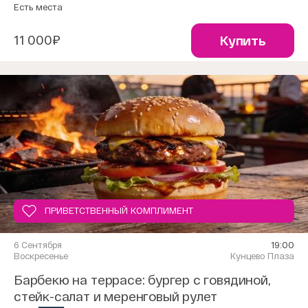
Есть места
11 000₽
Купить
ПРИВЕТСТВЕННЫЙ КОМПЛИМЕНТ
6 Сентября
19:00
Воскресенье
Кунцево Плаза
Барбекю на террасе: бургер с говядиной,
стейк-салат и меренговый рулет