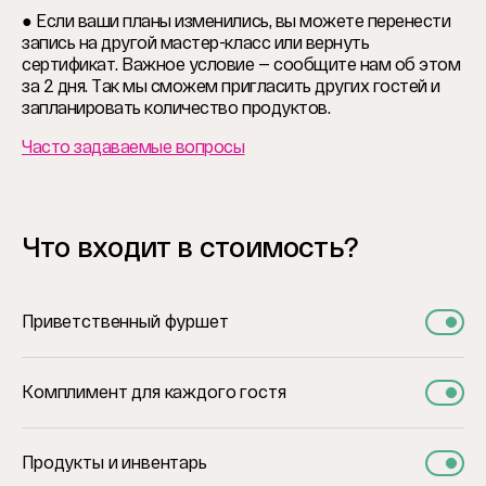
● Если ваши планы изменились, вы можете перенести
запись на другой мастер-класс или вернуть
сертификат. Важное условие — сообщите нам об этом
за 2 дня. Так мы сможем пригласить других гостей и
запланировать количество продуктов.
Часто задаваемые вопросы
Что входит в стоимость?
Приветственный фуршет
Комплимент для каждого гостя
Продукты и инвентарь