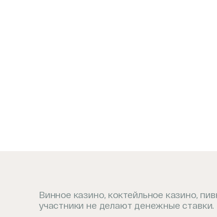
Винное казино, коктейльное казино, пи
участники не делают денежные ставки.