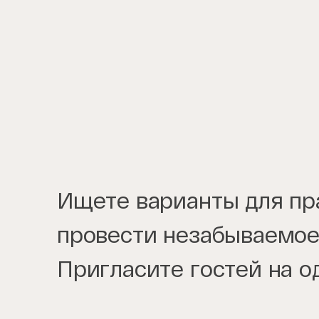
Ищете варианты для пра
провести незабываемое
Пригласите гостей на о