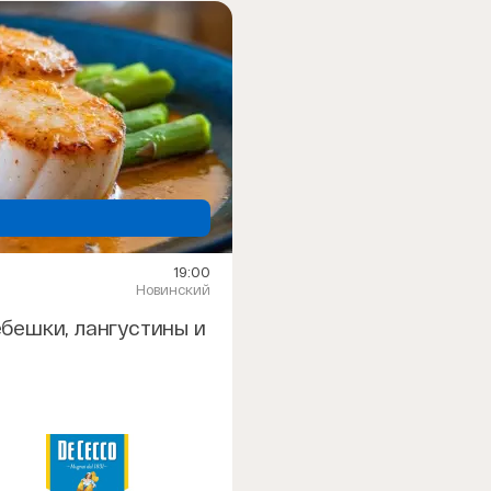
19:00
Новинский
бешки, лангустины и