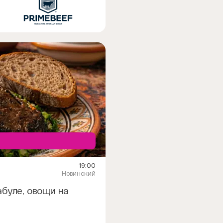
19:00
Новинский
абуле, овощи на