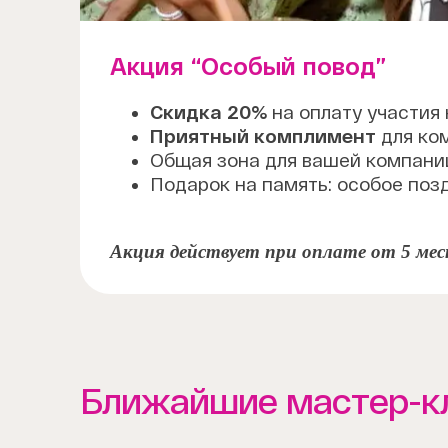
Акция “Особый повод”
Скидка 20%
на оплату участия
Приятный комплимент
для ком
Общая зона для вашей компани
Подарок на память: особое по
Акция действует при оплате от 5 мес
Ближайшие мастер-к