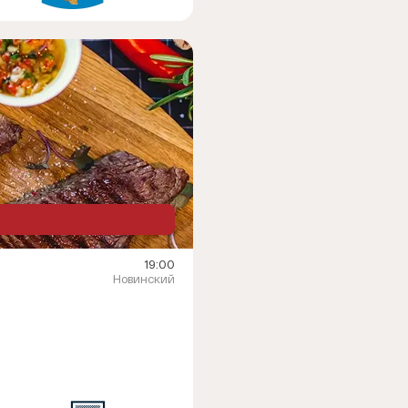
19:00
Новинский