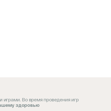
и играми. Во время проведения игр
вашему здоровью