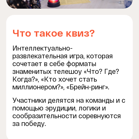
Что такое квиз?
Интеллектуально-
развлекательная игра, которая
сочетает в себе форматы
знаменитых телешоу «Что? Где?
Когда?», «Кто хочет стать
миллионером?», «Брейн-ринг».
Участники делятся на команды и с
помощью эрудиции, логики и
сообразительности соревнуются
за победу.