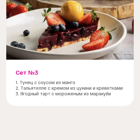
Сет №3
1. Тунец с соусом из манго
2. Тальятелле с кремом из цукини и креветками
3. Ягодный тарт с мороженым из маракуйи