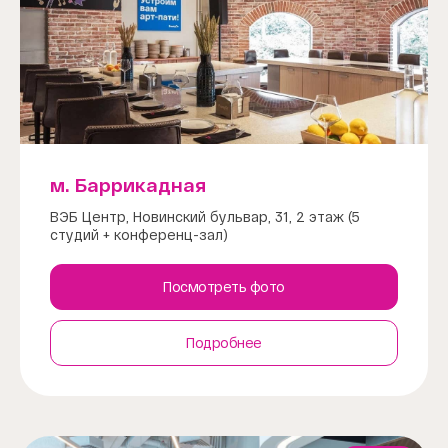
м. Баррикадная
ВЭБ Центр, Новинский бульвар, 31, 2 этаж (5
студий + конференц-зал)
Посмотреть фото
Подробнее