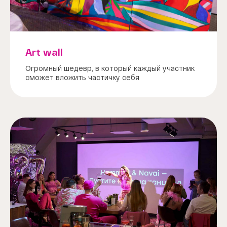
Art wall
Огромный шедевр, в который каждый участник
сможет вложить частичку себя