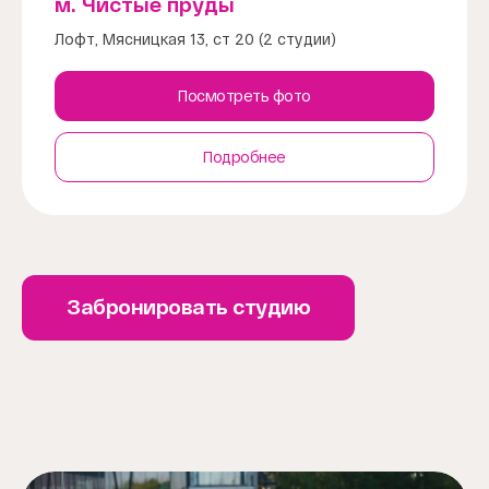
м. Чистые пруды
Лофт, Мясницкая 13, ст 20 (2 студии)
Посмотреть фото
Подробнее
Забронировать студию