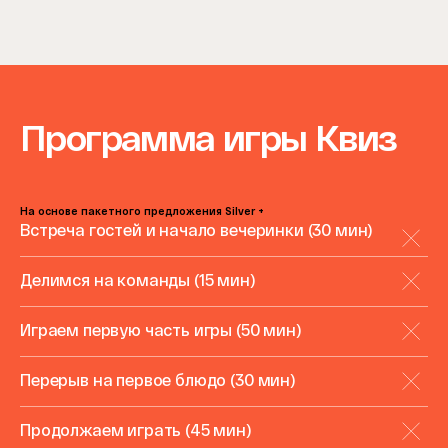
Программа игры Квиз
На основе пакетного предложения Silver +
Встреча гостей и начало вечеринки (30 мин)
Делимся на команды (15 мин)
Играем первую часть игры (50 мин)
Перерыв на первое блюдо (30 мин)
Продолжаем играть (45 мин)