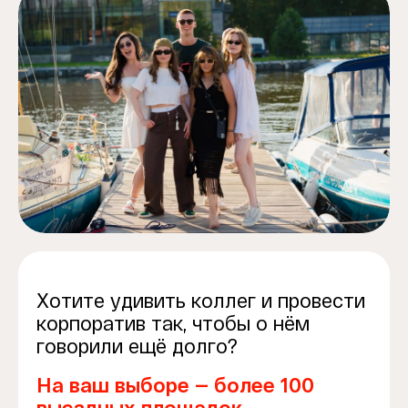
Хотите удивить коллег и провести
корпоратив так, чтобы о нём
говорили ещё долго?
На ваш выборе — более 100