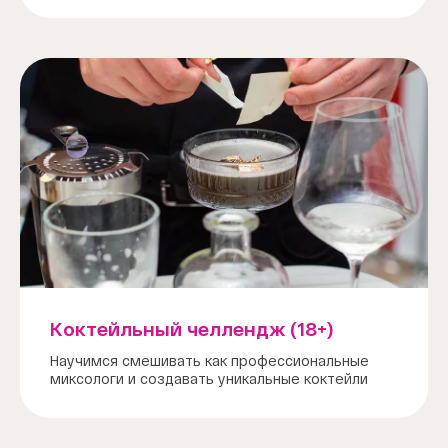
Коктейльный челлендж (18+)
Научимся смешивать как профессиональные
миксологи и создавать уникальные коктейли