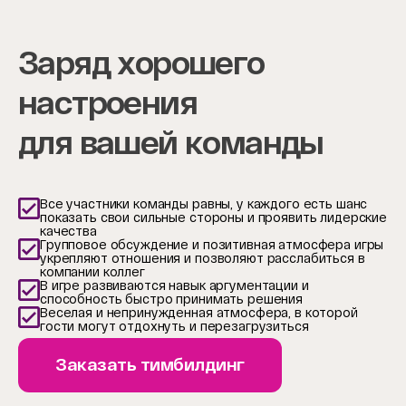
4
Заряд хорошего
настроения
для вашей команды
Все участники команды равны, у каждого есть шанс
показать свои сильные стороны и проявить лидерские
качества
Групповое обсуждение и позитивная атмосфера игры
укрепляют отношения и позволяют расслабиться в
компании коллег
В игре развиваются навык аргументации и
способность быстро принимать решения
Веселая и непринужденная атмосфера, в которой
гости могут отдохнуть и перезагрузиться
Заказать тимбилдинг