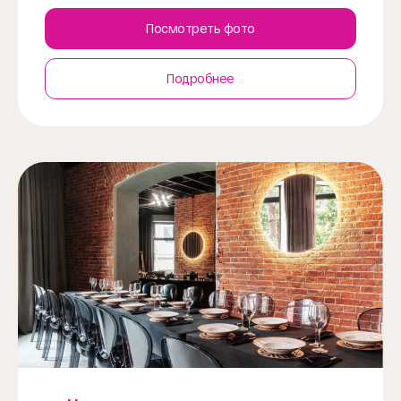
Посмотреть фото
Подробнее