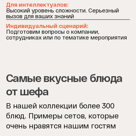
Для интеллектуалов:
Высокий уровень сложности. Серьезный
вызов для ваших знаний
Индивидуальный сценарий:
Подготовим вопросы о компании,
сотрудниках или по тематике мероприятия
Самые вкусные блюда
от шефа
В нашей коллекции более 300
блюд. Примеры сетов, которые
очень нравятся нашим гостям