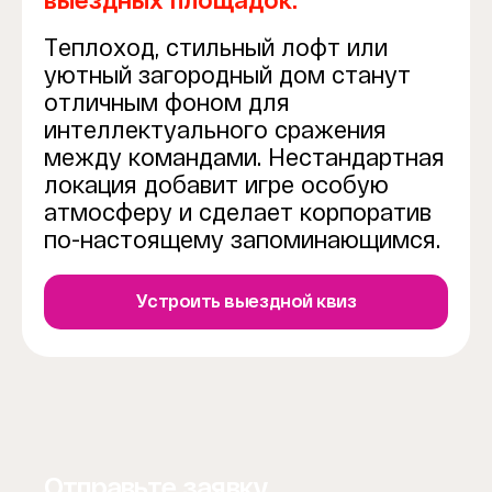
выездных площадок.
Теплоход, стильный лофт или
уютный загородный дом станут
отличным фоном для
интеллектуального сражения
между командами. Нестандартная
локация добавит игре особую
атмосферу и сделает корпоратив
по-настоящему запоминающимся.
Устроить выездной квиз
Отправьте заявку