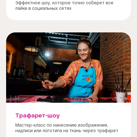
Эффектное шоу, которое точно соберет все
лайки в социальных сетях
Трафарет-шоу
Мастер-класс по нанесению изображения,
надписи или логотипа на ткань через трафарет