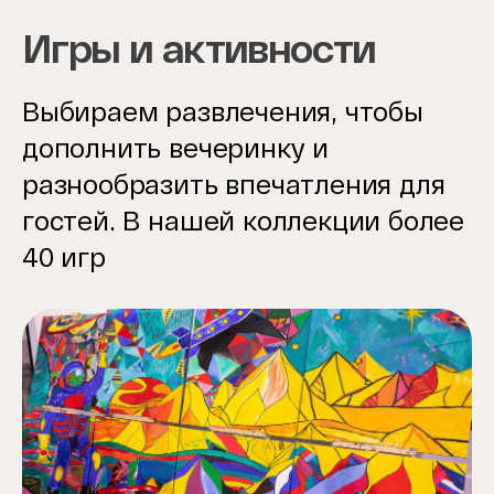
Игры и активности
Выбираем развлечения, чтобы
дополнить вечеринку и
разнообразить впечатления для
гостей. В нашей коллекции более
40 игр