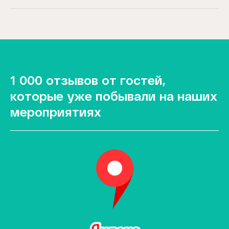
1 000 отзывов от гостей,
которые уже побывали на наших
мероприятиях