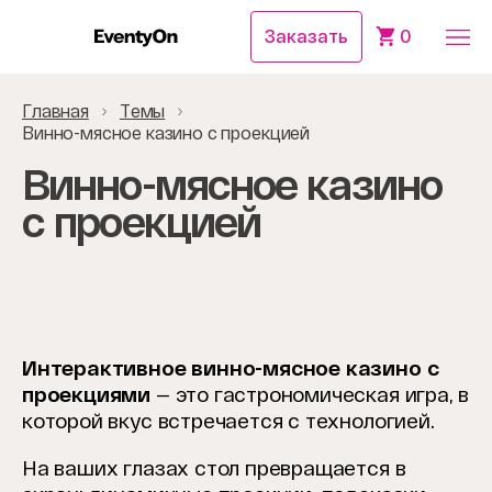
Заказать
0
Главная
Темы
Винно-мясное казино с проекцией
Винно-мясное казино
с проекцией
Интерактивное винно-мясное казино с
проекциями
— это гастрономическая игра, в
которой вкус встречается с технологией.
На ваших глазах стол превращается в