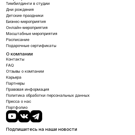
Тимбилдинги в студии
Дни рождения
Детские праздники
Бизнес-мероприятия
Онлайн-мероприятия
Масштабные мероприятия
Расписание
Подарочные сертификаты
О компании
Контакты
FAQ
Отзывы о компании
Карьера
Партнеры
Правовая информация
Политика обработки персональных данных
Пресса о нас
Портфолио
Подпишитесь на наши новости