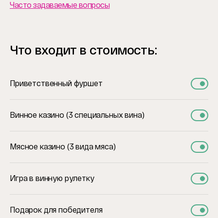
Часто задаваемые вопросы
Что входит в стоимость:
Приветственный фуршет
Винное казино (3 специальных вина)
Мясное казино (3 вида мяса)
Игра в винную рулетку
Подарок для победителя