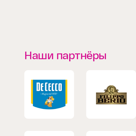
Наши партнёры