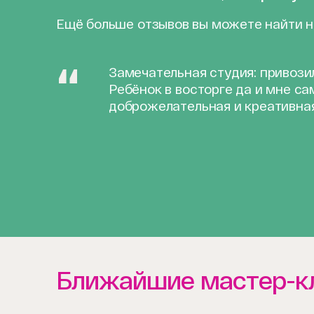
Ещё больше отзывов вы можете найти 
Замечательная студия: привозил
Ребёнок в восторге да и мне са
доброжелательная и креативна
Ближайшие мастер-к