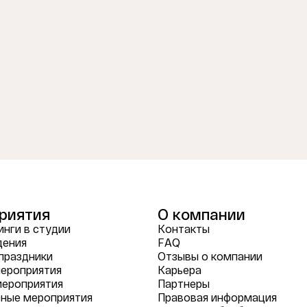
риятия
О компании
нги в студии
Контакты
дения
FAQ
праздники
Отзывы о компании
ероприятия
Карьера
мероприятия
Партнеры
ные мероприятия
Правовая информация