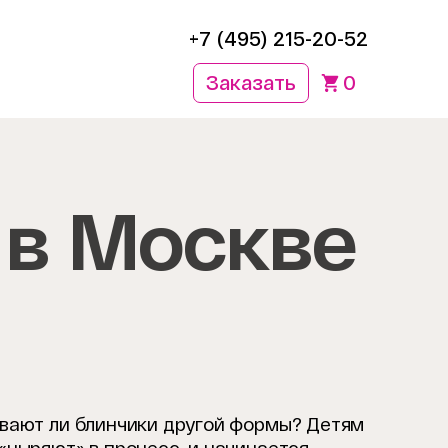
+7 (495) 215-20-52
Заказать
0
 в Москве
бывают ли блинчики другой формы? Детям