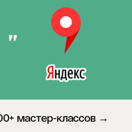
00+ мастер-классов →