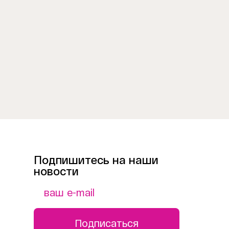
Подпишитесь на наши
новости
Подписаться