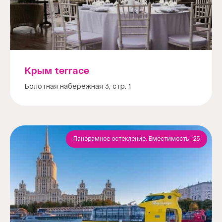
Крым terrace
Болотная набережная 3, стр. 1
Панорамное остекление. Вместимость : 25