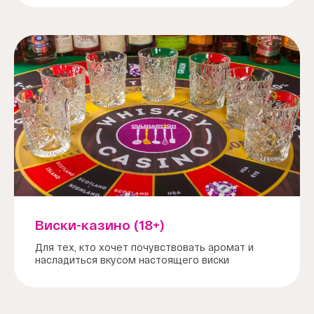
Виски-казино (18+)
Для тех, кто хочет почувствовать аромат и
насладиться вкусом настоящего виски