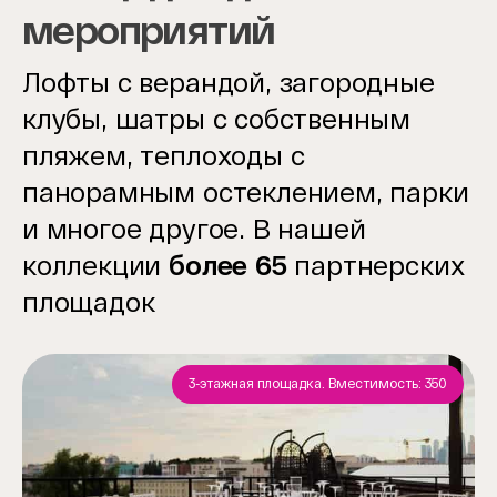
мероприятий
Лофты с верандой, загородные
клубы, шатры с собственным
пляжем, теплоходы с
панорамным остеклением, парки
и многое другое. В нашей
коллекции
более 65
партнерских
площадок
3-этажная площадка. Вместимость: 350