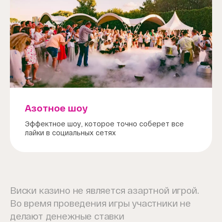
Азотное шоу
Эффектное шоу, которое точно соберет все
лайки в социальных сетях
Виски казино не является азартной игрой.
Во время проведения игры участники не
делают денежные ставки