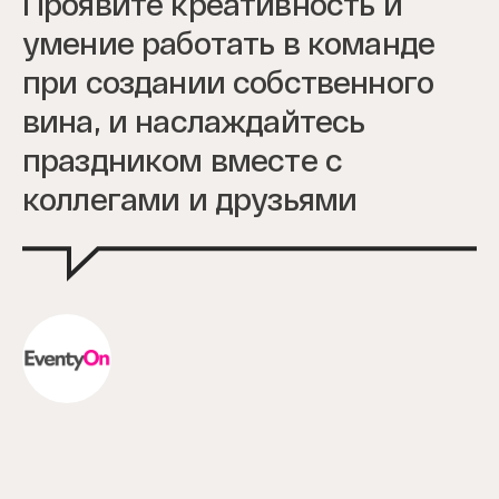
Проявите креативность и
умение работать в команде
при создании собственного
вина, и наслаждайтесь
праздником вместе c
коллегами и друзьями