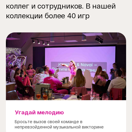
коллег и сотрудников. В нашей
коллекции более 40 игр
Угадай мелодию
Бросьте вызов своей команде в
непревзойденной музыкальной викторине