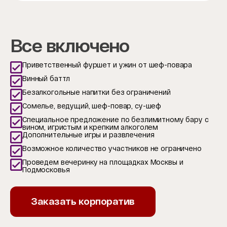
Все включено
Приветственный фуршет и ужин от шеф-повара
Винный баттл
Безалкогольные напитки без ограничений
Сомелье, ведущий, шеф-повар, су-шеф
Специальное предложение по безлимитному бару с
вином, игристым и крепким алкоголем
Дополнительные игры и развлечения
Возможное количество участников не ограничено
Проведем вечеринку на площадках Москвы и
Подмосковья
Заказать корпоратив