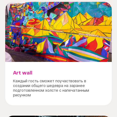
Art wall
Каждый гость сможет поучаствовать в
создании общего шедевра на заранее
подготовленном холсте с напечатанным
рисунком