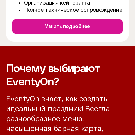
Организация кейтеринга
Полное техническое сопровождение
Узнать подробнее
Почему выбирают
EventyOn?
EventyOn знает, как создать
идеальный праздник! Всегда
разнообразное меню,
насыщенная барная карта,