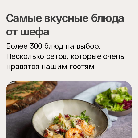
Самые вкусные блюда
от шефа
Более 300 блюд на выбор.
Несколько сетов, которые очень
нравятся нашим гостям