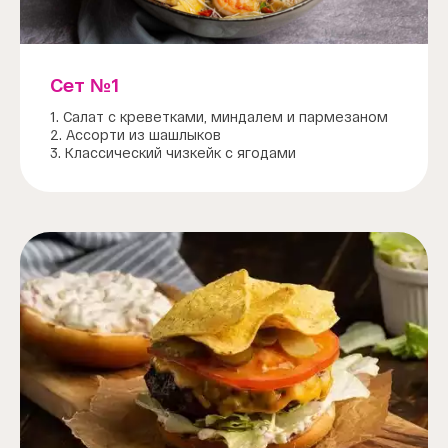
Сет №1
1. Салат с креветками, миндалем и пармезаном
2. Ассорти из шашлыков
3. Классический чизкейк с ягодами