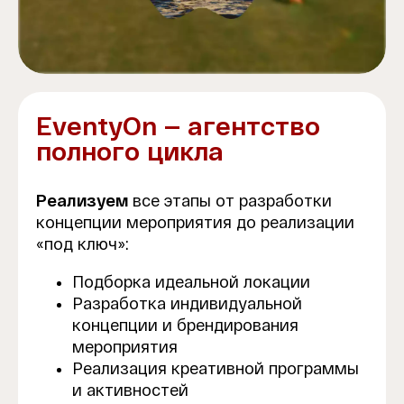
EventyOn — агентство
полного цикла
Реализуем
все этапы от разработки
концепции мероприятия до реализации
«под ключ»:
Подборка идеальной локации
Разработка индивидуальной
концепции и брендирования
мероприятия
Реализация креативной программы
и активностей