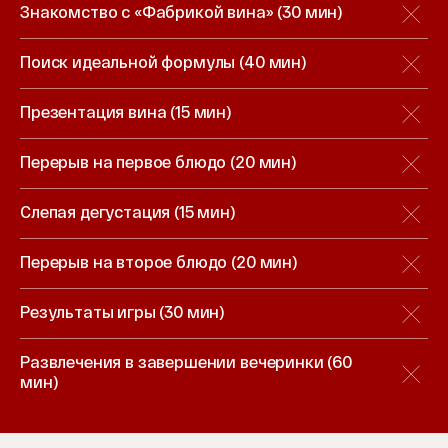
Знакомство с «Фабрикой вина» (30 мин)‭
Поиск идеальной формулы (40 мин)
Презентация вина (15 мин)
Перерыв на первое блюдо (20 мин)
Слепая дегустация (15 мин)
Перерыв на второе блюдо (20 мин)
Результаты игры (30 мин)
Развлечения в завершении вечеринки (60
мин)