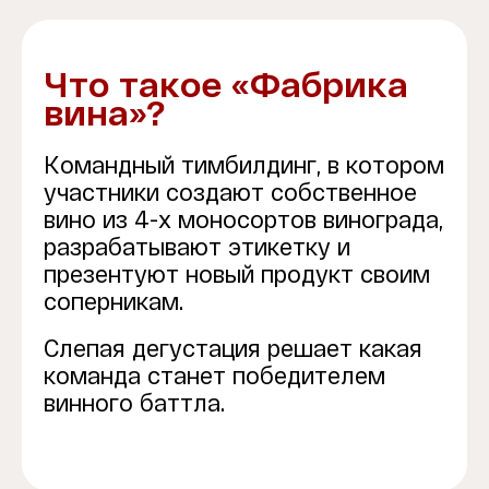
Что такое «Фабрика
вина»?
Командный тимбилдинг, в котором
участники создают собственное
вино из 4-x моносортов винограда,
разрабатывают этикетку и
презентуют новый продукт своим
соперникам.
Слепая дегустация решает какая
команда станет победителем
винного баттла.