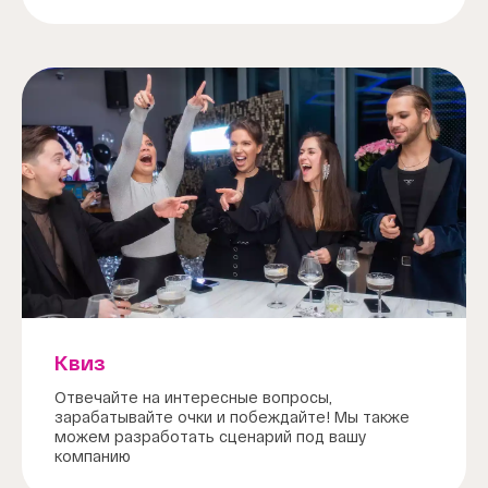
Квиз
Отвечайте на интересные вопросы,
зарабатывайте очки и побеждайте! Мы также
можем разработать сценарий под вашу
компанию