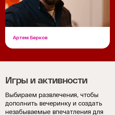
Артем Берков
Игры и активности
Выбираем развлечения, чтобы
дополнить вечеринку и создать
незабываемые впечатления для