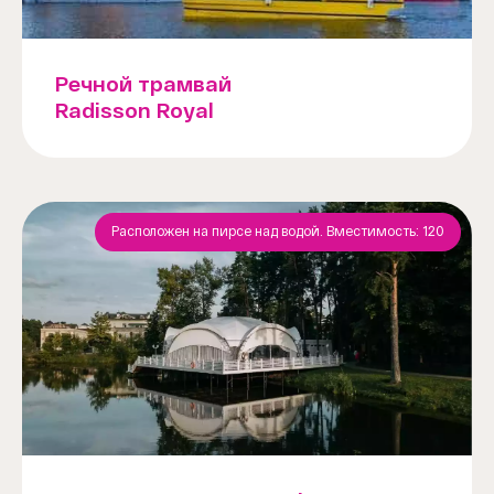
Речной трамвай
Radisson Royal
Расположен на пирсе над водой. Вместимость: 120