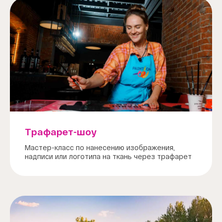
Трафарет-шоу
Мастер-класс по нанесению изображения,
надписи или логотипа на ткань через трафарет