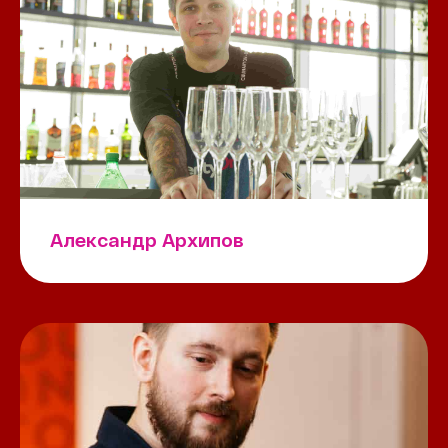
Александр Архипов