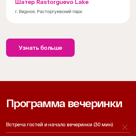
Шатер Rastorguevo Lake
г. Видное, Расторгуевский парк
Узнать больше
Программа вечеринки
Встреча гостей и начало вечеринки (30 мин)