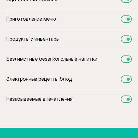
Приготовление меню
Продукты и инвентарь
Безлимитные безалкогольные напитки
Электронные рецепты блюд
Незабываемые впечатления