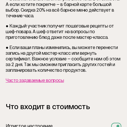
А если хотите покрепче — в барной карте большой
выбор. Скидка 20% на всё барное меню действует в
течение часа.
● Каждый участник получит пошаговые рецепты от
шеф-повара. А шеф ответит на вопросы по
приготовлению блюд даже после мастер-класса.
● Если ваши планы изменились, вы можете перенести
запись на другой мастер-класс или вернуть
сертификат. Важное условие — сообщите нам об этом
за 2 дня. Так мы сможем пригласить других гостей и
запланировать количество продуктов.
Часто задаваемые вопросы
Что входит в стоимость
Игристое настроение