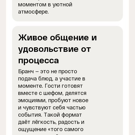
моментом в уютной
атмосфере.
Живое общение и
удовольствие от
процесса
Бранч — это не просто
подача блюд, а участие в
моменте. Гости готовят
вместе с шефом, делятся
эмоциями, пробуют новое
и чувствуют себя частью
события. Такой формат
даёт лёгкость, радость и
ощущение «того самого