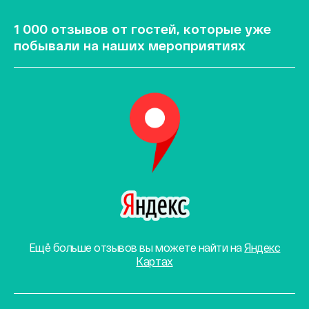
1 000 отзывов от гостей, которые уже
побывали на наших мероприятиях
Ещё больше отзывов вы можете найти на
Яндекс
Картах