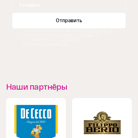
Отправить
Нажимая на кнопку, Вы даете
Согласие на
обработку персональных данных
и
соглашаетесь с
Политикой
конфиденциальности
.
Наши партнёры