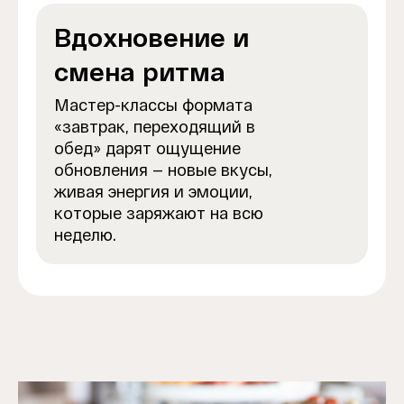
Вдохновение и
смена ритма
Мастер-классы формата
«завтрак, переходящий в
обед» дарят ощущение
обновления — новые вкусы,
живая энергия и эмоции,
которые заряжают на всю
неделю.