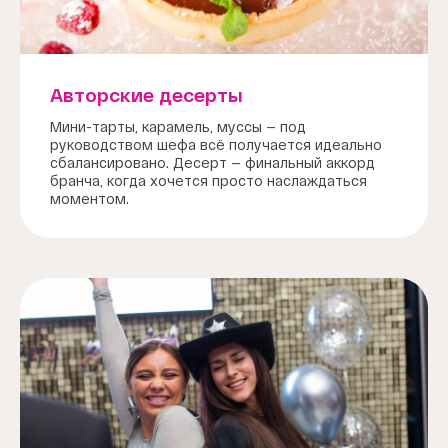
Авторские десерты
Мини-тарты, карамель, муссы — под
руководством шефа всё получается идеально
сбалансировано. Десерт — финальный аккорд
бранча, когда хочется просто наслаждаться
моментом.