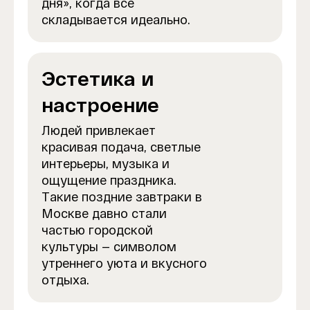
дня», когда всё
складывается идеально.
Эстетика и
настроение
Людей привлекает
красивая подача, светлые
интерьеры, музыка и
ощущение праздника.
Такие поздние завтраки в
Москве давно стали
частью городской
культуры — символом
утреннего уюта и вкусного
отдыха.