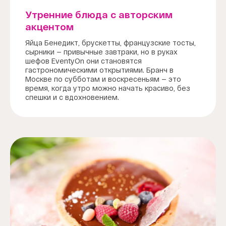
Утренние блюда с авторским
акцентом
Яйца Бенедикт, брускетты, французские тосты,
сырники — привычные завтраки, но в руках
шефов EventyOn они становятся
гастрономическими открытиями. Бранч в
Москве по субботам и воскресеньям — это
время, когда утро можно начать красиво, без
спешки и с вдохновением.