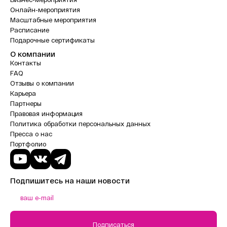
Онлайн-мероприятия
Масштабные мероприятия
Расписание
Подарочные сертификаты
О компании
Контакты
FAQ
Отзывы о компании
Карьера
Партнеры
Правовая информация
Политика обработки персональных данных
Пресса о нас
Портфолио
Подпишитесь на наши новости
Подписаться