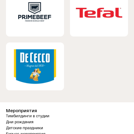
Мероприятия
Тимбилдинги в студии
Дни рождения
Детские праздники
Бизнес-мероприятия