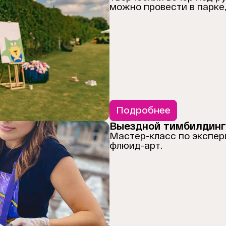
можно провести в парке
Подробнее
Выездной тимбилдинг
Мастер-класс по экспер
флюид-арт.