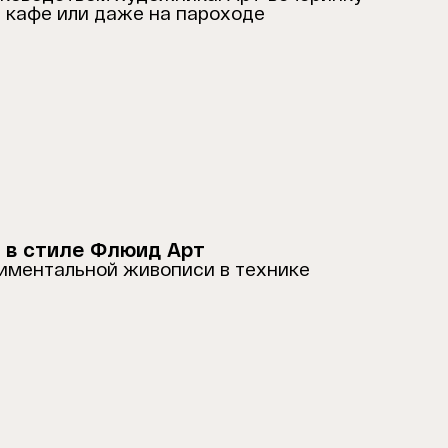
, кафе или даже на пароходе
 в стиле Флюид Арт
иментальной живописи в технике