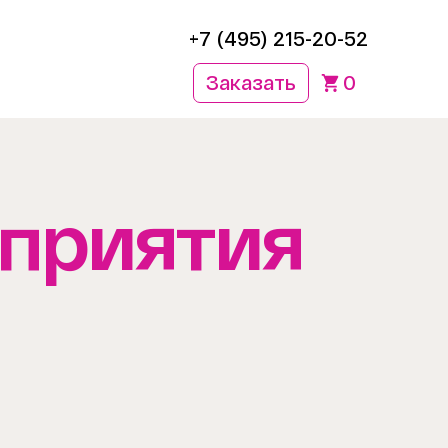
+7 (495) 215-20-52
Заказать
0
приятия