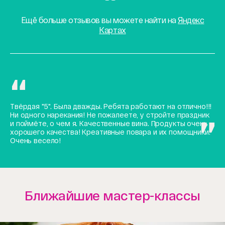
Ещё больше отзывов вы можете найти на
Яндекс
Картах
Твёрдая "5". Была дважды. Ребята работают на отлично!!!
Ни одного нарекания! Не пожалеете, у стройте праздник
и поймёте, о чем я. Качественные вина. Продукты очень
хорошего качества! Креативные повара и их помощники.
Очень весело!
Ближайшие мастер-классы