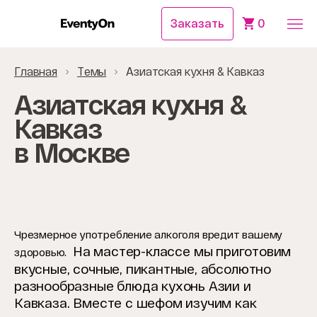
Заказать
0
Главная
Темы
Азиатская кухня & Кавказ
Азиатская кухня &
Кавказ
в Москве
Чрезмерное употребление алкоголя вредит вашему
На мастер-классе мы приготовим
здоровью.
вкусные, сочные, пикантные, абсолютно
разнообразные блюда кухонь Азии и
Кавказа. Вместе с шефом изучим как