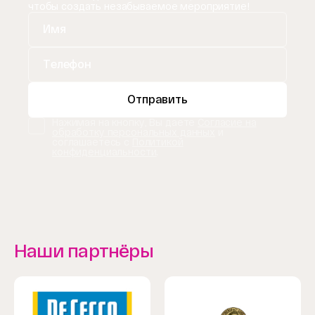
чтобы создать незабываемое мероприятие!
Отправить
Нажимая на кнопку, Вы даете
Согласие на
обработку персональных данных
и
соглашаетесь с
Политикой
конфиденциальности
.
Наши партнёры