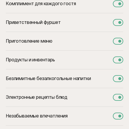
Комплимент для каждого гостя
Приветственный фуршет
Приготовление меню
Продукты и инвентарь
Безлимитные безалкогольные напитки
Электронные рецепты блюд
Незабываемые впечатления