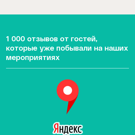
1 000 отзывов от гостей,
которые уже побывали на наших
мероприятиях