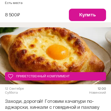
Есть места
8 500₽
Купить
ПРИВЕТСТВЕННЫЙ КОМПЛИМЕНТ
12 Сентября
12:00
Суббота
Новинский
Заходи, дорогой! Готовим хачапури по-
аджарски, хинкали с говядиной и пахлаву