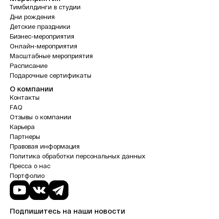
Тимбилдинги в студии
Дни рождения
Детские праздники
Бизнес-мероприятия
Онлайн-мероприятия
Масштабные мероприятия
Расписание
Подарочные сертификаты
О компании
Контакты
FAQ
Отзывы о компании
Карьера
Партнеры
Правовая информация
Политика обработки персональных данных
Пресса о нас
Портфолио
Подпишитесь на наши новости