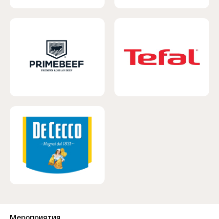
Мероприятия