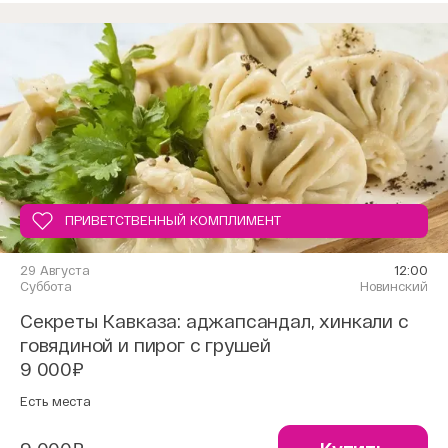
ПРИВЕТСТВЕННЫЙ КОМПЛИМЕНТ
29 Августа
12:00
Суббота
Новинский
Секреты Кавказа: аджапсандал, хинкали с
говядиной и пирог с грушей
9 000₽
Есть места