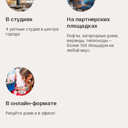
В студиях
На партнерских
площадках
4 уютные студии в центре
города
Лофты, загородные дома,
веранды, теплоходы —
более 100 площадок на
любой вкус.
В онлайн-формате
Рисуйте дома и в офисе!