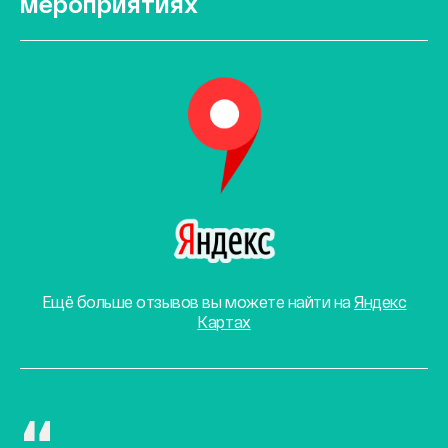
мероприятиях
Ещё больше отзывов вы можете найти на
Яндекс
Картах