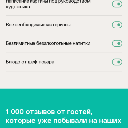
Написание картины под руководством
художника
Все необходимые материалы
Безлимитные безалкогольные напитки
Блюдо от шеф-повара
1 000 отзывов от гостей,
которые уже побывали на наших