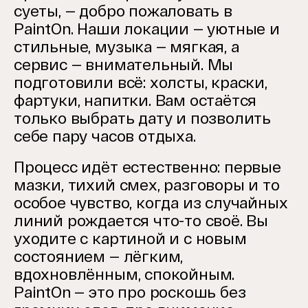
суеты, — добро пожаловать в
PaintOn.
Наши локации — уютные и
стильные, музыка — мягкая, а
сервис — внимательный.
Мы
подготовили всё: холсты, краски,
фартуки, напитки. Вам остаётся
только выбрать дату и позволить
себе пару часов отдыха.
Процесс идёт естественно: первые
мазки, тихий смех, разговоры и то
особое чувство, когда из случайных
линий рождается что-то своё.
Вы
уходите с картиной и с новым
состоянием — лёгким,
вдохновлённым, спокойным.
PaintOn — это про роскошь без