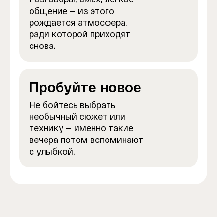
общение — из этого
рождается атмосфера,
ради которой приходят
снова.
Пробуйте новое
Не бойтесь выбрать
необычный сюжет или
технику — именно такие
вечера потом вспоминают
с улыбкой.