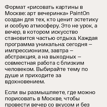
Формат «рисовать картины в
Москве: арт вечеринка» PaintOn
создан для тех, кто ценит эстетику
и особую атмосферу.
Это не урок, а
вечер, в котором искусство
становится частью отдыха.
Каждая
программа уникальна: сегодня —
импрессионизм, завтра —
абстракция, а на выходных —
совместная работа с близким
человеком.
Выбирайте тему по
душе и приходите за
вдохновением.
Если вы размышляете, где можно
порисовать в Москве, чтобы
провести вечер со вкусом и без