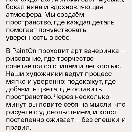
бокал вина и вдохновляющая
атмосфера.
Мы создаём
пространство, где каждая деталь
помогает почувствовать
уверенность в себе.
В PaintOn проходит арт вечеринка —
рисование, где творчество
сочетается со стилем и лёгкостью.
Наши художники ведут процесс
мягко и уверенно: подскажут, где
добавить цвета, где оставить
пространство.
Через несколько
минут вы ловите себя на мысли, что
рисуете с удовольствием, и холст
постепенно оживает — без спешки и
правил.