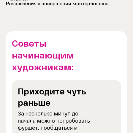
Развлечения в завершении мастер-класса
Советы
начинающим
художникам:
Приходите чуть
раньше
За несколько минут до
начала можно попробовать
фуршет, пообщаться и