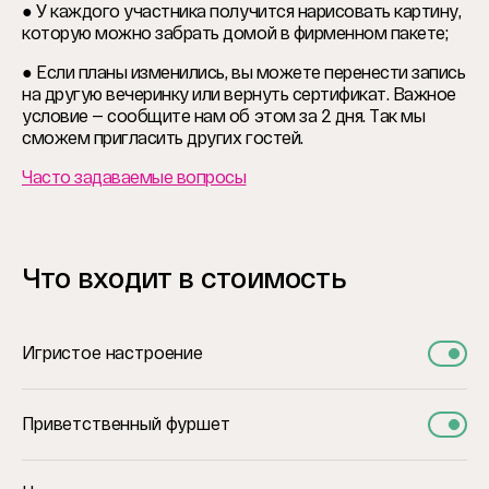
● У каждого участника получится нарисовать картину,
которую можно забрать домой в фирменном пакете;
● Если планы изменились, вы можете перенести запись
на другую вечеринку или вернуть сертификат. Важное
условие — сообщите нам об этом за 2 дня. Так мы
сможем пригласить других гостей.
Часто задаваемые вопросы
Что входит в стоимость
Игристое настроение
Приветственный фуршет