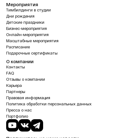
Мероприятия
Тимбилдинги в студии
Дни рождения
Детские праздники
Бизнес-мероприятия
Онлайн-мероприятия
Масштабные мероприятия
Расписание
Подарочные сертификаты
О компании
Контакты
FAQ
Отзывы о компании
Карьера
Партнеры
Правовая информация
Политика обработки персональных данных
Пресса о нас
Портфолио