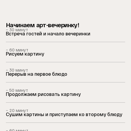
Начинаем арт-вечеринку!
~ 30 минут
Встреча гостей и начало вечеринки
~ 60 минут
Рисуем картину
~ 30 минут
Перерыв на первое блюдо
~ 50 минут
Продолжаем рисовать картину
~ 20 минут
Сушим картины и приступаем ко второму блюду
~ 60 минут