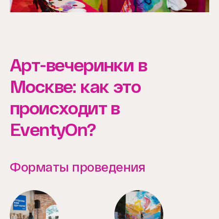
Арт-вечеринки в
Москве: как это
происходит в
EventyOn?
Форматы проведения