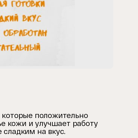
ы, которые положительно
ье кожи и улучшает работу
е сладким на вкус.