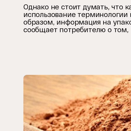
Однако не стоит думать, что к
использование терминологии 
образом, информация на упак
сообщает потребителю о том, 