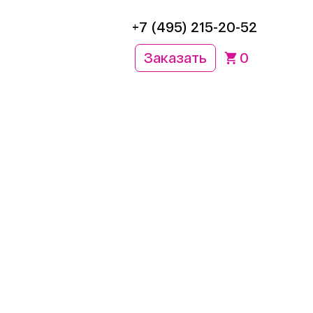
+7 (495) 215-20-52
Заказать
0