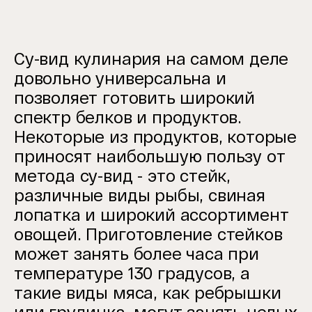
Су-вид кулинария на самом деле
довольно универсальна и
позволяет готовить широкий
спектр белков и продуктов.
Некоторые из продуктов, которые
приносят наибольшую пользу от
метода су-вид - это стейк,
различные виды рыбы, свиная
лопатка и широкий ассортимент
овощей. Приготовление стейков
может занять более часа при
температуре 130 градусов, а
такие виды мяса, как ребрышки