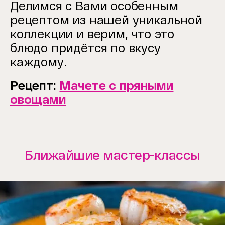
Делимся с Вами особенным
рецептом из нашей уникальной
коллекции и верим, что это
блюдо придётся по вкусу
каждому.
Рецепт:
Мачете с пряными
овощами
Ближайшие мастер-классы