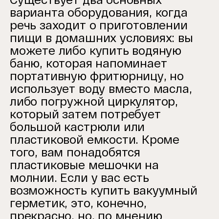
варианта оборудования, когда
речь заходит о приготовлении
пищи в домашних условиях: вы
можете либо купить водяную
баню, которая напоминает
портативную фритюрницу, но
использует воду вместо масла,
либо погружной циркулятор,
который затем потребует
большой кастрюли или
пластиковой емкости. Кроме
того, вам понадобятся
пластиковые мешочки на
молнии. Если у вас есть
возможность купить вакуумный
герметик, это, конечно,
прекрасно, но, по мнению