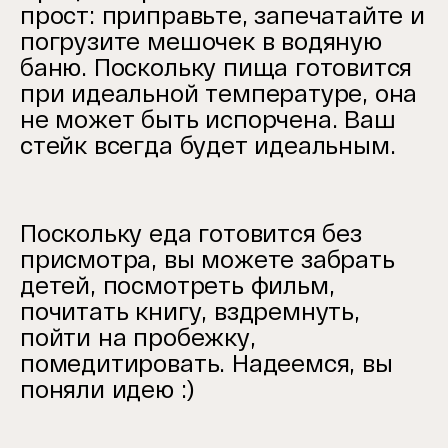
прост: приправьте, запечатайте и
погрузите мешочек в водяную
баню. Поскольку пища готовится
при идеальной температуре, она
не может быть испорчена. Ваш
стейк всегда будет идеальным.
Поскольку еда готовится без
присмотра, вы можете забрать
детей, посмотреть фильм,
почитать книгу, вздремнуть,
пойти на пробежку,
помедитировать.
Надеемся, вы
поняли идею :)