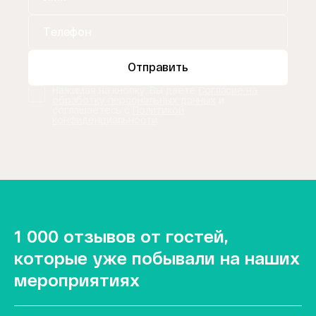
Отправить
Нажимая на кнопку, Вы даете
Согласие на
обработку персональных данных
и
соглашаетесь с
Политикой
конфиденциальности
.
1 000 отзывов от гостей,
которые уже побывали на наших
мероприятиях