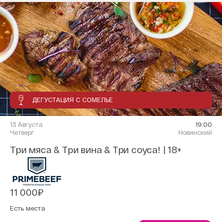
ДЕГУСТАЦИЯ С СОМЕЛЬЕ
13 Августа
19:00
Четверг
Новинский
Три мяса & Три вина & Три соуса! | 18+
11 000₽
Есть места