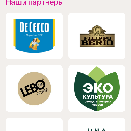
Наши партнёры