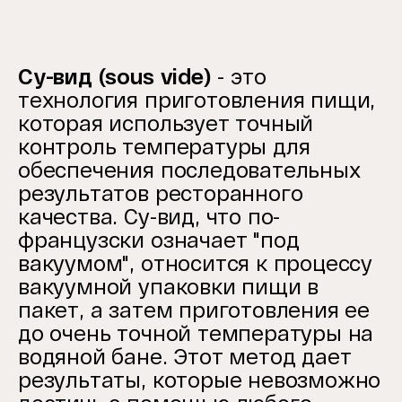
Су-вид (sous vide)
- это
технология приготовления пищи,
которая использует точный
контроль температуры для
обеспечения последовательных
результатов ресторанного
качества. Су-вид, что по-
французски означает "под
вакуумом", относится к процессу
вакуумной упаковки пищи в
пакет, а затем приготовления ее
до очень точной температуры на
водяной бане. Этот метод дает
результаты, которые невозможно