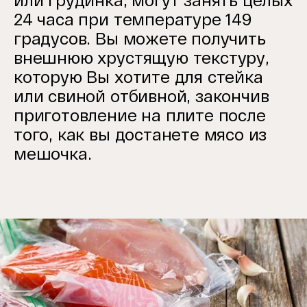
или грудинка, могут занять целых
24 часа при температуре 149
градусов. Вы можете получить
внешнюю хрустящую текстуру,
которую Вы хотите для стейка
или свиной отбивной, закончив
приготовление на плите после
того, как вы достанете мясо из
мешочка.