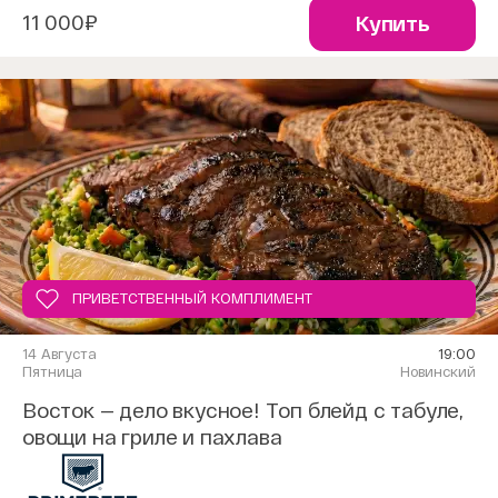
11 000₽
Купить
ПРИВЕТСТВЕННЫЙ КОМПЛИМЕНТ
14 Августа
19:00
Пятница
Новинский
Восток — дело вкусное! Топ блейд с табуле,
овощи на гриле и пахлава