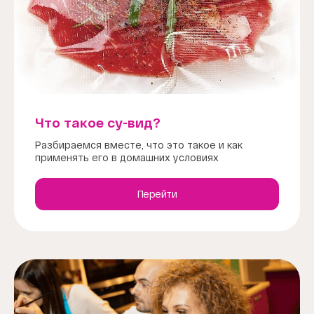
Что такое су-вид?
Разбираемся вместе, что это такое и как
применять его в домашних условиях
Перейти