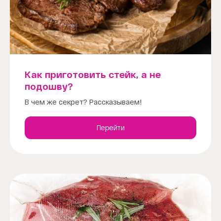
Как приготовить стейк, а не
подошву?
В чем же секрет? Рассказываем!
Перейти