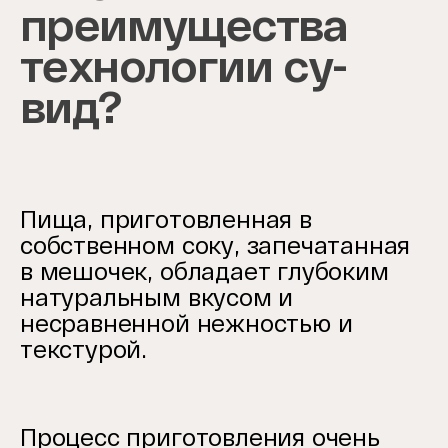
преимущества
технологии су-
вид?
Пища, приготовленная в
собственном соку, запечатанная
в мешочек, обладает глубоким
натуральным вкусом и
несравненной нежностью и
текстурой.
Процесс приготовления очень