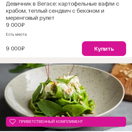
Девичник в Вегасе: картофельные вафли с
крабом, теплый сендвич с беконом и
меренговый рулет
9 000₽
Есть места
9 000₽
Купить
ПРИВЕТСТВЕННЫЙ КОМПЛИМЕНТ