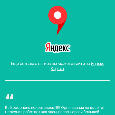
Ещё больше отзывов вы можете найти на
Яндекс
Картах
Всё оооочень понравилось!!!!!! Организация на высоте!
Персонал работает как часы, повар Сергей большой