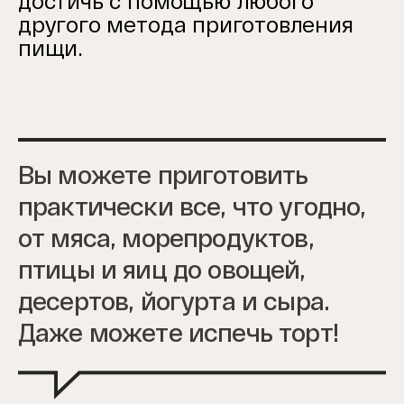
достичь с помощью любого
другого метода приготовления
пищи.
Вы можете приготовить
практически все, что угодно,
от мяса, морепродуктов,
птицы и яиц до овощей,
десертов, йогурта и сыра.
Даже можете испечь торт!