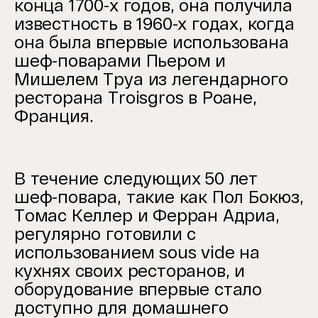
конца 1700-х годов, она получила
известность в 1960-х годах, когда
она была впервые использована
шеф-поварами Пьером и
Мишелем Труа из легендарного
ресторана Troisgros в Роане,
Франция.
В течение следующих 50 лет
шеф-повара, такие как Пол Бокюз,
Томас Келлер и Ферран Адриа,
регулярно готовили с
использованием sous vide на
кухнях своих ресторанов, и
оборудование впервые стало
доступно для домашнего