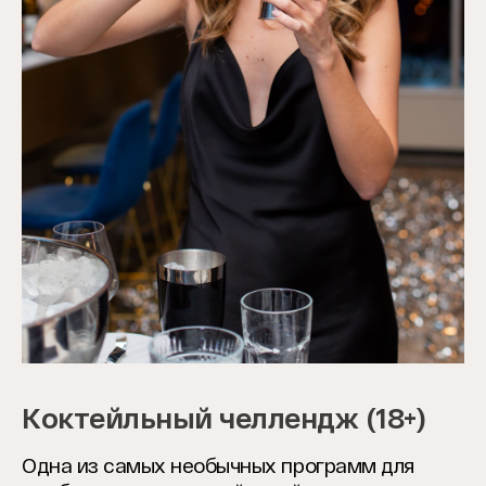
Коктейльный челлендж (18+)
Одна из самых необычных программ для