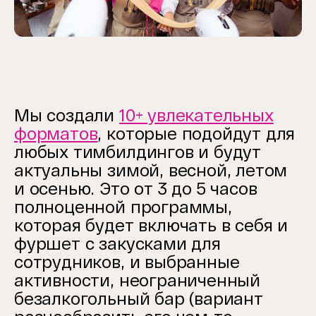
Мы создали
10+ увлекательных
форматов
, которые подойдут для
любых тимбилдингов и будут
актуальны зимой, весной, летом
и осенью. Это от 3 до 5 часов
полноценной программы,
которая будет включать в себя и
фуршет с закусками для
сотрудников, и выбранные
активности, неограниченный
безалкогольный бар (вариант