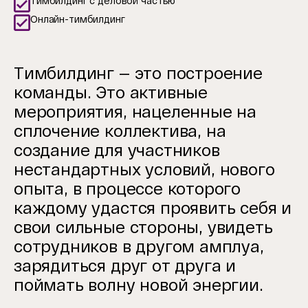
Тимбилдинг с деловой частью
Онлайн-тимбилдинг
Тимбилдинг — это построение
команды. Это активные
мероприятия, нацеленные на
сплочение коллектива, на
создание для участников
нестандартных условий, нового
опыта, в процессе которого
каждому удастся проявить себя и
свои сильные стороны, увидеть
сотрудников в другом амплуа,
зарядиться друг от друга и
поймать волну новой энергии.