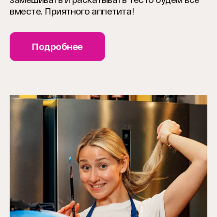
вместе. Приятного аппетита!
Подробнее