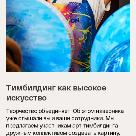
Тимбилдинг как высокое
искусство
Творчество объединяет. Об этом наверняка
уже слышали вы и ваши сотрудники. Мы
предлагаем участникам арт тимбилдинга
дружным коллективом создавать картину,