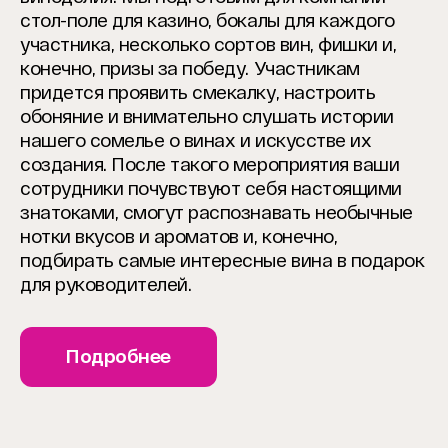
стол-поле для казино, бокалы для каждого
участника, несколько сортов вин, фишки и,
конечно, призы за победу. Участникам
придется проявить смекалку, настроить
обоняние и внимательно слушать истории
нашего сомелье о винах и искусстве их
создания. После такого мероприятия ваши
сотрудники почувствуют себя настоящими
знатоками, смогут распознавать необычные
нотки вкусов и ароматов и, конечно,
подбирать самые интересные вина в подарок
для руководителей.
Подробнее