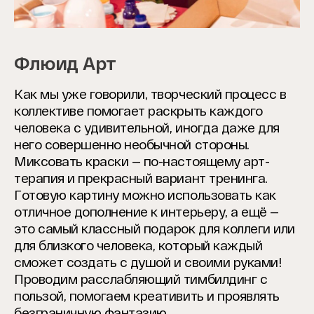
Флюид Арт
Как мы уже говорили, творческий процесс в
коллективе помогает раскрыть каждого
человека с удивительной, иногда даже для
него совершенно необычной стороны.
Миксовать краски — по-настоящему арт-
терапия и прекрасный вариант тренинга.
Готовую картину можно использовать как
отличное дополнение к интерьеру, а ещё —
это самый классный подарок для коллеги или
для близкого человека, который каждый
сможет создать с душой и своими руками!
Проводим расслабляющий тимбилдинг с
пользой, помогаем креативить и проявлять
безграничную фантазию.