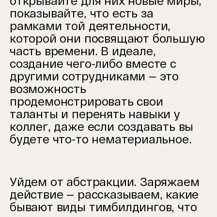
открывайте для них новые миры,
показывайте, что есть за
рамками той деятельности,
которой они посвящают большую
часть времени. В идеале,
создание чего-либо вместе с
другими сотрудниками — это
возможность
продемонстрировать свои
таланты и перенять навыки у
коллег, даже если создавать вы
будете что-то нематериальное.
Уйдем от абстракции. Заряжаем
действие — рассказываем, какие
бывают виды тимбилдингов, что