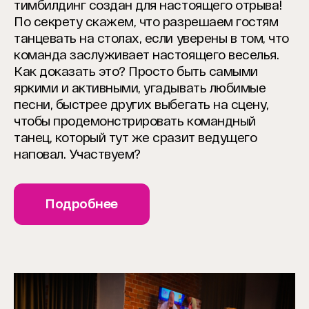
тимбилдинг создан для настоящего отрыва!
По секрету скажем, что разрешаем гостям
танцевать на столах, если уверены в том, что
команда заслуживает настоящего веселья.
Как доказать это? Просто быть самыми
яркими и активными, угадывать любимые
песни, быстрее других выбегать на сцену,
чтобы продемонстрировать командный
танец, который тут же сразит ведущего
наповал. Участвуем?
Подробнее