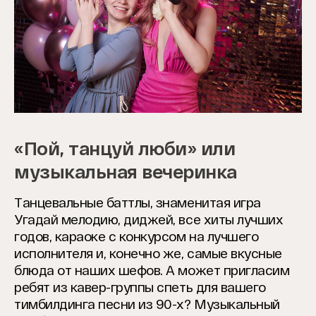
«Пой, танцуй люби» или
музыкальная вечеринка
Танцевальные баттлы, знаменитая игра
Угадай мелодию, диджей, все хиты лучших
годов, караоке с конкурсом на лучшего
исполнителя и, конечно же, самые вкусные
блюда от наших шефов. А может пригласим
ребят из кавер-группы спеть для вашего
тимбилдинга песни из 90-х? Музыкальный