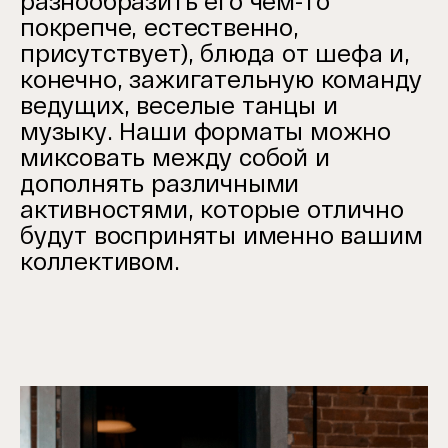
разнообразить его чем-то
покрепче, естественно,
присутствует), блюда от шефа и,
конечно, зажигательную команду
ведущих, веселые танцы и
музыку. Наши форматы можно
миксовать между собой и
дополнять различными
активностями, которые отлично
будут восприняты именно вашим
коллективом.