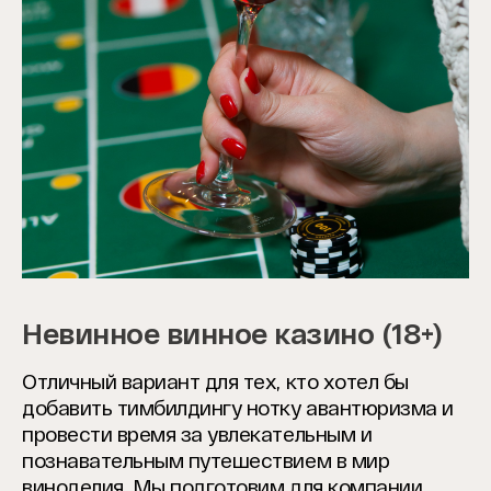
Невинное винное казино (18+)
Отличный вариант для тех, кто хотел бы
добавить тимбилдингу нотку авантюризма и
провести время за увлекательным и
познавательным путешествием в мир
виноделия. Мы подготовим для компании