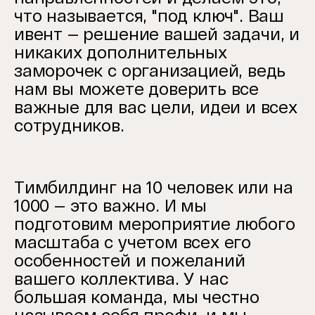
что называется, "под ключ". Ваш
ивент — решение вашей задачи, и
никаких дополнительных
заморочек с организацией, ведь
нам вы можете доверить все
важные для вас цели, идеи и всех
сотрудников.
Тимбилдинг на 10 человек или на
1000 — это важно. И мы
подготовим мероприятие любого
масштаба с учетом всех его
особенностей и пожеланий
вашего коллектива. У нас
большая команда, мы честно