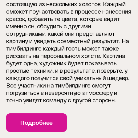
состоящую из нескольких холстов. Каждый
сможет поучаствовать в процессе нанесения
красок, добавить те цвета, которые видит
именно он, обсудить с другими
сотрудниками, какой они представляют
картину и увидеть совместный результат. На
тимбилдинге каждый гость может также
рисовать на персональном холсте. Картина
будет одна, художник будет показывать
простые техники, и в результате, поверьте, у
каждого получится свой уникальный шедевр.
Все участники на тимбилдинге смогут
погрузиться в невероятную атмосферу и
точно увидят команду с другой стороны.
Подробнее