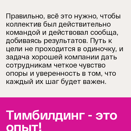
Правильно, всё это нужно, чтобы
коллектив был действительно
командой и действовал сообща,
добиваясь результатов. Путь к
цели не проходится в одиночку, и
задача хорошей компании дать
сотрудникам четкое чувство
опоры и уверенность в том, что
каждый их шаг будет важен.
Тимбилдинг - это
опыт!