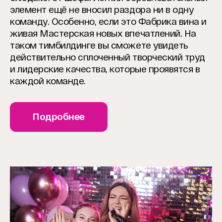
элемент ещё не вносил раздора ни в одну
команду. Особенно, если это Фабрика вина и
живая Мастерская новых впечатлений. На
таком тимбилдинге вы сможете увидеть
действительно сплоченный творческий труд
и лидерские качества, которые проявятся в
каждой команде.
Подробнее