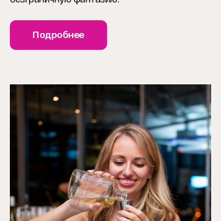
Подробнее