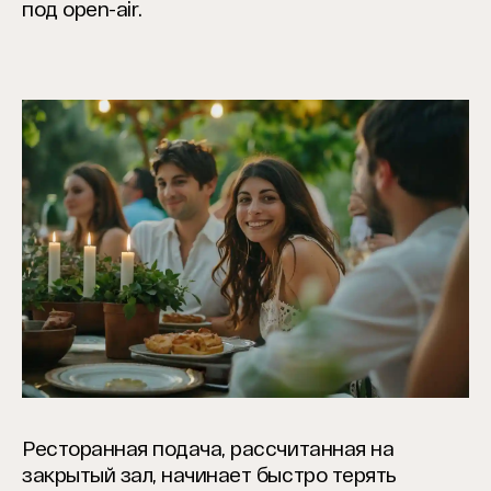
под open-air.
Ресторанная подача, рассчитанная на
закрытый зал, начинает быстро терять