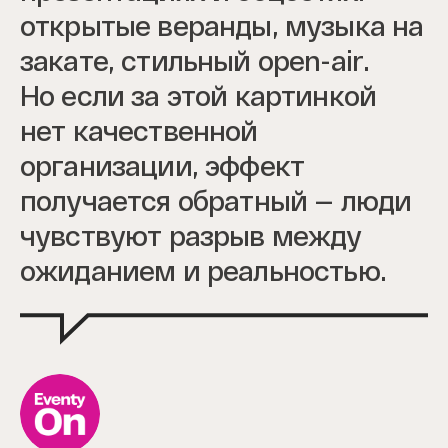
открытые веранды, музыка на
закате, стильный open-air.
Но если за этой картинкой
нет качественной
организации, эффект
получается обратный — люди
чувствуют разрыв между
ожиданием и реальностью.