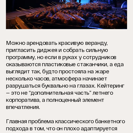
Можно арендовать красивую веранду,
пригласить диджея и собрать сильную
программу, но если в руках у сотрудников
оказываются пластиковые стаканчики, а еда
выглядит так, будто простояла на жаре
несколько часов, атмосфера начинает
разрушаться буквально на глазах. Кейтеринг
— это не “дополнительная часть” летнего
корпоратива, а полноценный элемент
впечатления.
Главная проблема классического банкетного
подхода в том, что он плохо адаптируется