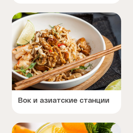
Вок и азиатские станции