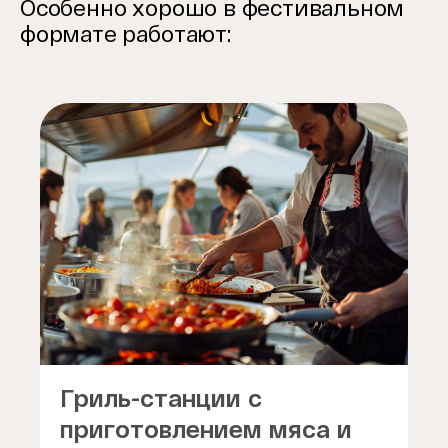
Особенно хорошо в фестивальном
формате работают:
Гриль-станции с
приготовлением мяса и