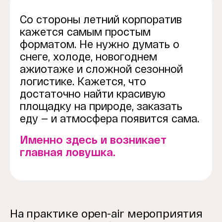
Со стороны летний корпоратив
кажется самым простым
форматом. Не нужно думать о
снеге, холоде, новогоднем
ажиотаже и сложной сезонной
логистике. Кажется, что
достаточно найти красивую
площадку на природе, заказать
еду — и атмосфера появится сама.
Именно здесь и возникает
главная ловушка.
На практике open-air мероприятия