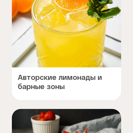
Авторские лимонады и
барные зоны