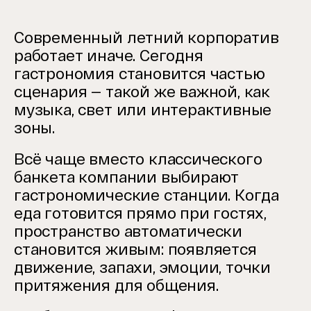
Современный летний корпоратив
работает иначе. Сегодня
гастрономия становится частью
сценария — такой же важной, как
музыка, свет или интерактивные
зоны.
Всё чаще вместо классического
банкета компании выбирают
гастрономические станции. Когда
еда готовится прямо при гостях,
пространство автоматически
становится живым: появляется
движение, запахи, эмоции, точки
притяжения для общения.