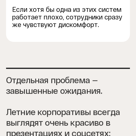
Если хотя бы одна из этих систем
работает плохо, сотрудники сразу
же чувствуют дискомфорт.
Отдельная проблема —
завышенные ожидания.
Летние корпоративы всегда
выглядят очень красиво в
презентациях и соцсетях: