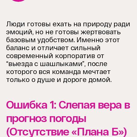
Люди готовы ехать на природу ради
эмоций, но не готовы жертвовать
базовым удобством. Именно этот
баланс и отличает сильный
современный корпоратив от
“выезда с шашлыками”, после
которого вся команда мечтает
только о душе и дороге домой.
Ошибка 1: Слепая вера в
прогноз погоды
(Отсутствие «Плана Б»)