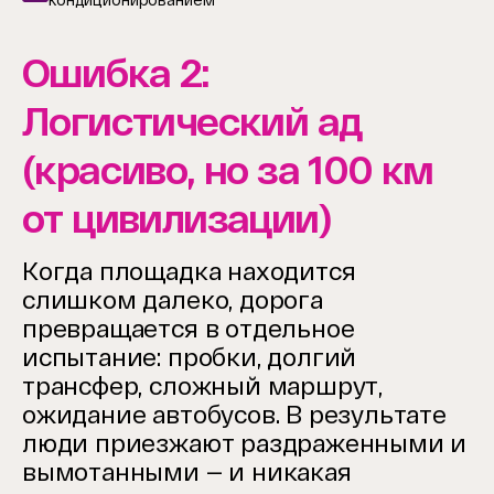
Ошибка 2:
Логистический ад
(красиво, но за 100 км
от цивилизации)
Когда площадка находится
слишком далеко, дорога
превращается в отдельное
испытание: пробки, долгий
трансфер, сложный маршрут,
ожидание автобусов. В результате
люди приезжают раздраженными и
вымотанными — и никакая