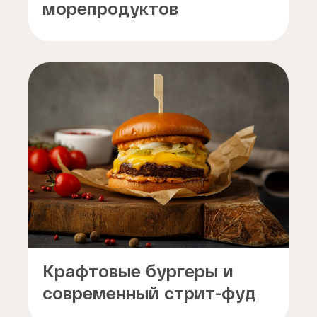
морепродуктов
Крафтовые бургеры и
современный стрит-фуд