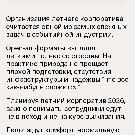
Организация летнего корпоратива
считается одной из самых сложных
задач в событийной индустрии.
Open-air форматы выглядят
легкими только со стороны. На
практике природа не прощает
плохой подготовки, отсутствия
инфраструктуры и надежды “что всё
как-нибудь сложится”.
Планируя летний корпоратив 2026,
важно понимать: сотрудники едут
не в поход и не на курс выживания.
Люди ждут комфорт, нормальную