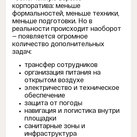
корпоратива: меньше
формальностей, меньше техники,
меньше подготовки. Но в
реальности происходит наоборот
— появляется огромное
количество дополнительных
задач:
трансфер сотрудников
организация питания на
открытом воздухе
электричество и техническое
обеспечение
защита от погоды
навигация и логистика внутри
площадки
санитарные зоны и
инфраструктура