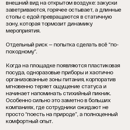
внешний вид на открытом воздухе: закуски
заветриваются, горячее остывает, а длинные
столы с едой превращаются в статичную
зону, которая тормозит динамику
мероприятия.
Отдельный риск — попытка сделать всё “по-
походному”.
Когда на площадке появляются пластиковая
посуда, одноразовые приборы и хаотично
организованные зоны питания, корпоратив
мгновенно теряет ощущение статуса и
начинает напоминать стихийный пикник.
Особенно сильно это заметно в больших
компаниях, где сотрудники ожидают не
просто “поесть на природе”, а полноценный
комфортный опыт.