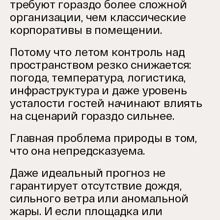
требуют гораздо более сложной
организации, чем классические
корпоративы в помещении.
Потому что летом контроль над
пространством резко снижается:
погода, температура, логистика,
инфраструктура и даже уровень
усталости гостей начинают влиять
на сценарий гораздо сильнее.
Главная проблема природы в том,
что она непредсказуема.
Даже идеальный прогноз не
гарантирует отсутствие дождя,
сильного ветра или аномальной
жары. И если площадка или