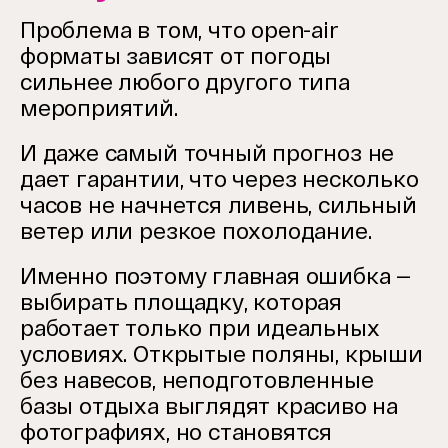
Проблема в том, что open-air
форматы зависят от погоды
сильнее любого другого типа
мероприятий.
И даже самый точный прогноз не
дает гарантии, что через несколько
часов не начнется ливень, сильный
ветер или резкое похолодание.
Именно поэтому главная ошибка —
выбирать площадку, которая
работает только при идеальных
условиях. Открытые поляны, крыши
без навесов, неподготовленные
базы отдыха выглядят красиво на
фотографиях, но становятся