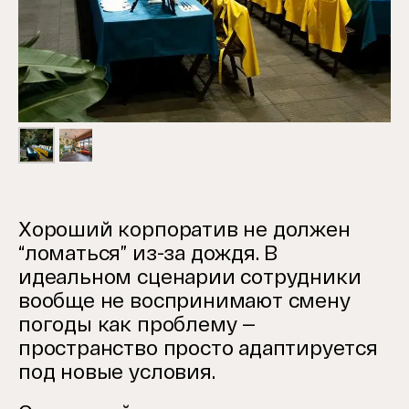
Хороший корпоратив не должен
“ломаться” из-за дождя. В
идеальном сценарии сотрудники
вообще не воспринимают смену
погоды как проблему —
пространство просто адаптируется
под новые условия.