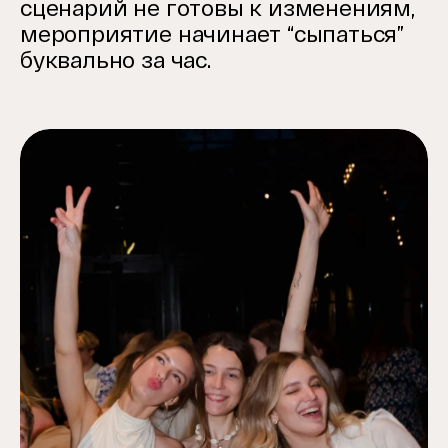
сценарий не готовы к изменениям,
мероприятие начинает “сыпаться”
буквально за час.