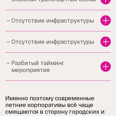
Отсутствие инфраструктуры
Отсутствие инфраструктуры
Разбитый тайминг
мероприятия
Именно поэтому современные
летние корпоративы всё чаще
смещаются в сторону городских и