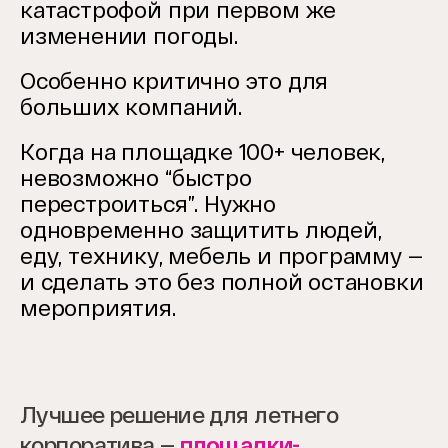
катастрофой при первом же
изменении погоды.
Особенно критично это для
больших компаний.
Когда на площадке 100+ человек,
невозможно “быстро
перестроиться”. Нужно
одновременно защитить людей,
еду, технику, мебель и программу —
и сделать это без полной остановки
мероприятия.
Лучшее решение для летнего
корпоратива —
площадки-