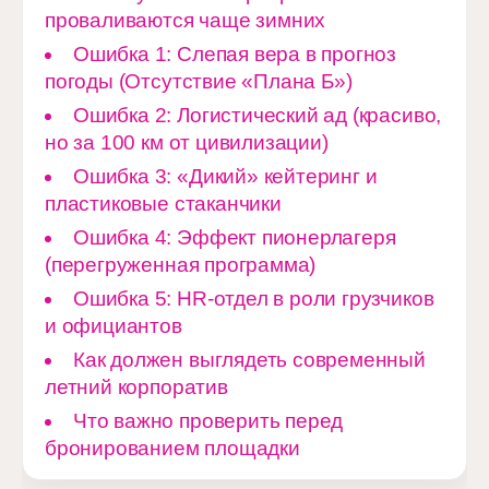
проваливаются чаще зимних
Ошибка 1: Слепая вера в прогноз
погоды (Отсутствие «Плана Б»)
Ошибка 2: Логистический ад (красиво,
но за 100 км от цивилизации)
Ошибка 3: «Дикий» кейтеринг и
пластиковые стаканчики
Ошибка 4: Эффект пионерлагеря
(перегруженная программа)
Ошибка 5: HR-отдел в роли грузчиков
и официантов
Как должен выглядеть современный
летний корпоратив
Что важно проверить перед
бронированием площадки