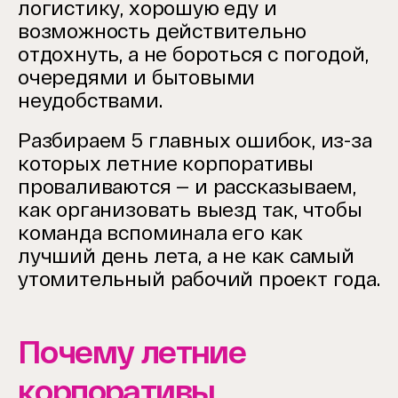
логистику, хорошую еду и
возможность действительно
отдохнуть, а не бороться с погодой,
очередями и бытовыми
неудобствами.
Разбираем 5 главных ошибок, из-за
которых летние корпоративы
проваливаются — и рассказываем,
как организовать выезд так, чтобы
команда вспоминала его как
лучший день лета, а не как самый
утомительный рабочий проект года.
Почему летние
корпоративы