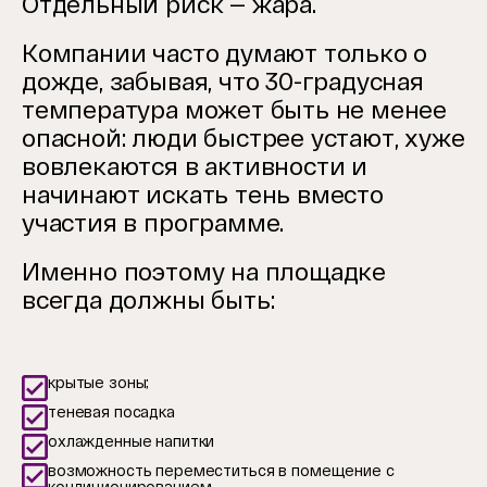
Отдельный риск — жара.
Компании часто думают только о
дожде, забывая, что 30-градусная
температура может быть не менее
опасной: люди быстрее устают, хуже
вовлекаются в активности и
начинают искать тень вместо
участия в программе.
Именно поэтому на площадке
всегда должны быть:
крытые зоны;
теневая посадка
охлажденные напитки
возможность переместиться в помещение с
кондиционированием