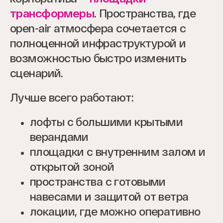
трансформеры
. Пространства, где
open-air атмосфера сочетается с
полноценной инфраструктурой и
возможностью быстро изменить
сценарий.
Лучше всего работают:
лофты с большими крытыми
верандами
площадки с внутренним залом и
открытой зоной
пространства с готовыми
навесами и защитой от ветра
локации, где можно оперативно