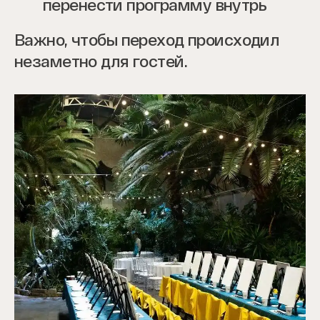
перенести программу внутрь
Важно, чтобы переход происходил
незаметно для гостей.