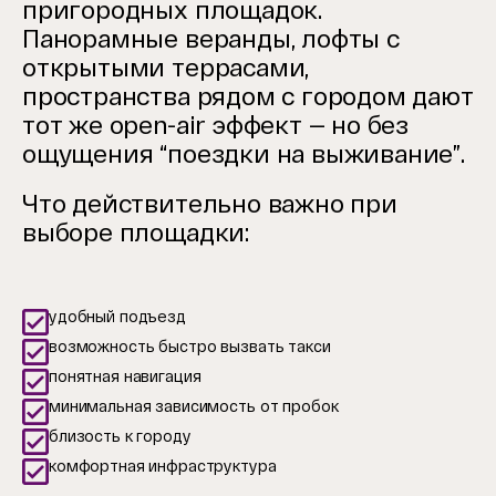
пригородных площадок.
Панорамные веранды, лофты с
открытыми террасами,
пространства рядом с городом дают
тот же open-air эффект — но без
ощущения “поездки на выживание”.
Что действительно важно при
выборе площадки:
удобный подъезд
возможность быстро вызвать такси
понятная навигация
минимальная зависимость от пробок
близость к городу
комфортная инфраструктура