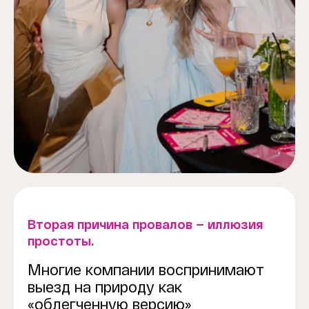
Вторая причина провалов — иллюзия
простоты.
Многие компании воспринимают
выезд на природу как
«облегченную версию»