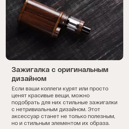
Зажигалка с оригинальным
дизайном
Если ваши коллеги курят или просто
ценят красивые вещи, можно
подобрать для них стильные зажигалки
с нетривиальным дизайном. Этот
аксессуар станет не только полезным,
но и стильным элементом их образа.