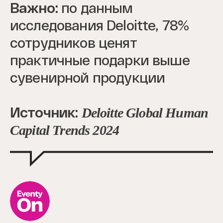
Важно:
по данным
исследования Deloitte, 78%
сотрудников ценят
практичные подарки выше
сувенирной продукции
Источник:
Deloitte Global Human
Capital Trends 2024