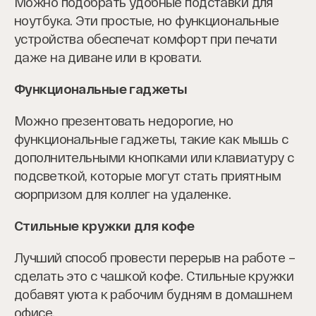
Можно подобрать удобные подставки для
ноутбука. Эти простые, но функциональные
устройства обеспечат комфорт при печати
даже на диване или в кровати.
Функциональные гаджеты
Можно презентовать недорогие, но
функциональные гаджеты, такие как мышь с
дополнительными кнопками или клавиатуру с
подсветкой, которые могут стать приятным
сюрпризом для коллег на удаленке.
Стильные кружки для кофе
Лучший способ провести перерыв на работе –
сделать это с чашкой кофе. Стильные кружки
добавят уюта к рабочим будням в домашнем
офисе.