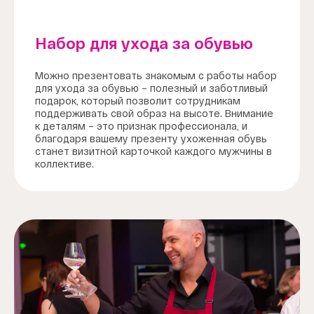
Набор для ухода за обувью
Можно презентовать знакомым с работы набор
для ухода за обувью – полезный и заботливый
подарок, который позволит сотрудникам
поддерживать свой образ на высоте. Внимание
к деталям – это признак профессионала, и
благодаря вашему презенту ухоженная обувь
станет визитной карточкой каждого мужчины в
коллективе.