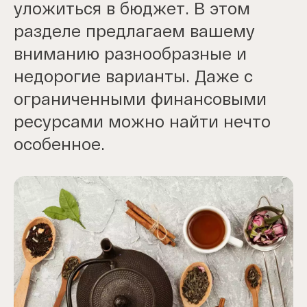
уложиться в бюджет. В этом
разделе предлагаем вашему
вниманию разнообразные и
недорогие варианты. Даже с
ограниченными финансовыми
ресурсами можно найти нечто
особенное.