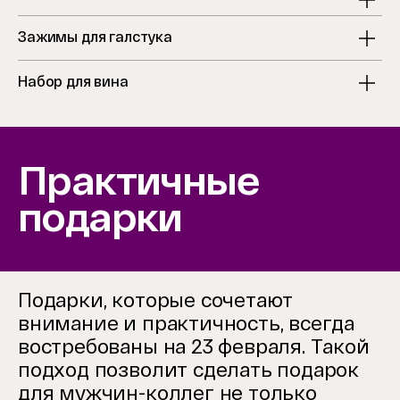
Зажимы для галстука
Набор для вина
Практичные
подарки
Подарки, которые сочетают
внимание и практичность, всегда
востребованы на 23 февраля. Такой
подход позволит сделать подарок
для мужчин-коллег не только