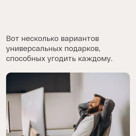
Вот несколько вариантов
универсальных подарков,
способных угодить каждому.