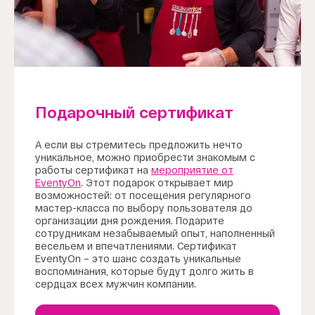
Подарочный сертификат
А если вы стремитесь предложить нечто
уникальное, можно приобрести знакомым с
работы сертификат на
мероприятие от
EventyOn
. Этот подарок открывает мир
возможностей: от посещения регулярного
мастер-класса по выбору пользователя до
организации дня рождения. Подарите
сотрудникам незабываемый опыт, наполненный
весельем и впечатлениями. Сертификат
EventyOn – это шанс создать уникальные
воспоминания, которые будут долго жить в
сердцах всех мужчин компании.