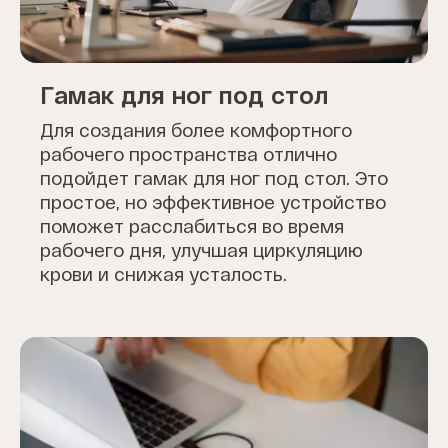
Гамак для ног под стол
Для создания более комфортного
рабочего пространства отлично
подойдет гамак для ног под стол. Это
простое, но эффективное устройство
поможет расслабиться во время
рабочего дня, улучшая циркуляцию
крови и снижая усталость.