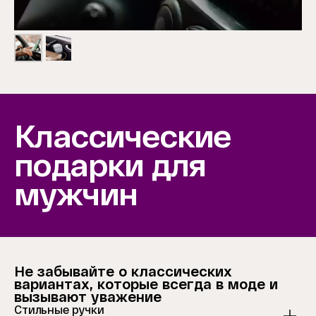
Классические
подарки для
мужчин
Не забывайте о классических
вариантах, которые всегда в моде и
вызывают уважение
Стильные ручки