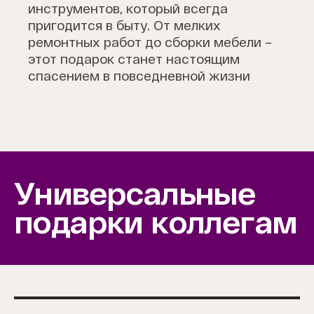
инструментов, который всегда
пригодится в быту. От мелких
ремонтных работ до сборки мебели –
этот подарок станет настоящим
спасением в повседневной жизни
Универсальные
подарки коллегам