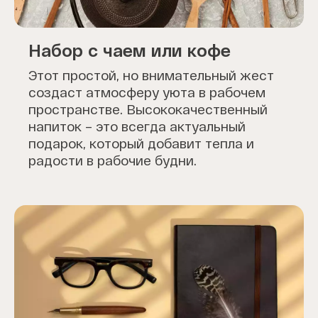
Набор с чаем или кофе
Этот простой, но внимательный жест
создаст атмосферу уюта в рабочем
пространстве. Высококачественный
напиток – это всегда актуальный
подарок, который добавит тепла и
радости в рабочие будни.