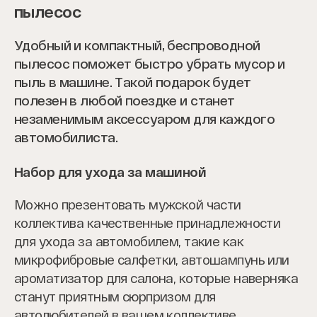
пылесос
Удобный и компактный, беспроводной
пылесос поможет быстро убрать мусор и
пыль в машине. Такой подарок будет
полезен в любой поездке и станет
незаменимым аксессуаром для каждого
автомобилиста.
Набор для ухода за машиной
Можно презентовать мужской части
коллектива качественные принадлежности
для ухода за автомобилем, такие как
микрофибровые салфетки, автошампунь или
ароматизатор для салона, которые наверняка
станут приятным сюрпризом для
автолюбителей в вашем коллективе.