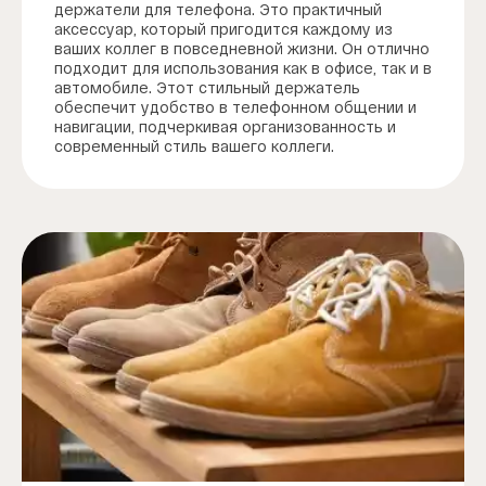
держатели для телефона. Это практичный
аксессуар, который пригодится каждому из
ваших коллег в повседневной жизни. Он отлично
подходит для использования как в офисе, так и в
автомобиле. Этот стильный держатель
обеспечит удобство в телефонном общении и
навигации, подчеркивая организованность и
современный стиль вашего коллеги.