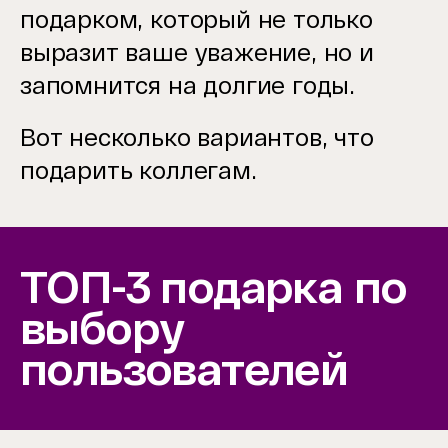
подарком, который не только
выразит ваше уважение, но и
запомнится на долгие годы.
Вот несколько вариантов, что
подарить коллегам.
ТОП-3 подарка по
выбору
пользователей