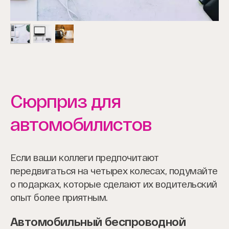
Сюрприз для
автомобилистов
Если ваши коллеги предпочитают
передвигаться на четырех колесах, подумайте
о подарках, которые сделают их водительский
опыт более приятным.
Автомобильный беспроводной