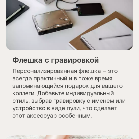
Флешка с гравировкой
Персонализированная флешка — это
всегда практичный и в тоже время
запоминающийся подарок для вашего
коллеги. Добавьте индивидуальный
стиль, выбрав гравировку с именем или
устройство в виде пули, что сделает
этот аксессуар особенным.