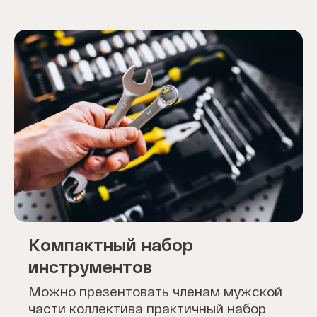
Компактный набор
инструментов
Можно презентовать членам мужской
части коллектива практичный набор