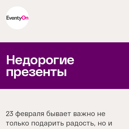
Недорогие
презенты
23 февраля бывает важно не
только подарить радость, но и