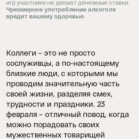
игр участники не делают денежные ставки.
Чрезмерное употребление алкоголя
вредит вашему здоровью
Коллеги – это не просто
сослуживцы, а по-настоящему
близкие люди, с которыми мы
проводим значительную часть
своей жизни, разделяя смех,
трудности и праздники. 23
февраля – отличный повод, когда
можно порадовать своих
мужественных товарищей