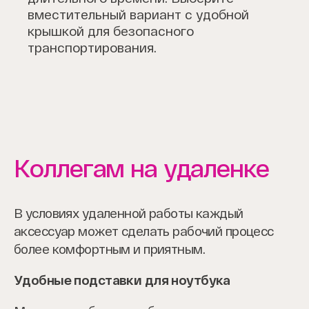
вместительный вариант с удобной
крышкой для безопасного
транспортирования.
Коллегам на удаленке
В условиях удаленной работы каждый
аксессуар может сделать рабочий процесс
более комфортным и приятным.
Удобные подставки для ноутбука