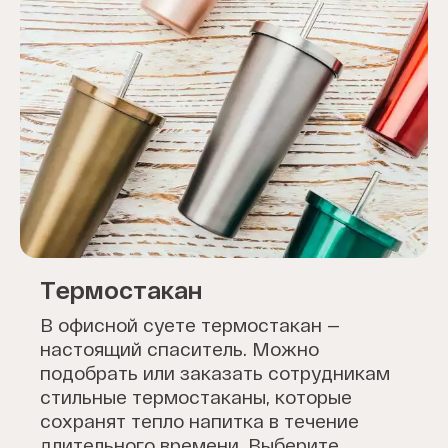
Термостакан
В офисной суете термостакан —
настоящий спаситель. Можно
подобрать или заказать сотрудникам
стильные термостаканы, которые
сохранят тепло напитка в течение
длительного времени. Выберите