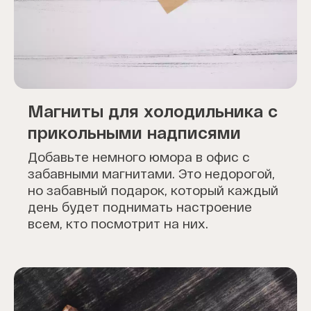
Магниты для холодильника с
прикольными надписями
Добавьте немного юмора в офис с
забавными магнитами. Это недорогой,
но забавный подарок, который каждый
день будет поднимать настроение
всем, кто посмотрит на них.