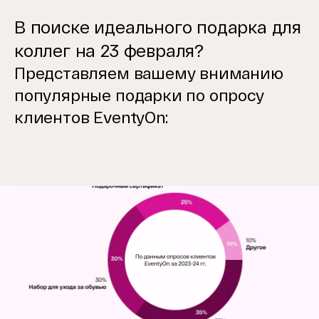
В поиске идеального подарка для
коллег на 23 февраля?
Представляем вашему вниманию
популярные подарки по опросу
клиентов EventyOn: