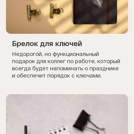
Брелок для ключей
Недорогой, но функциональный
подарок для коллег по работе, который
всегда будет напоминать о празднике
и обеспечит порядок с ключами.