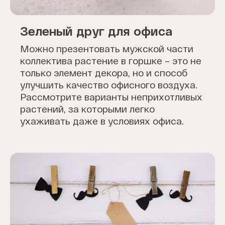
Зеленый друг для офиса
Можно презентовать мужской части
коллектива растение в горшке – это не
только элемент декора, но и способ
улучшить качество офисного воздуха.
Рассмотрите варианты неприхотливых
растений, за которыми легко
ухаживать даже в условиях офиса.