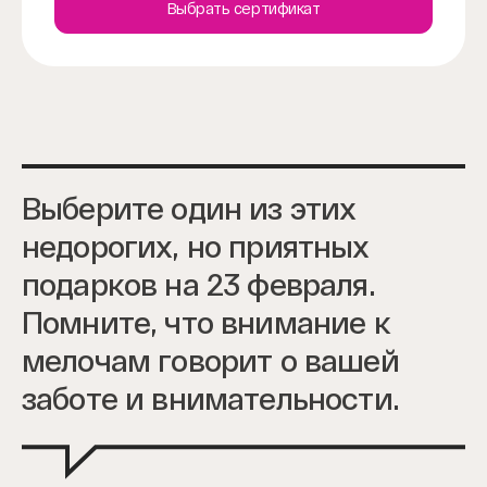
Выбрать сертификат
Выберите один из этих
недорогих, но приятных
подарков на 23 февраля.
Помните, что внимание к
мелочам говорит о вашей
заботе и внимательности.