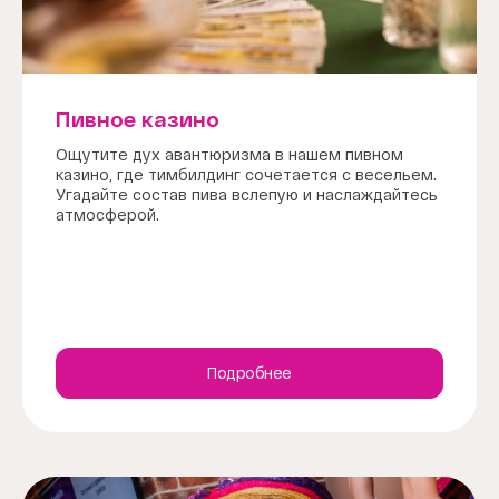
Пивное казино
Ощутите дух авантюризма в нашем пивном
казино, где тимбилдинг сочетается с весельем.
Угадайте состав пива вслепую и наслаждайтесь
атмосферой.
Подробнее