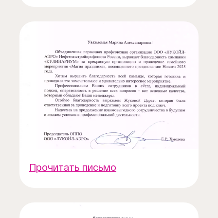
Прочитать письмо