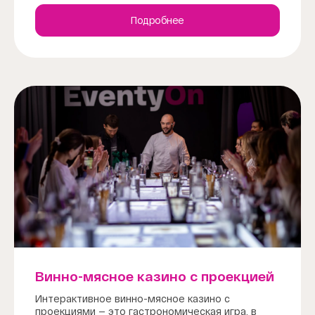
Подробнее
Винно-мясное казино с проекцией
Интерактивное винно-мясное казино с
проекциями — это гастрономическая игра, в