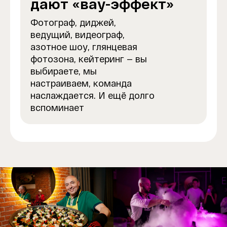
дают «вау-эффект»
Фотограф, диджей,
ведущий, видеограф,
азотное шоу, глянцевая
фотозона, кейтеринг — вы
выбираете, мы
настраиваем, команда
наслаждается. И ещё долго
вспоминает