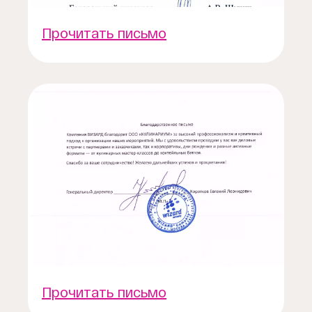
Прочитать письмо
Прочитать письмо