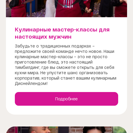
Кулинарные мастер-классы для
настоящих мужчин
Забудьте о традиционных подарках –
предложите своей команде нечто новое. Наши
кулинарные мастер-классы – это не просто
приготовление блюд, это настоящий
тимбилдинг, где вы сможете открыть для себя
кухни мира. Не упустите шанс организовать
корпоратив, который станет вашим кулинарным
Диснейлендом!
Подробнее