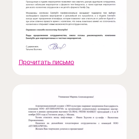
Прочитать письмо