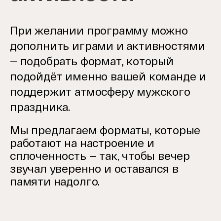
При желании программу можно
дополнить играми и активностями
— подобрать формат, который
подойдёт именно вашей команде и
поддержит атмосферу мужского
праздника.
Мы предлагаем форматы, которые
работают на настроение и
сплоченность — так, чтобы вечер
звучал уверенно и оставался в
памяти надолго.