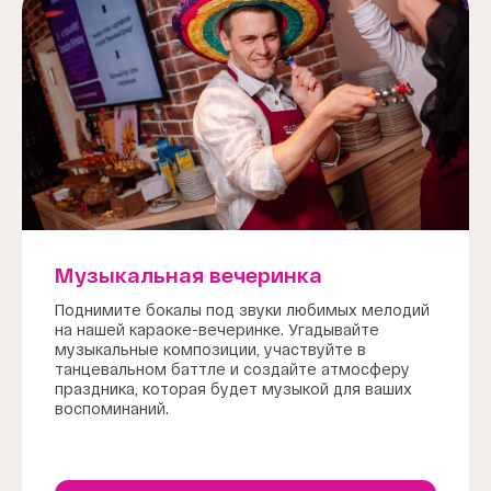
Музыкальная вечеринка
Поднимите бокалы под звуки любимых мелодий
на нашей караоке-вечеринке. Угадывайте
музыкальные композиции, участвуйте в
танцевальном баттле и создайте атмосферу
праздника, которая будет музыкой для ваших
воспоминаний.