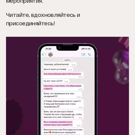
мероприятия.
Читайте, вдохновляйтесь и
присоединяйтесь!