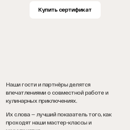
Купить сертификат
Наши гости и партнёры делятся
впечатлениями о совместной работе и
кулинарных приключениях.
Их слова — лучший показатель того, как
проходят наши мастер-классы и