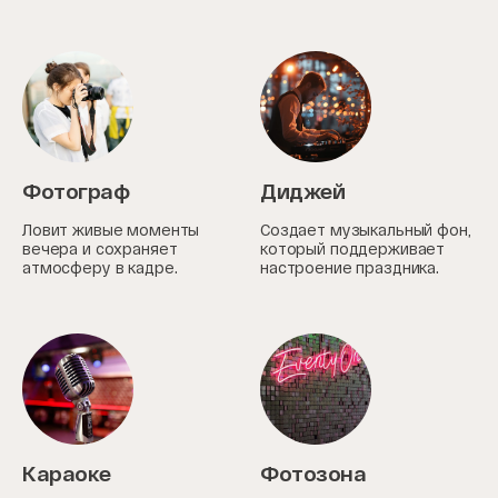
Фотограф
Диджей
Ловит живые моменты
Создает музыкальный фон,
вечера и сохраняет
который поддерживает
атмосферу в кадре.
настроение праздника.
Караоке
Фотозона