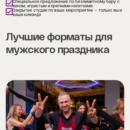
Специальное предложение по безлимитному бару с
вином, игристым и крепкими напитками.
Закрытие студии по ваше мероприятие — только вы и
ваша команда
Лучшие форматы для
мужского праздника