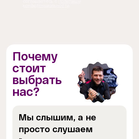
соглашаетесь с
Политикой
конфиденциальности
.
Почему
стоит
выбрать
нас?
Мы слышим, а не
просто слушаем