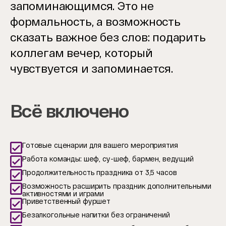
запоминающимся. Это не
формальность, а возможность
сказать важное без слов: подарить
коллегам вечер, который
чувствуется и запоминается.
Всё включено
Готовые сценарии для вашего мероприятия
Работа команды: шеф, су-шеф, бармен, ведущий
Продолжительность праздника от 3,5 часов
Возможность расширить праздник дополнительными
активностями и играми
Приветственный фуршет
Безалкогольные напитки без ограничений