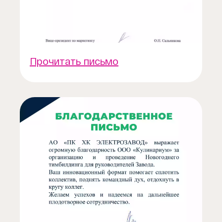
Прочитать письмо