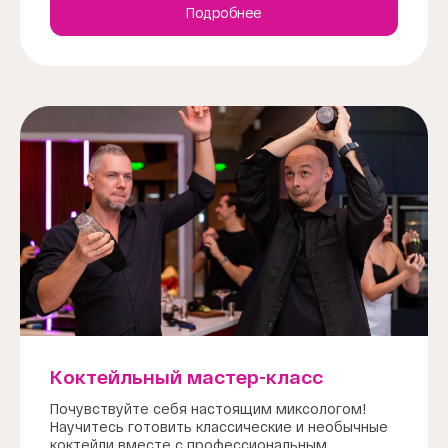
Подробнее
Коктейльный мастер-класс
Почувствуйте себя настоящим миксологом!
Научитесь готовить классические и необычные
коктейли вместе с профессиональным