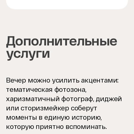
Дополнительные
услуги
Вечер можно усилить акцентами:
тематическая фотозона,
харизматичный фотограф, диджей
или сторизмейкер соберут
моменты в единую историю,
которую приятно вспоминать.