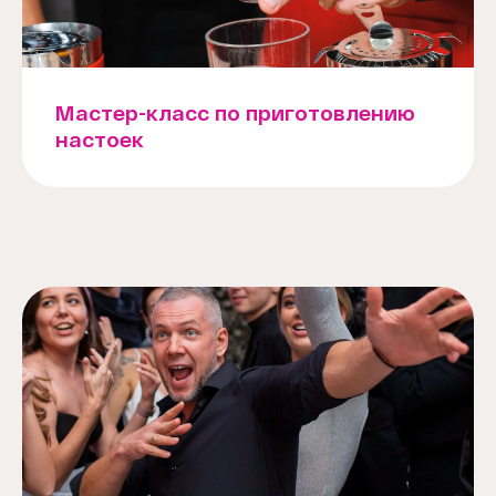
Мастер-класс по приготовлению
настоек