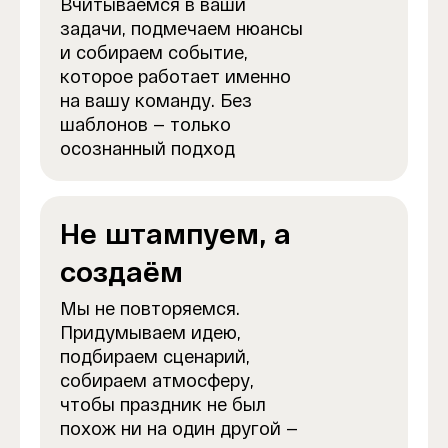
Вчитываемся в ваши
задачи, подмечаем нюансы
и собираем событие,
которое работает именно
на вашу команду. Без
шаблонов — только
осознанный подход
Не штампуем, а
создаём
Мы не повторяемся.
Придумываем идею,
подбираем сценарий,
собираем атмосферу,
чтобы праздник не был
похож ни на один другой —