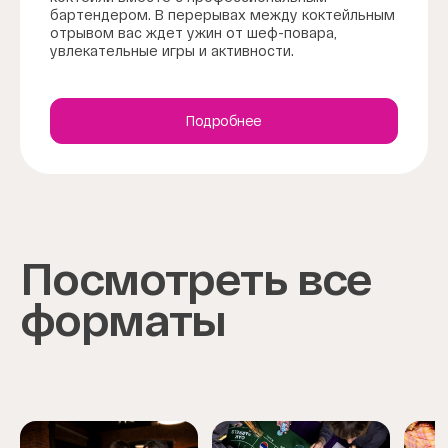
бартендером. В перерывах между коктейльным
отрывом вас ждет ужин от шеф-повара,
увлекательные игры и активности.
Подробнее
Посмотреть все
форматы