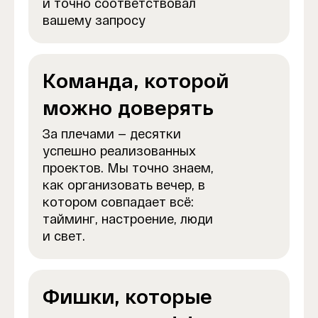
и точно соответствовал
вашему запросу
Команда, которой
можно доверять
За плечами — десятки
успешно реализованных
проектов. Мы точно знаем,
как организовать вечер, в
котором совпадает всё:
тайминг, настроение, люди
и свет.
Фишки, которые