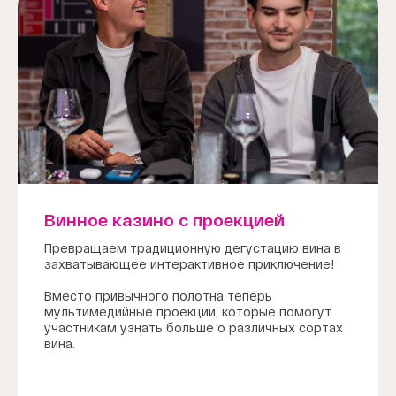
Винное казино с проекцией
Превращаем традиционную дегустацию вина в
захватывающее интерактивное приключение!
Вместо привычного полотна теперь
мультимедийные проекции, которые помогут
участникам узнать больше о различных сортах
вина.