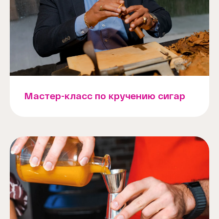
Мастер-класс по кручению сигар