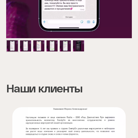
Наши клиенты