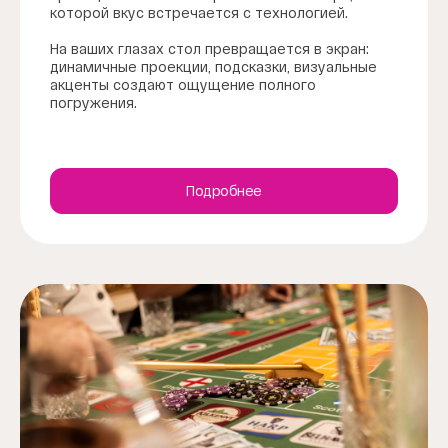
которой вкус встречается с технологией.
На ваших глазах стол превращается в экран:
динамичные проекции, подсказки, визуальные
акценты создают ощущение полного
погружения.
Подробнее