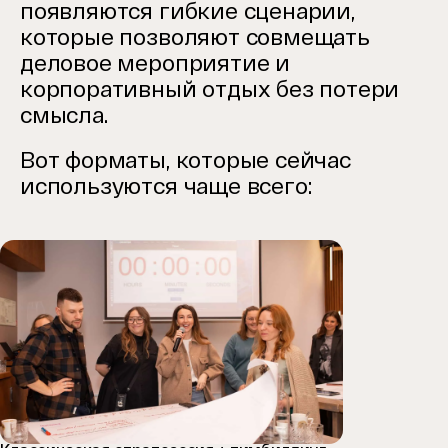
появляются гибкие сценарии,
которые позволяют совмещать
деловое мероприятие и
корпоративный отдых без потери
смысла.
Вот форматы, которые сейчас
используются чаще всего: