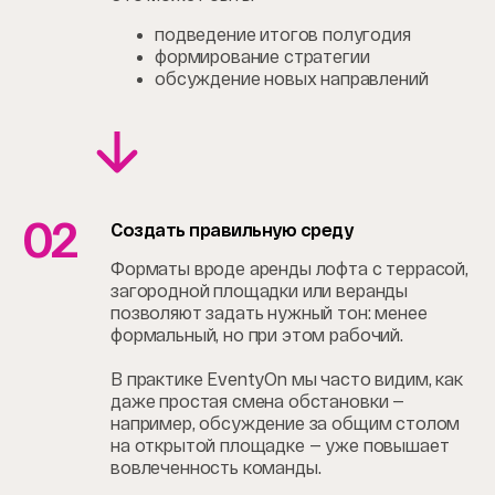
подведение итогов полугодия
формирование стратегии
обсуждение новых направлений
02
Создать правильную среду
Форматы вроде аренды лофта с террасой,
загородной площадки или веранды
позволяют задать нужный тон: менее
формальный, но при этом рабочий.
В практике EventyOn мы часто видим, как
даже простая смена обстановки —
например, обсуждение за общим столом
на открытой площадке — уже повышает
вовлеченность команды.