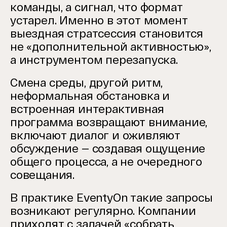
команды, а сигнал, что формат
устарел. Именно в этот момент
выездная стратсессия становится
не «дополнительной активностью»,
а инструментом перезапуска.
Смена среды, другой ритм,
неформальная обстановка и
встроенная интерактивная
программа возвращают внимание,
включают диалог и оживляют
обсуждение — создавая ощущение
общего процесса, а не очередного
совещания.
В практике EventyOn такие запросы
возникают регулярно. Компании
приходят с задачей «собрать