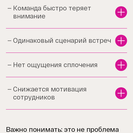
Команда быстро теряет
внимание
Одинаковый сценарий встреч
Нет ощущения сплочения
Снижается мотивация
сотрудников
Важно понимать: это не проблема