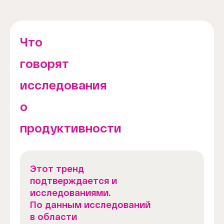
Что
говорят
исследования
о
продуктивности
Этот тренд
подтверждается и
исследованиями.
По данным исследований
в области