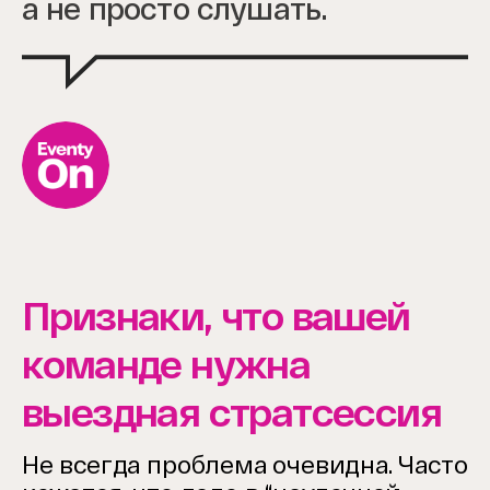
а не просто слушать.
Признаки, что вашей
команде нужна
выездная стратсессия
Не всегда проблема очевидна. Часто