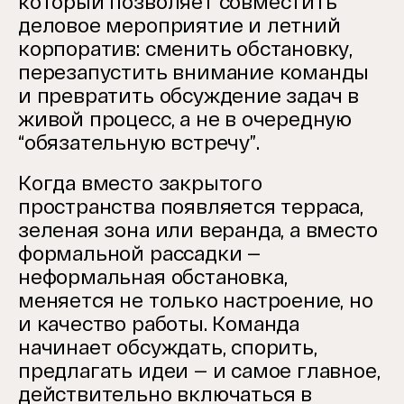
который позволяет совместить
деловое мероприятие и летний
корпоратив: сменить обстановку,
перезапустить внимание команды
и превратить обсуждение задач в
живой процесс, а не в очередную
“обязательную встречу”.
Когда вместо закрытого
пространства появляется терраса,
зеленая зона или веранда, а вместо
формальной рассадки —
неформальная обстановка,
меняется не только настроение, но
и качество работы. Команда
начинает обсуждать, спорить,
предлагать идеи — и самое главное,
действительно включаться в