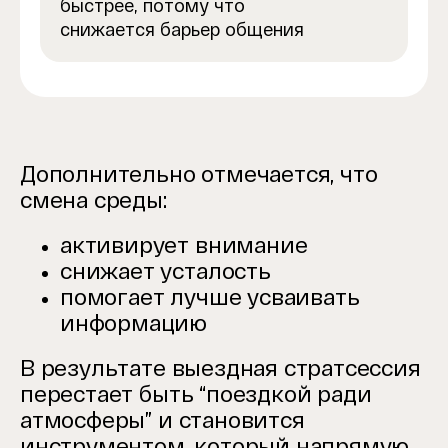
быстрее, потому что
снижается барьер общения
Дополнительно отмечается, что
смена среды:
активирует внимание
снижает усталость
помогает лучше усваивать
информацию
В результате выездная стратсессия
перестает быть “поездкой ради
атмосферы” и становится
инструментом, который напрямую