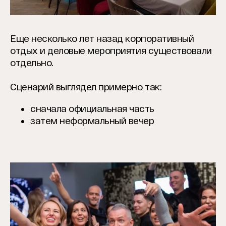
Еще несколько лет назад корпоративный
отдых и деловые мероприятия существовали
отдельно.
Сценарий выглядел примерно так:
сначала официальная часть
затем неформальный вечер