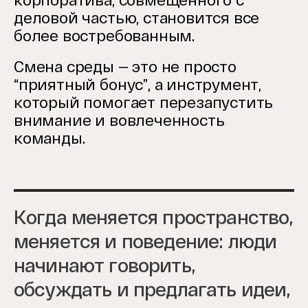
корпоратива, совмещенного с
деловой частью, становится все
более востребованным.
Смена среды — это не просто
“приятный бонус”, а инструмент,
который помогает перезапустить
внимание и вовлеченность
команды.
Когда меняется пространство,
меняется и поведение: люди
начинают говорить,
обсуждать и предлагать идеи,