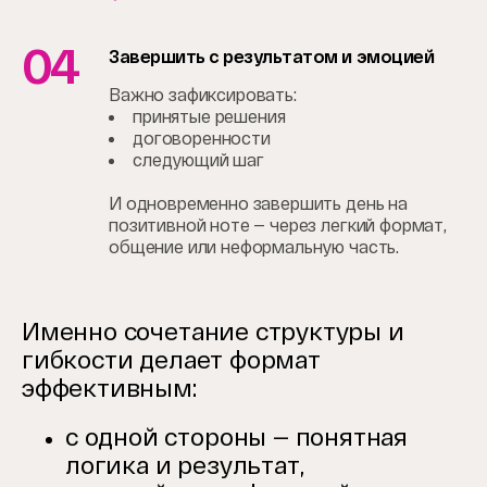
04
Завершить с результатом и эмоцией
Важно зафиксировать:
принятые решения
договоренности
следующий шаг
И одновременно завершить день на
позитивной ноте — через легкий формат,
общение или неформальную часть.
Именно сочетание структуры и
гибкости делает формат
эффективным:
с одной стороны — понятная
логика и результат,