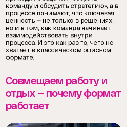
команду и обсудить стратегию», а в
процессе понимают, что ключевая
ценность — не только в решениях,
но и в том, как команда начинает
взаимодействовать внутри
процесса. И это как раз то, чего не
хватает в классическом офисном
формате.
Совмещаем работу и
отдых — почему формат
работает