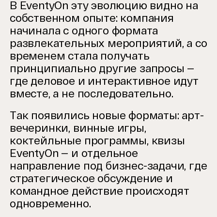
В EventyOn эту эволюцию видно на
собственном опыте: компания
начинала с одного формата
развлекательных мероприятий, а со
временем стала получать
принципиально другие запросы —
где деловое и интерактивное идут
вместе, а не последовательно.
Так появились новые форматы: арт-
вечеринки, винные игры,
коктейльные программы, квизы
EventyOn — и отдельное
направление под бизнес-задачи, где
стратегическое обсуждение и
командное действие происходят
одновременно.