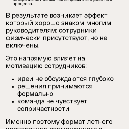
процесса.
В результате возникает эффект,
который хорошо знаком многим
руководителям: сотрудники
физически присутствуют, но не
включены.
Это напрямую влияет на
мотивацию сотрудников:
идеи не обсуждаются глубоко
решения принимаются
формально
команда не чувствует
сопричастности
Именно поэтому формат летнего