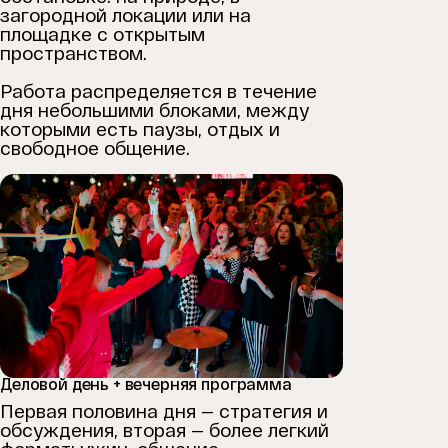
загородной локации или на
площадке с открытым
пространством.
Работа распределяется в течение
дня небольшими блоками, между
которыми есть паузы, отдых и
свободное общение.
Деловой день + вечерняя программа
Первая половина дня — стратегия и
обсуждения, вторая — более легкий