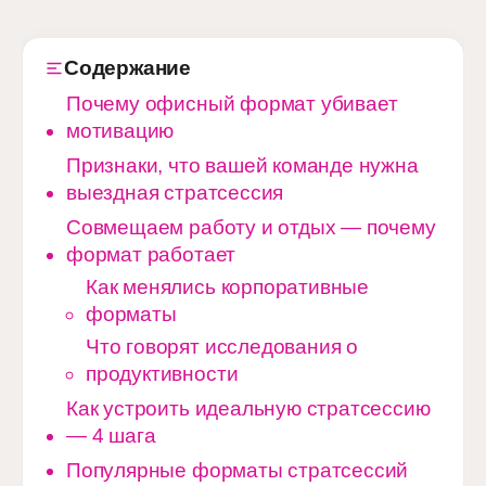
Содержание
Почему офисный формат убивает
мотивацию
Признаки, что вашей команде нужна
выездная стратсессия
Совмещаем работу и отдых — почему
формат работает
Как менялись корпоративные
форматы
Что говорят исследования о
продуктивности
Как устроить идеальную стратсессию
— 4 шага
Популярные форматы стратсессий