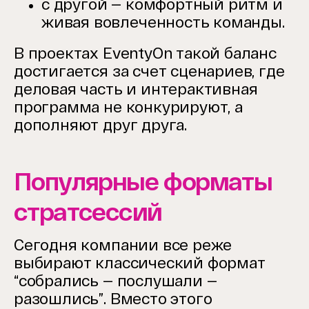
с другой — комфортный ритм и
живая вовлеченность команды.
В проектах EventyOn такой баланс
достигается за счет сценариев, где
деловая часть и интерактивная
программа не конкурируют, а
дополняют друг друга.
Популярные форматы
стратсессий
Сегодня компании все реже
выбирают классический формат
“собрались — послушали —
разошлись”. Вместо этого