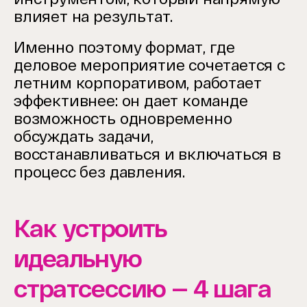
влияет на результат.
Именно поэтому формат, где
деловое мероприятие сочетается с
летним корпоративом, работает
эффективнее: он дает команде
возможность одновременно
обсуждать задачи,
восстанавливаться и включаться в
процесс без давления.
Как устроить
идеальную
стратсессию — 4 шага