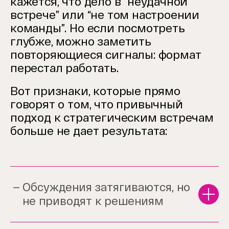
кажется, что дело в “неудачной
встрече” или “не том настроении
команды”. Но если посмотреть
глубже, можно заметить
повторяющиеся сигналы: формат
перестал работать.
Вот признаки, которые прямо
говорят о том, что привычный
подход к стратегическим встречам
больше не дает результата:
Обсуждения затягиваются, но
не приводят к решениям