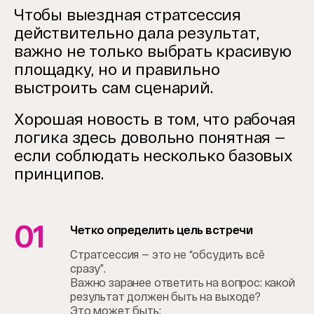
Чтобы выездная стратсессия
действительно дала результат,
важно не только выбрать красивую
площадку, но и правильно
выстроить сам сценарий.
Хорошая новость в том, что рабочая
логика здесь довольно понятная —
если соблюдать несколько базовых
принципов.
01
Четко определить цель встречи
Стратсессия — это не “обсудить всё
сразу”.
Важно заранее ответить на вопрос: какой
результат должен быть на выходе?
Это может быть: