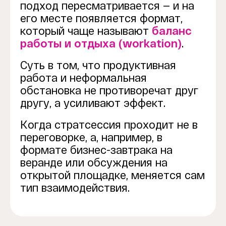
подход пересматривается — и на
его месте появляется формат,
который чаще называют
баланс
работы и отдыха (workation)
.
Суть в том, что продуктивная
работа и неформальная
обстановка не противоречат друг
другу, а усиливают эффект.
Когда стратсессия проходит не в
переговорке, а, например, в
формате бизнес-завтрака на
веранде или обсуждения на
открытой площадке, меняется сам
тип взаимодействия.