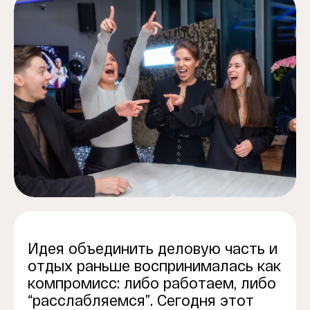
Идея объединить деловую часть и
отдых раньше воспринималась как
компромисс: либо работаем, либо
“расслабляемся”. Сегодня этот