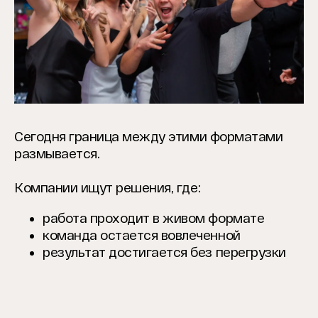
Сегодня граница между этими форматами
размывается.
Компании ищут решения, где:
работа проходит в живом формате
команда остается вовлеченной
результат достигается без перегрузки