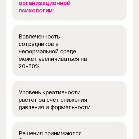
организационной
психологии:
Вовлеченность
сотрудников в
неформальной среде
может увеличиваться на
20–30%
Уровень креативности
растет за счет снижения
давления и формальности
Решения принимаются