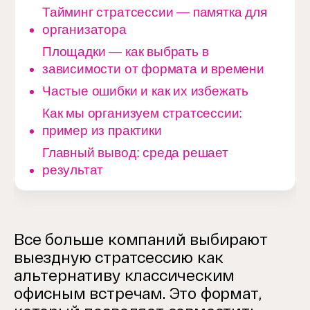
Тайминг стратсессии — памятка для
организатора
Площадки — как выбрать в
зависимости от формата и времени
Частые ошибки и как их избежать
Как мы организуем стратсессии:
пример из практики
Главный вывод: среда решает
результат
Все больше компаний выбирают
выездную стратсессию как
альтернативу классическим
офисным встречам. Это формат,