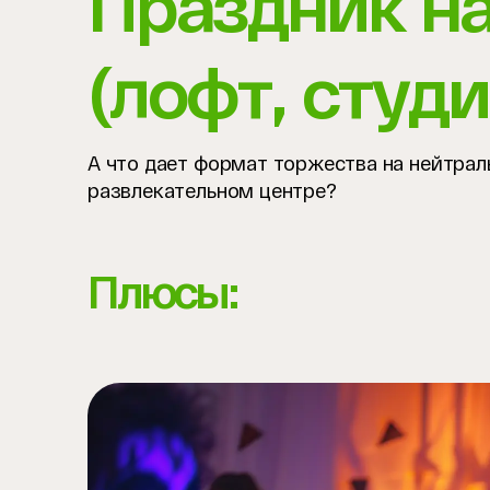
Праздник н
(лофт, студи
А что дает формат торжества на нейтрал
развлекательном центре?
Плюсы: