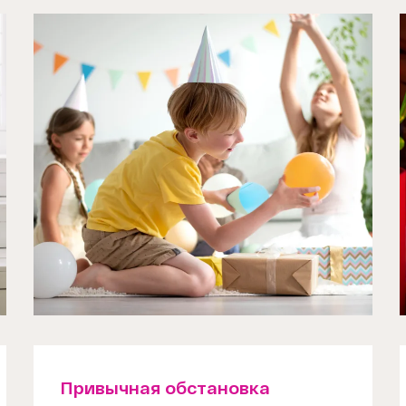
Привычная обстановка