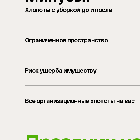
Хлопоты с уборкой до и после
Ограниченное пространство
Риск ущерба имуществу
Все организационные хлопоты на вас