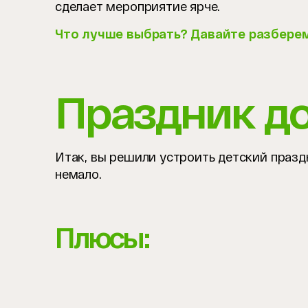
сделает мероприятие ярче.
Что лучше выбрать? Давайте разбере
Праздник д
Итак, вы решили устроить детский празд
немало.
Плюсы: