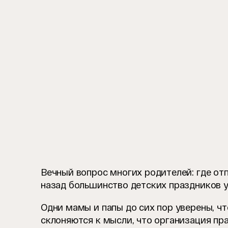
Вечный вопрос многих родителей: где от
назад большинство детских праздников у
Одни мамы и папы до сих пор уверены, ч
склоняются к мысли, что организация пра