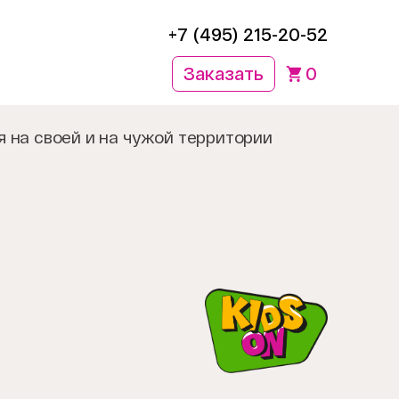
+7 (495) 215-20-52
Заказать
0
 на своей и на чужой территории