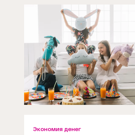
Экономия денег