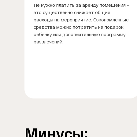
Не нужно платить за аренду помещения –
это существенно снижает общие
расходы на мероприятие. Сэкономленные
средства можно потратить на подарок
ребенку или дополнительную программу
развлечений.
Минусы: