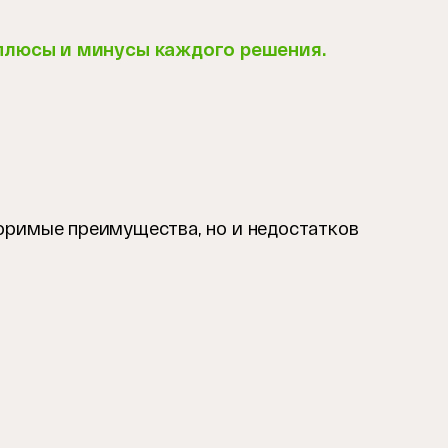
плюсы и минусы каждого решения.
поримые преимущества, но и недостатков