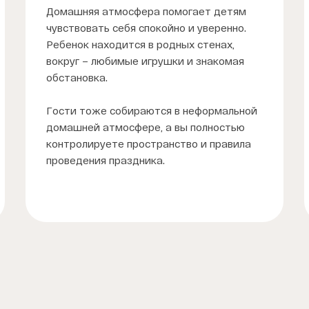
Домашняя атмосфера помогает детям
чувствовать себя спокойно и уверенно.
Ребенок находится в родных стенах,
вокруг – любимые игрушки и знакомая
обстановка.
Гости тоже собираются в неформальной
домашней атмосфере, а вы полностью
контролируете пространство и правила
проведения праздника.