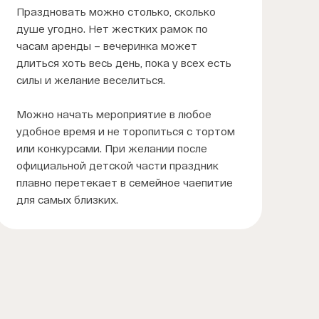
Праздновать можно столько, сколько
душе угодно. Нет жестких рамок по
часам аренды – вечеринка может
длиться хоть весь день, пока у всех есть
силы и желание веселиться.
Можно начать мероприятие в любое
удобное время и не торопиться с тортом
или конкурсами. При желании после
официальной детской части праздник
плавно перетекает в семейное чаепитие
для самых близких.