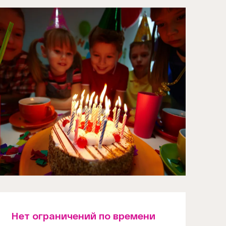
Нет ограничений по времени