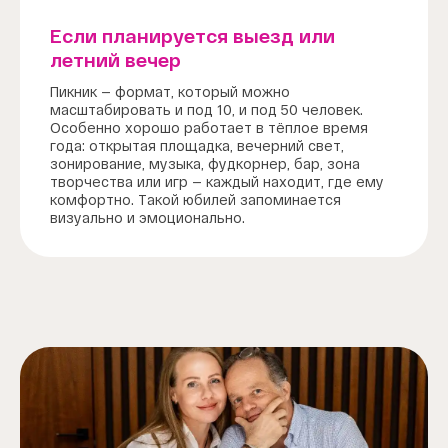
Если планируется выезд или
летний вечер
Пикник — формат, который можно
масштабировать и под 10, и под 50 человек.
Особенно хорошо работает в тёплое время
года: открытая площадка, вечерний свет,
зонирование, музыка, фудкорнер, бар, зона
творчества или игр — каждый находит, где ему
комфортно. Такой юбилей запоминается
визуально и эмоционально.