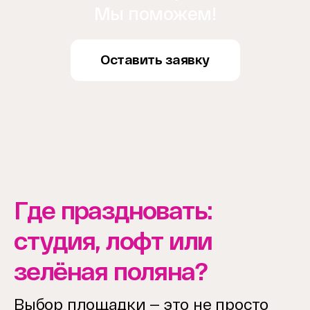
Мы поможем!
Оставить заявку
Где праздновать:
студия, лофт или
зелёная поляна?
Выбор площадки — это не просто