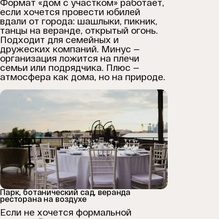
Формат «дом с участком» работает,
если хочется провести юбилей
вдали от города: шашлыки, пикник,
танцы на веранде, открытый огонь.
Подходит для семейных и
дружеских компаний. Минус —
организация ложится на плечи
семьи или подрядчика. Плюс —
атмосфера как дома, но на природе.
Парк, ботанический сад, веранда
ресторана на воздухе
Если не хочется формальной