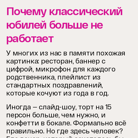
Почему классический
юбилей больше не
работает
У многих из нас в памяти похожая
картинка: ресторан, баннер с
цифрой, микрофон для каждого
родственника, плейлист из
стандартных поздравлений,
которые кочуют из года в год.
Иногда — слайд-шоу, торт на 15
персон больше, чем нужно, и
конфетти в бокале. Формально всё
правильно. Но где здесь человек?