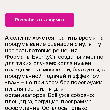
Разработать формат
А если не хочется тратить время на
продумывание сценария с нуля — у
нас есть готовые решения.
Форматы EventyOn созданы именно
для таких случаев: когда нужен
праздник с атмосферой, без суеты, с
продуманной подачей и эффектом
«вау» — но при этом без перегрузки
ни для гостей, ни для
организаторов. Всё уже собрано:
площадка, ведущие, программа,
оформление. Осталось только