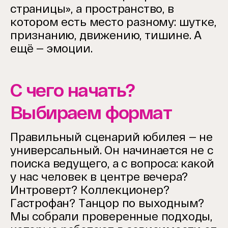
страницы», а пространство, в
котором есть место разному: шутке,
признанию, движению, тишине. А
ещё — эмоции.
С чего начать?
Выбираем формат
Правильный сценарий юбилея — не
универсальный. Он начинается не с
поиска ведущего, а с вопроса: какой
у нас человек в центре вечера?
Интроверт? Коллекционер?
Гастрофан? Танцор по выходным?
Мы собрали проверенные подходы,