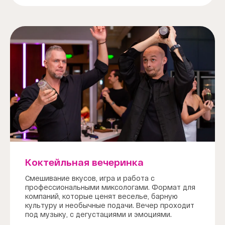
Коктейльная вечеринка
Смешивание вкусов, игра и работа с
профессиональными миксологами. Формат для
компаний, которые ценят веселье, барную
культуру и необычные подачи. Вечер проходит
под музыку, с дегустациями и эмоциями.