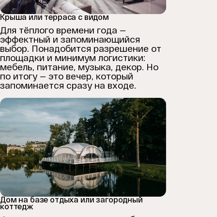
Крыша или терраса с видом
Для тёплого времени года —
эффектный и запоминающийся
выбор. Понадобится разрешение от
площадки и минимум логистики:
мебель, питание, музыка, декор. Но
по итогу — это вечер, который
запоминается сразу на входе.
Дом на базе отдыха или загородный
коттедж