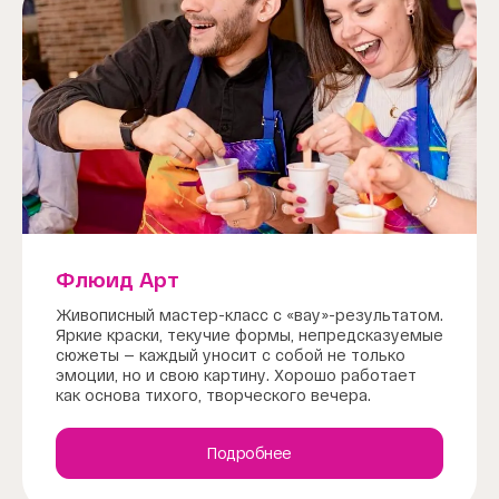
Флюид Арт
Живописный мастер-класс с «вау»-результатом.
Яркие краски, текучие формы, непредсказуемые
сюжеты — каждый уносит с собой не только
эмоции, но и свою картину. Хорошо работает
как основа тихого, творческого вечера.
Подробнее