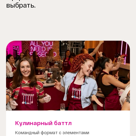
выбрать.
Кулинарный баттл
Командный формат с элементами