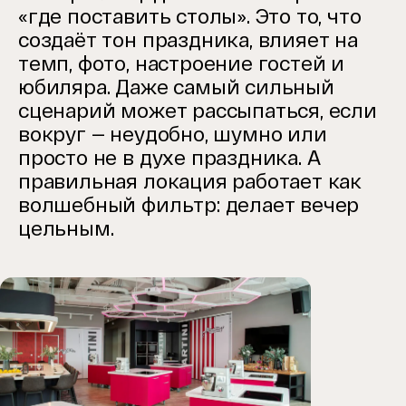
«где поставить столы». Это то, что
создаёт тон праздника, влияет на
темп, фото, настроение гостей и
юбиляра. Даже самый сильный
сценарий может рассыпаться, если
вокруг — неудобно, шумно или
просто не в духе праздника. А
правильная локация работает как
волшебный фильтр: делает вечер
цельным.