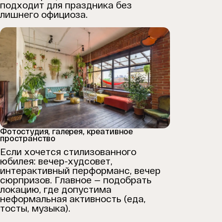
подходит для праздника без
лишнего официоза.
Фотостудия, галерея, креативное
пространство
Если хочется стилизованного
юбилея: вечер-худсовет,
интерактивный перформанс, вечер
сюрпризов. Главное — подобрать
локацию, где допустима
неформальная активность (еда,
тосты, музыка).