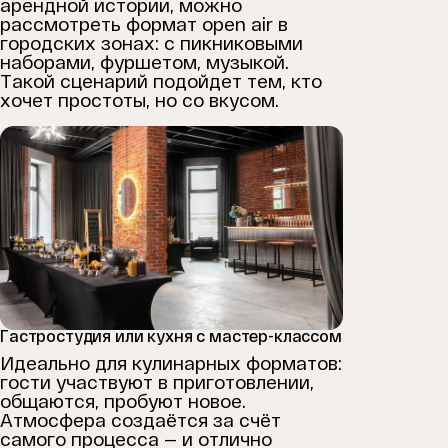
арендной истории, можно
рассмотреть формат open air в
городских зонах: с пикниковыми
наборами, фуршетом, музыкой.
Такой сценарий подойдет тем, кто
хочет простоты, но со вкусом.
Гастростудия или кухня с мастер-классом
Идеально для кулинарных форматов:
гости участвуют в приготовлении,
общаются, пробуют новое.
Атмосфера создаётся за счёт
самого процесса — и отлично