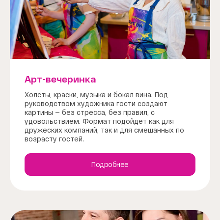
Арт-вечеринка
Холсты, краски, музыка и бокал вина. Под
руководством художника гости создают
картины — без стресса, без правил, с
удовольствием. Формат подойдет как для
дружеских компаний, так и для смешанных по
возрасту гостей.
Подробнее