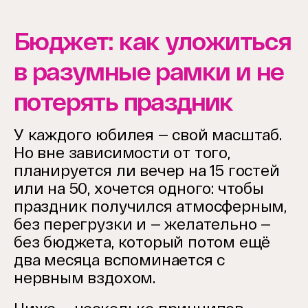
Бюджет: как уложиться
в разумные рамки и не
потерять праздник
У каждого юбилея — свой масштаб.
Но вне зависимости от того,
планируется ли вечер на 15 гостей
или на 50, хочется одного: чтобы
праздник получился атмосферным,
без перегрузки и — желательно —
без бюджета, который потом ещё
два месяца вспоминается с
нервным вздохом.