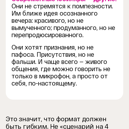
Они не стремятся к помпезности.
Им ближе идея осознанного
вечера: красивого, но не
вымученного; продуманного, но не
перепродюсированного.
Они хотят признания, но не
пафоса. Присутствия, но не
фальши. И чаще всего — живого
общения, где можно говорить не
только в микрофон, а просто от
себя, по-настоящему.
Это значит, что формат должен
быть гибким. Не «сценарий на 4