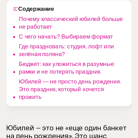
Содержание
Почему классический юбилей больше
не работает
С чего начать? Выбираем формат
Где праздновать: студия, лофт или
зелёная поляна?
Бюджет: как уложиться в разумные
рамки и не потерять праздник
Юбилей — не просто день рождения.
Это праздник, который хочется
прожить
Юбилей — это не «еще один банкет
на день рождения». Это шанс