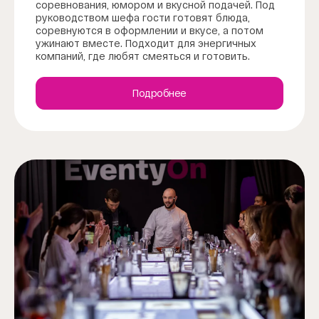
соревнования, юмором и вкусной подачей. Под
руководством шефа гости готовят блюда,
соревнуются в оформлении и вкусе, а потом
ужинают вместе. Подходит для энергичных
компаний, где любят смеяться и готовить.
Подробнее