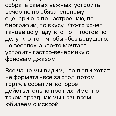
собрать самых важных, устроить
вечер не по обязательному
сценарию, а по настроению, по
биографии, по вкусу. Кто-то хочет
танцев до упаду, кто-то — тостов по
делу, кто-то — чтобы «без ведущего,
но весело», а кто-то мечтает
устроить гастро-вечеринку с
фоновым джазом.
Всё чаще мы видим, что люди хотят
не формата «все за стол, потом
торт», а события, которое
действительно про них. Именно
такой праздник мы называем
юбилеем с искрой