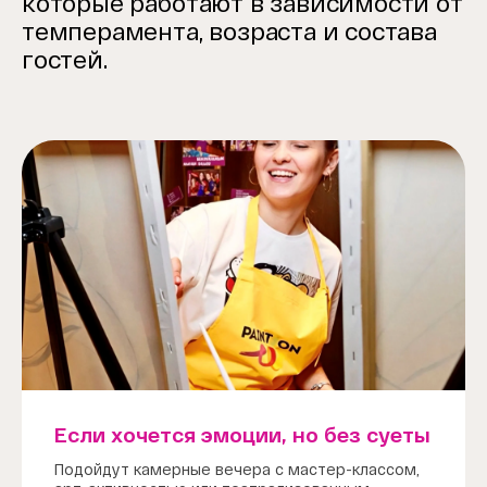
которые работают в зависимости от
темперамента, возраста и состава
гостей.
Если хочется эмоции, но без суеты
Подойдут камерные вечера с мастер-классом,