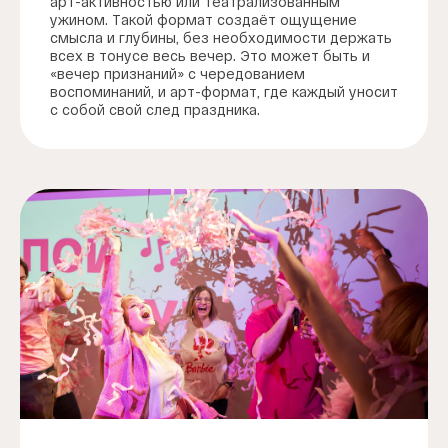
арт-активностью или театрализованным
ужином. Такой формат создаёт ощущение
смысла и глубины, без необходимости держать
всех в тонусе весь вечер. Это может быть и
«вечер признаний» с чередованием
воспоминаний, и арт-формат, где каждый уносит
с собой свой след праздника.