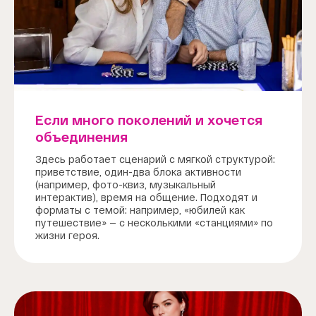
Если много поколений и хочется
объединения
Здесь работает сценарий с мягкой структурой:
приветствие, один-два блока активности
(например, фото-квиз, музыкальный
интерактив), время на общение. Подходят и
форматы с темой: например, «юбилей как
путешествие» — с несколькими «станциями» по
жизни героя.