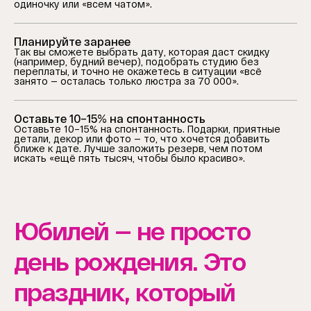
одиночку или «всем чатом».
Планируйте заранее
Так вы сможете выбрать дату, которая даст скидку
(например, будний вечер), подобрать студию без
переплаты, и точно не окажетесь в ситуации «всё
занято — осталась только люстра за 70 000».
Оставьте 10–15% на спонтанность
Оставьте 10–15% на спонтанность. Подарки, приятные
детали, декор или фото — то, что хочется добавить
ближе к дате. Лучше заложить резерв, чем потом
искать «ещё пять тысяч, чтобы было красиво».
Юбилей — не просто
день рождения. Это
праздник, который