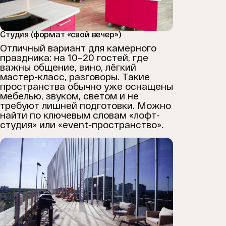
Cтудия (формат «свой вечер»)
Отличный вариант для камерного
праздника: на 10–20 гостей, где
важны общение, вино, лёгкий
мастер-класс, разговоры. Такие
пространства обычно уже оснащены
мебелью, звуком, светом и не
требуют лишней подготовки. Можно
найти по ключевым словам «лофт-
студия» или «event-пространство».