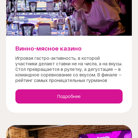
Винно-мясное казино
Игровая гастро-активность, в которой
участники делают ставки не на числа, а на вкусы.
Стол превращается в рулетку, а дегустация — в
командное соревнование со вкусом. В финале —
рейтинг самых проницательных гурманов
Подробнее