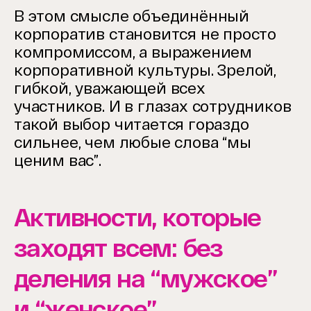
В этом смысле объединённый
корпоратив становится не просто
компромиссом, а выражением
корпоративной культуры. Зрелой,
гибкой, уважающей всех
участников. И в глазах сотрудников
такой выбор читается гораздо
сильнее, чем любые слова “мы
ценим вас”.
Активности, которые
заходят всем: без
деления на “мужское”
и “женское”