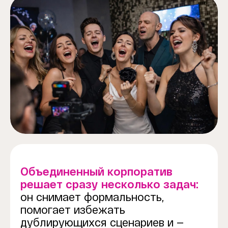
Объединенный корпоратив
решает сразу несколько задач:
он снимает формальность,
помогает избежать
дублирующихся сценариев и —