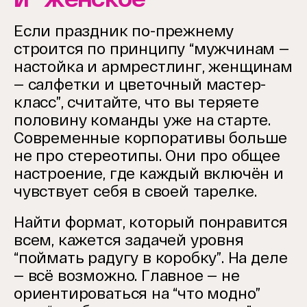
Если праздник по-прежнему
строится по принципу “мужчинам —
настойка и армрестлинг, женщинам
— салфетки и цветочный мастер-
класс”, считайте, что вы теряете
половину команды уже на старте.
Современные корпоративы больше
не про стереотипы. Они про общее
настроение, где каждый включён и
чувствует себя в своей тарелке.
Найти формат, который понравится
всем, кажется задачей уровня
“поймать радугу в коробку”. На деле
— всё возможно. Главное — не
ориентироваться на “что модно”