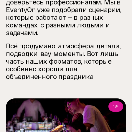
доверьтесь профессионалам. Мы в
EventyOn уже подобрали сценарии,
которые работают — в разных
командах, с разными людьми и
задачами.
Всё продумано: атмосфера, детали,
подводки, вау-моменты. Вот лишь
часть наших форматов, которые
особенно хороши для
объединенного праздника:
18+