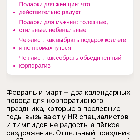
Подарки для женщин: что
действительно радует
Подарки для мужчин: полезные,
стильные, небанальные
Чек-лист: как выбрать подарок коллеге
и не промахнуться
Чек-лист: как собрать объединённый
корпоратив
Февраль и март — два календарных
повода для корпоративного
праздника, которые в последние
годы вызывают у HR-специалистов
и тимлидов не радость, а лёгкое
раздражение. Отдельный праздник