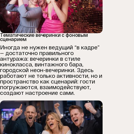
Тематические вечеринки с фоновым
сценарием
Иногда не нужен ведущий “в кадре”
— достаточно правильного
антуража: вечеринки в стиле
кинокласса, винтажного бара,
городской неон-вечеринки. Здесь
работают не только активности, но и
пространство как сценарий: гости
погружаются, взаимодействуют,
создают настроение сами.