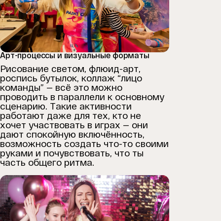
Арт-процессы и визуальные форматы
Рисование светом, флюид-арт,
роспись бутылок, коллаж “лицо
команды” — всё это можно
проводить в параллели к основному
сценарию. Такие активности
работают даже для тех, кто не
хочет участвовать в играх — они
дают спокойную включённость,
возможность создать что-то своими
руками и почувствовать, что ты
часть общего ритма.