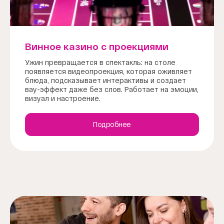
Винное казино с проекциями
Ужин превращается в спектакль: на столе
появляется видеопроекция, которая оживляет
блюда, подсказывает интерактивы и создает
вау-эффект даже без слов. Работает на эмоции,
визуал и настроение.
Подробнее