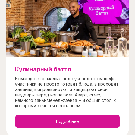
Кулинарный баттл
Командное сражение под руководством шефа:
участники не просто готовят блюда, а проходят
задания, импровизируют и защищают свои
шедевры перед коллегами. Азарт, смех,
немного тайм-менеджмента — и общий стол, к
которому хочется сесть всем.
Подробнее