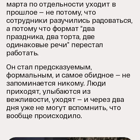
марта по отдельности уходит в
прошлое — не потому, что
сотрудники разучились радоваться,
а потому что формат “два
праздника, два торта, две
одинаковые речи” перестал
работать.
Он стал предсказуемым,
формальным, и самое обидное — не
запоминается никому. Люди
приходят, улыбаются из
вежливости, уходят — и через два
дня уже не могут вспомнить, что
вообще происходило.