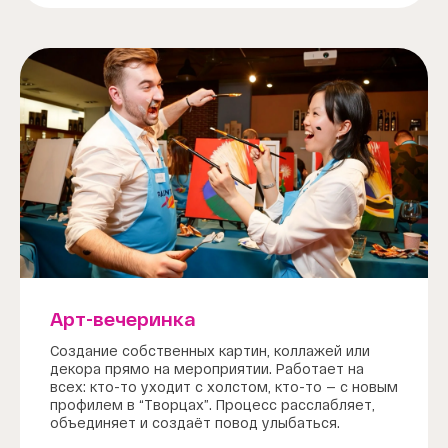
Арт-вечеринка
Создание собственных картин, коллажей или
декора прямо на мероприятии. Работает на
всех: кто-то уходит с холстом, кто-то — с новым
профилем в “Творцах”. Процесс расслабляет,
объединяет и создаёт повод улыбаться.