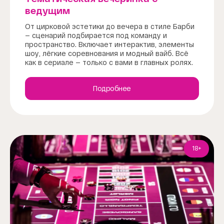
ведущим
От цирковой эстетики до вечера в стиле Барби
— сценарий подбирается под команду и
пространство. Включает интерактив, элементы
шоу, лёгкие соревнования и модный вайб. Всё
как в сериале — только с вами в главных ролях.
Подробнее
18+