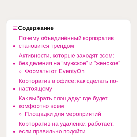
Содержание
Почему объединённый корпоратив
становится трендом
Активности, которые заходят всем:
без деления на “мужское” и “женское”
Форматы от EventyOn
Корпоратив в офисе: как сделать по-
настоящему
Как выбрать площадку: где будет
комфортно всем
Площадки для мероприятий
Корпоратив на удаленке: работает,
если правильно подойти