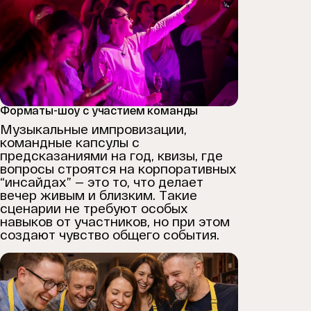
Форматы-шоу с участием команды
Музыкальные импровизации,
командные капсулы с
предсказаниями на год, квизы, где
вопросы строятся на корпоративных
“инсайдах” — это то, что делает
вечер живым и близким. Такие
сценарии не требуют особых
навыков от участников, но при этом
создают чувство общего события.