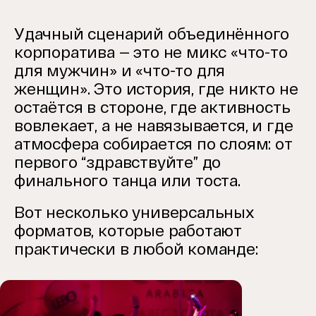
Удачный сценарий объединённого
корпоратива — это не микс «что-то
для мужчин» и «что-то для
женщин». Это история, где никто не
остаётся в стороне, где активность
вовлекает, а не навязывается, и где
атмосфера собирается по слоям: от
первого “здравствуйте” до
финального танца или тоста.
Вот несколько универсальных
форматов, которые работают
практически в любой команде: