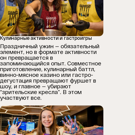
Кулинарные активности и гастроигры
Праздничный ужин — обязательный
элемент, но в формате активности
он превращается в
запоминающийся опыт. Совместное
приготовление, кулинарный баттл,
винно-мясное казино или гастро-
дегустация превращают фуршет в
шоу, и главное — убирают
“зрительские кресла”. В этом
участвуют все.