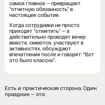
самое главное — превращает
“отчетную обязанность” в
настоящее событие.
Когда сотрудники не просто
приходят “отметить” — а
действительно проводят вечер
вместе, смеются, участвуют в
активностях, обсуждают
впечатления после и говорят: “Вот
это было классно”.
Есть и практическая сторона. Один
праздник — это: