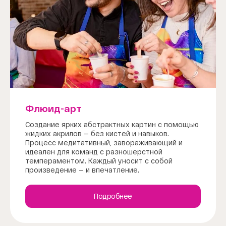
Флюид-арт
Создание ярких абстрактных картин с помощью
жидких акрилов — без кистей и навыков.
Процесс медитативный, завораживающий и
идеален для команд с разношерстной
темпераментом. Каждый уносит с собой
произведение — и впечатление.
Подробнее