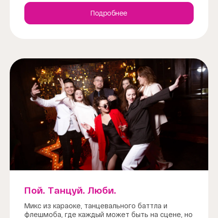
Подробнее
Пой. Танцуй. Люби.
Микс из караоке, танцевального баттла и
флешмоба, где каждый может быть на сцене, но