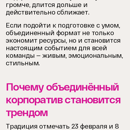
громче, длится дольше и
действительно сближает.
Если подойти к подготовке с умом,
объединенный формат не только
экономит ресурсы, но и становится
настоящим событием для всей
команды — живым, эмоциональным,
стильным.
Почему объединённый
корпоратив становится
трендом
Традиция отмечать 23 февраля и 8