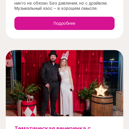
никто не обязан. Без давления, но с драйвом.
Музыкальный хаос — в хорошем смысле.
Подробнее
Тематическая вечеринка с