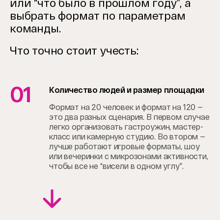
или “что было в прошлом году”, а
выбрать формат по параметрам
команды.
Что точно стоит учесть:
01
Количество людей и размер площадки
Формат на 20 человек и формат на 120 —
это два разных сценария. В первом случае
легко организовать гастроужин, мастер-
класс или камерную студию. Во втором —
лучше работают игровые форматы, шоу
или вечеринки с микрозонами активности,
чтобы все не “висели в одном углу”.