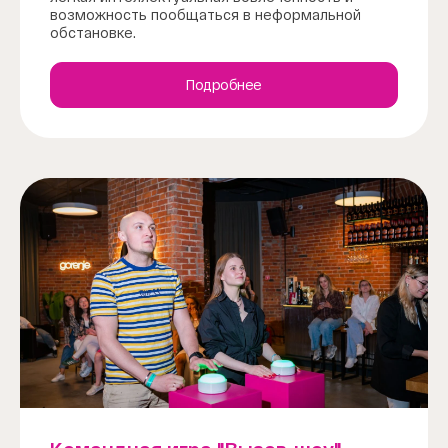
возможность пообщаться в неформальной
обстановке.
Подробнее