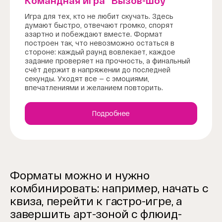
Командная игра "Вызов-шоу"
Игра для тех, кто не любит скучать. Здесь
думают быстро, отвечают громко, спорят
азартно и побеждают вместе. Формат
построен так, что невозможно остаться в
стороне: каждый раунд вовлекает, каждое
задание проверяет на прочность, а финальный
счёт держит в напряжении до последней
секунды. Уходят все — с эмоциями,
впечатлениями и желанием повторить.
Подробнее
Форматы можно и нужно
комбинировать: например, начать с
квиза, перейти к гастро-игре, а
завершить арт-зоной с флюид-