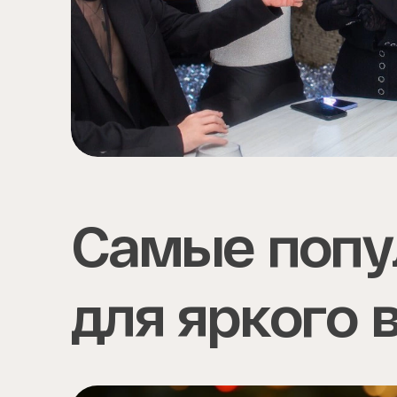
Самые попу
для яркого 