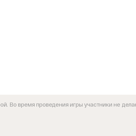
рой. Во время проведения игры участники не дел