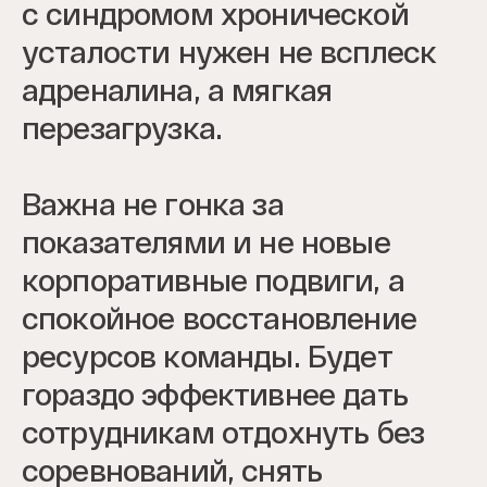
с синдромом хронической
усталости нужен не всплеск
адреналина, а мягкая
перезагрузка.
Важна не гонка за
показателями и не новые
корпоративные подвиги, а
спокойное восстановление
ресурсов команды. Будет
гораздо эффективнее дать
сотрудникам отдохнуть без
соревнований, снять