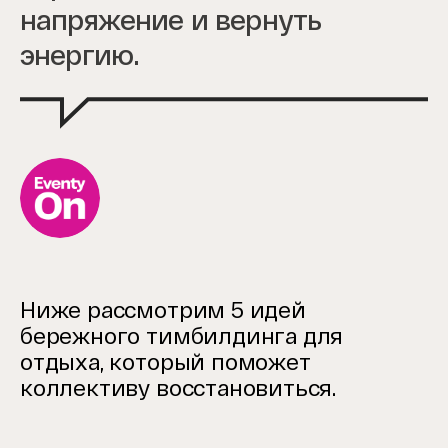
напряжение и вернуть
энергию.
Ниже рассмотрим 5 идей
бережного тимбилдинга для
отдыха, который поможет
коллективу восстановиться.