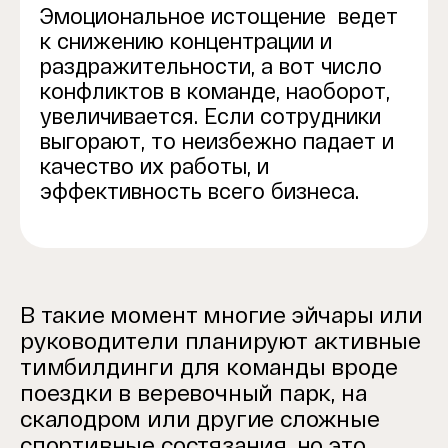
Эмоциональное истощение ведет
к снижению концентрации и
раздражительности, а вот число
конфликтов в команде, наоборот,
увеличивается. Если сотрудники
выгорают, то неизбежно падает и
качество их работы, и
эффективность всего бизнеса.
В такие момент многие эйчары или
руководители планируют активные
тимбилдинги для команды вроде
поездки в веревочный парк, на
скалодром или другие сложные
спортивные состязания, но это