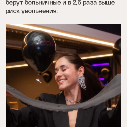
берут больничные и в 2,6 раза выше
риск увольнения.