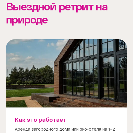
Выездной ретрит на
природе
Как это работает
Аренда загородного дома или эко-отеля на 1–2