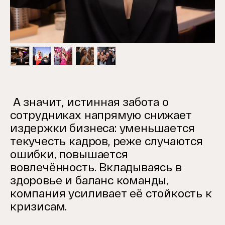
А значит, истинная забота о
сотрудниках напрямую снижает
издержки бизнеса: уменьшается
текучесть кадров, реже случаются
ошибки, повышается
вовлечённость. Вкладываясь в
здоровье и баланс команды,
компания усиливает её стойкость к
кризисам.