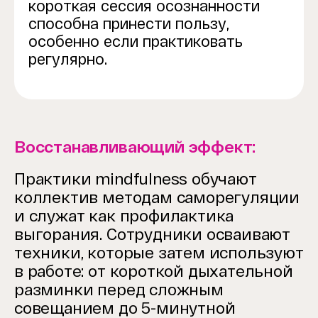
короткая сессия осознанности
способна принести пользу,
особенно если практиковать
регулярно.
Восстанавливающий эффект:
Практики mindfulness обучают
коллектив методам саморегуляции
и служат как профилактика
выгорания. Сотрудники осваивают
техники, которые затем используют
в работе: от короткой дыхательной
разминки перед сложным
совещанием до 5-минутной