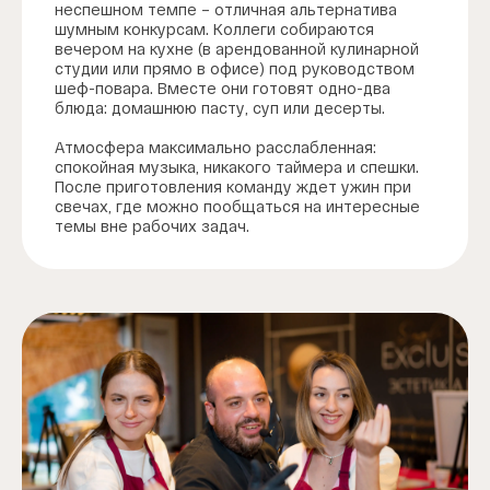
неспешном темпе – отличная альтернатива
шумным конкурсам. Коллеги собираются
вечером на кухне (в арендованной кулинарной
студии или прямо в офисе) под руководством
шеф-повара. Вместе они готовят одно-два
блюда: домашнюю пасту, суп или десерты.
Атмосфера максимально расслабленная:
спокойная музыка, никакого таймера и спешки.
После приготовления команду ждет ужин при
свечах, где можно пообщаться на интересные
темы вне рабочих задач.