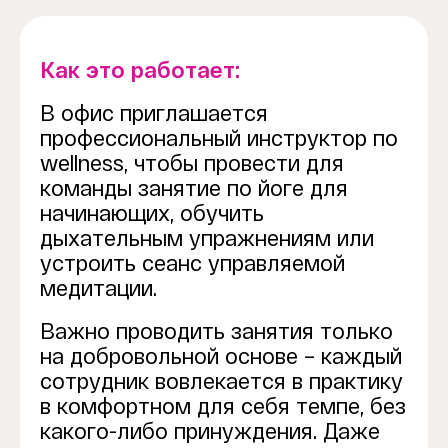
Как это работает:
В офис приглашается
профессиональный инструктор по
wellness, чтобы провести для
команды занятие по йоге для
начинающих, обучить
дыхательным упражнениям или
устроить сеанс управляемой
медитации.
Важно проводить занятия только
на добровольной основе – каждый
сотрудник вовлекается в практику
в комфортном для себя темпе, без
какого-либо принуждения. Даже