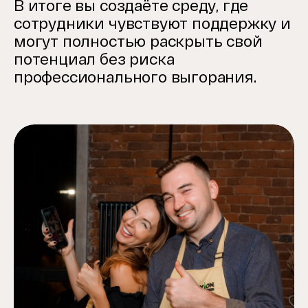
В итоге вы создаёте среду, где
сотрудники чувствуют поддержку и
могут полностью раскрыть свой
потенциал без риска
профессионального выгорания.