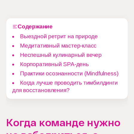
Содержание
Выездной ретрит на природе
Медитативный мастер-класс
Неспешный кулинарный вечер
Корпоративный SPA-день
Практики осознанности (Mindfulness)
Когда лучше проводить тимбилдинги
для восстановления?
Когда команде нужно