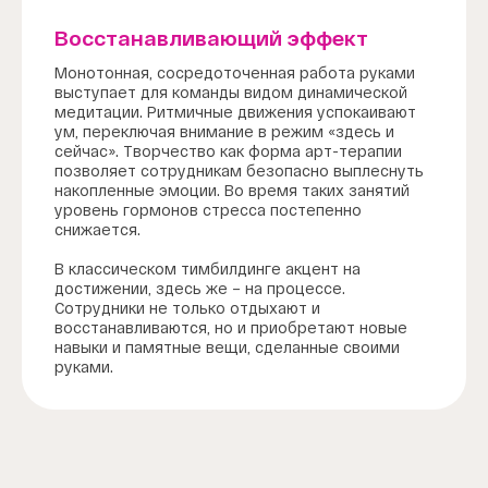
Восстанавливающий эффект
Монотонная, сосредоточенная работа руками
выступает для команды видом динамической
медитации. Ритмичные движения успокаивают
ум, переключая внимание в режим «здесь и
сейчас». Творчество как форма арт-терапии
позволяет сотрудникам безопасно выплеснуть
накопленные эмоции. Во время таких занятий
уровень гормонов стресса постепенно
снижается.
В классическом тимбилдинге акцент на
достижении, здесь же – на процессе.
Сотрудники не только отдыхают и
восстанавливаются, но и приобретают новые
навыки и памятные вещи, сделанные своими
руками.