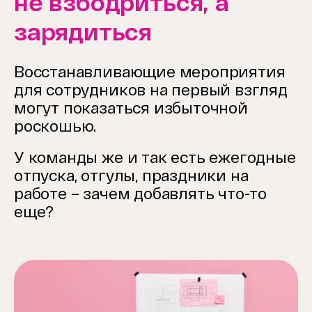
не взбодриться, а
зарядиться
Восстанавливающие мероприятия
для сотрудников на первый взгляд
могут показаться избыточной
роскошью.
У команды же и так есть ежегодные
отпуска, отгулы, праздники на
работе – зачем добавлять что-то
еще?