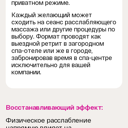
приватном режиме.
Каждый желающий может
сходить на сеанс расслабляющего
массажа или другие процедуры по
выбору. Формат проводят как
выездной ретрит в загородном
спа-отеле или же в городе,
забронировав время в спа-центре
исключительно для вашей
компании.
Восстанавливающий эффект:
Физическое расслабление
напрямую влияет на