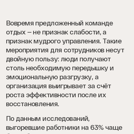
Вовремя предложенный команде
отдых — не признак слабости, а
признак мудрого управления. Такие
мероприятия для сотрудников несут
двойную пользу: люди получают
столь необходимую передышку и
эмоциональную разгрузку, а
организация выигрывает за счёт
роста эффективности после их
восстановления.
По данным исследований,
выгоревшие работники на 63% чаще