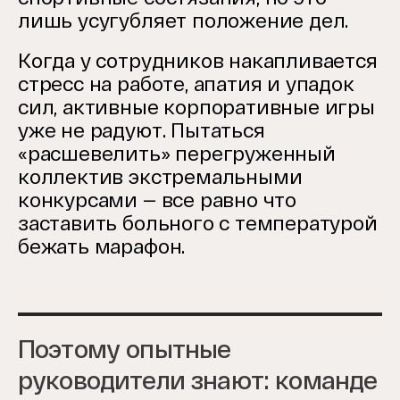
лишь усугубляет положение дел.
Когда у сотрудников накапливается
стресс на работе, апатия и упадок
сил, активные корпоративные игры
уже не радуют. Пытаться
«расшевелить» перегруженный
коллектив экстремальными
конкурсами — все равно что
заставить больного с температурой
бежать марафон.
Поэтому опытные
руководители знают: команде