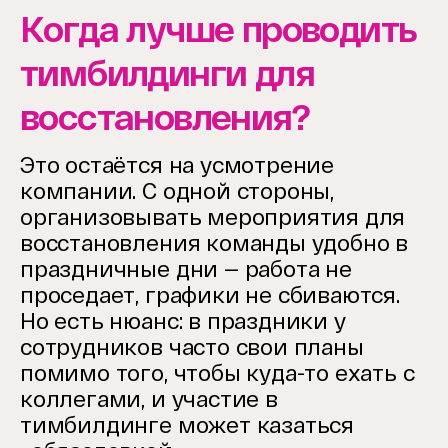
Когда лучше проводить
тимбилдинги для
восстановления?
Это остаётся на усмотрение
компании. С одной стороны,
организовывать мероприятия для
восстановления команды удобно в
праздничные дни — работа не
проседает, графики не сбиваются.
Но есть нюанс: в праздники у
сотрудников часто свои планы
помимо того, чтобы куда-то ехать с
коллегами, и участие в
тимбилдинге может казаться