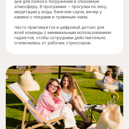
дня для полного погружения в спокойную
атмосферу. В программе — прогулки по лесу,
медитации у воды, баня или сауна, вечер у
камина с пледами и травяным чаем.
Часто практикуется и цифровой детокс для
всей команды с минимальным использованием
гаджетов, чтобы сотрудники действительно
отключились от рабочих стрессоров.