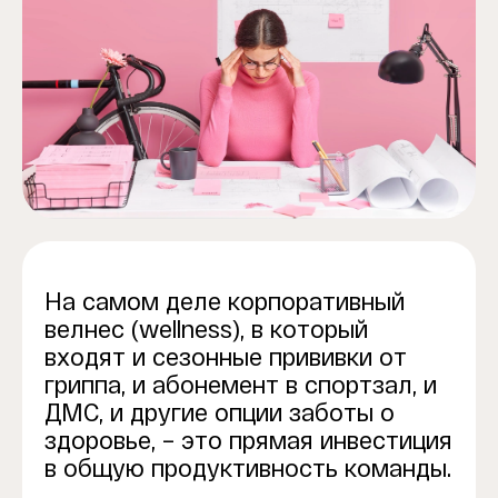
На самом деле корпоративный
велнес (wellness), в который
входят и сезонные прививки от
гриппа, и абонемент в спортзал, и
ДМС, и другие опции заботы о
здоровье, – это прямая инвестиция
в общую продуктивность команды.