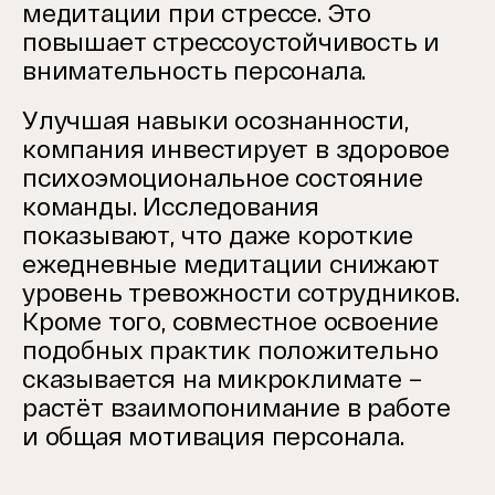
медитации при стрессе. Это
повышает стрессоустойчивость и
внимательность персонала.
Улучшая навыки осознанности,
компания инвестирует в здоровое
психоэмоциональное состояние
команды. Исследования
показывают, что даже короткие
ежедневные медитации снижают
уровень тревожности сотрудников.
Кроме того, совместное освоение
подобных практик положительно
сказывается на микроклимате –
растёт взаимопонимание в работе
и общая мотивация персонала.