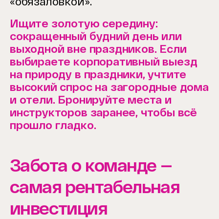
«обязаловкой».
Ищите золотую середину:
сокращенный будний день или
выходной вне праздников. Если
выбираете корпоративный выезд
на природу в праздники, учтите
высокий спрос на загородные дома
и отели. Бронируйте места и
инструкторов заранее, чтобы всё
прошло гладко.
Забота о команде —
самая рентабельная
инвестиция