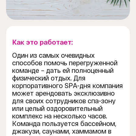
Как это работает:
Один из самых очевидных
способов помочь перегруженной
команде – дать ей полноценный
физический отдых. Для
корпоративного SPA-дня компания
может арендовать эксклюзивно
для своих сотрудников спа-зону
или целый оздоровительный
комплекс на несколько часов.
Команда пользуется бассейном,
джакузи, саунами, хаммамом в