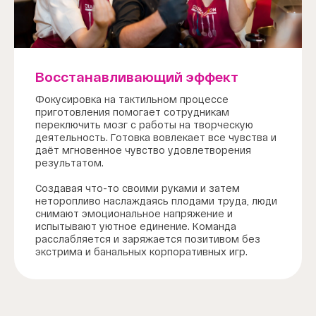
Восстанавливающий эффект
Фокусировка на тактильном процессе
приготовления помогает сотрудникам
переключить мозг с работы на творческую
деятельность. Готовка вовлекает все чувства и
даёт мгновенное чувство удовлетворения
результатом.
Создавая что-то своими руками и затем
неторопливо наслаждаясь плодами труда, люди
снимают эмоциональное напряжение и
испытывают уютное единение. Команда
расслабляется и заряжается позитивом без
экстрима и банальных корпоративных игр.