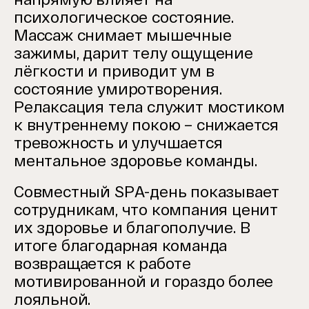
психологическое состояние.
Массаж снимает мышечные
зажимы, дарит телу ощущение
лёгкости и приводит ум в
состояние умиротворения.
Релаксация тела служит мостиком
к внутреннему покою – снижается
тревожность и улучшается
ментальное здоровье команды.
Совместный SPA-день показывает
сотрудникам, что компания ценит
их здоровье и благополучие. В
итоге благодарная команда
возвращается к работе
мотивированной и гораздо более
лояльной.