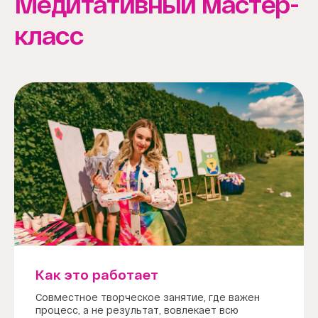
Медитативный мастер-
класс
Как это работает
Совместное творческое занятие, где важен
процесс, а не результат, вовлекает всю