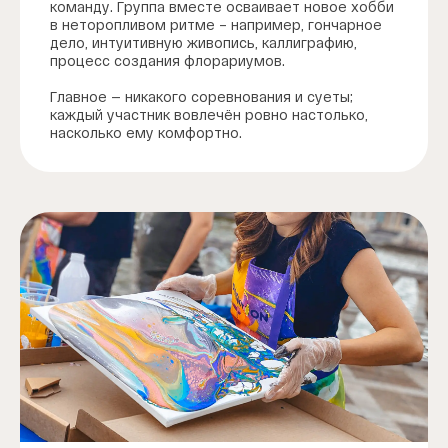
команду. Группа вместе осваивает новое хобби
в неторопливом ритме – например, гончарное
дело, интуитивную живопись, каллиграфию,
процесс создания флорариумов.
Главное — никакого соревнования и суеты;
каждый участник вовлечён ровно настолько,
насколько ему комфортно.