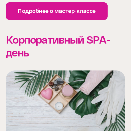
Подробнее о мастер-классе
Корпоративный SPA-
день