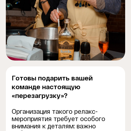
Готовы подарить вашей
команде настоящую
«перезагрузку»?
Организация такого релакс-
мероприятия требует особого
внимания к деталям: важно