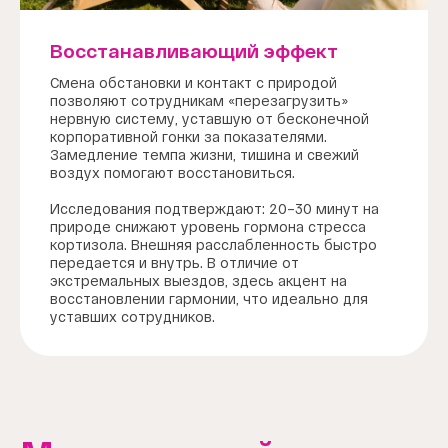
Восстанавливающий эффект
Смена обстановки и контакт с природой
позволяют сотрудникам «перезагрузить»
нервную систему, уставшую от бесконечной
корпоративной гонки за показателями.
Замедление темпа жизни, тишина и свежий
воздух помогают восстановиться.
Исследования подтверждают: 20–30 минут на
природе снижают уровень гормона стресса
кортизола. Внешняя расслабленность быстро
передается и внутрь. В отличие от
экстремальных выездов, здесь акцент на
восстановлении гармонии, что идеально для
уставших сотрудников.