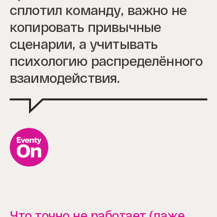
сплотил команду, важно не
копировать привычные
сценарии, а учитывать
психологию распределённого
взаимодействия.
Что точно не работает (даже