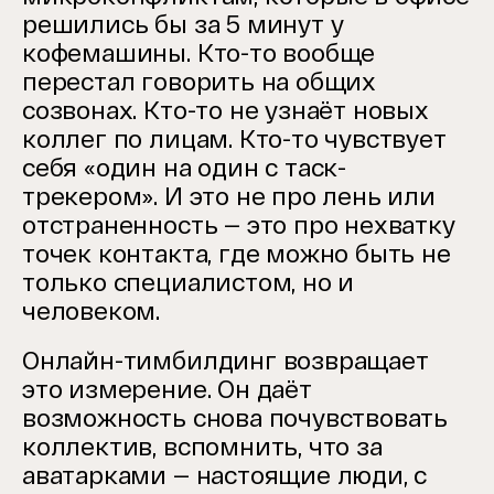
решились бы за 5 минут у
кофемашины. Кто-то вообще
перестал говорить на общих
созвонах. Кто-то не узнаёт новых
коллег по лицам. Кто-то чувствует
себя «один на один с таск-
трекером». И это не про лень или
отстраненность — это про нехватку
точек контакта, где можно быть не
только специалистом, но и
человеком.
Онлайн-тимбилдинг возвращает
это измерение. Он даёт
возможность снова почувствовать
коллектив, вспомнить, что за
аватарками — настоящие люди, с