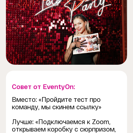
Совет от EventyOn:
Вместо: «Пройдите тест про
команду, мы скинем ссылку»
Лучше: «Подключаемся к Zoom,
открываем коробку с сюрпризом,