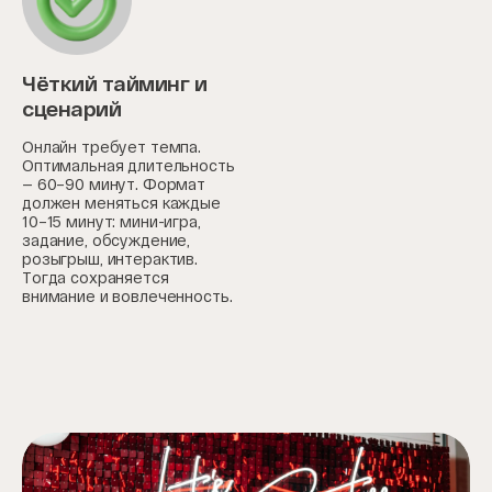
Чёткий тайминг и
сценарий
Онлайн требует темпа.
Оптимальная длительность
— 60–90 минут. Формат
должен меняться каждые
10–15 минут: мини-игра,
задание, обсуждение,
розыгрыш, интерактив.
Тогда сохраняется
внимание и вовлеченность.