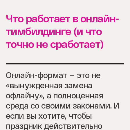
Что работает в онлайн-
тимбилдинге (и что
точно не сработает)
Онлайн-формат — это не
«вынужденная замена
офлайну», а полноценная
среда со своими законами. И
если вы хотите, чтобы
праздник действительно