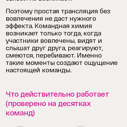
Поэтому простая трансляция без
вовлечения не даст нужного
эффекта. Командная химия
возникает только тогда, когда
участники вовлечены, видят и
слышат друг друга, реагируют,
смеются, перебивают. Именно
такие моменты создают ощущение
настоящей команды.
Что действительно работает
(проверено на десятках
команд)