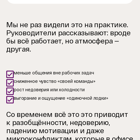
Мы не раз видели это на практике.
Руководители рассказывают: вроде
бы всё работает, но атмосфера —
другая.
меньше общения вне рабочих задач
сниженное чувство «своей команды»
рост недоверия или холодности
выгорание и ощущение «одиночной лодки»
Со временем всё это это приводит
к разобщённости, недоверию,
падению мотивации и даже
микроконфликтам, которые в офисе