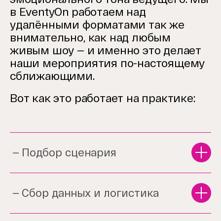
в EventyOn работаем над
удалёнными форматами так же
внимательно, как над любым
живым шоу — и именно это делает
наши мероприятия по-настоящему
сближающими.
Вот как это работает на практике:
Подбор сценария
Сбор данных и логистика