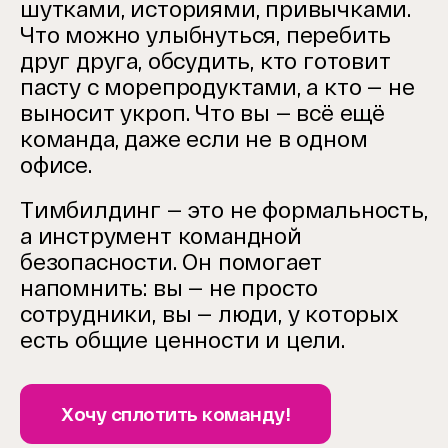
шутками, историями, привычками.
Что можно улыбнуться, перебить
друг друга, обсудить, кто готовит
пасту с морепродуктами, а кто — не
выносит укроп. Что вы — всё ещё
команда, даже если не в одном
офисе.
Тимбилдинг — это не формальность,
а инструмент командной
безопасности. Он помогает
напомнить: вы — не просто
сотрудники, вы — люди, у которых
есть общие ценности и цели.
Хочу сплотить команду!