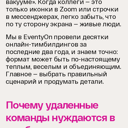
вакууме». Когда коллеги — это
только иконки в Zoom или строчки
в мессенджерах, легко забыть, что
по ту сторону экрана — живые люди.
Мы в EventyOn провели десятки
онлайн-тимбилдингов за
последние два года, и знаем точно:
формат может быть по-настоящему
теплым, веселым и объединяющим.
Главное — выбрать правильный
сценарий и продумать детали.
Почему удаленные
команды нуждаются в