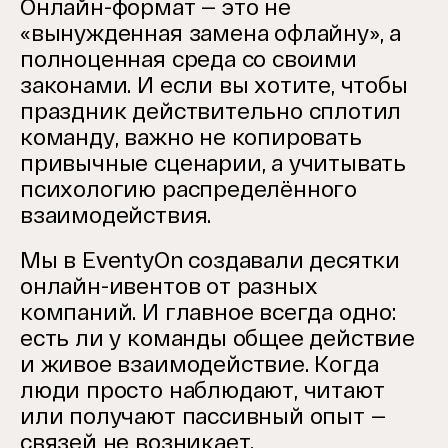
Онлайн-формат — это не
«вынужденная замена офлайну», а
полноценная среда со своими
законами. И если вы хотите, чтобы
праздник действительно сплотил
команду, важно не копировать
привычные сценарии, а учитывать
психологию распределённого
взаимодействия.
Мы в EventyOn создавали десятки
онлайн-ивентов от разных
компаний. И главное всегда одно:
есть ли у команды общее действие
и живое взаимодействие. Когда
люди просто наблюдают, читают
или получают пассивный опыт —
связей не возникает.