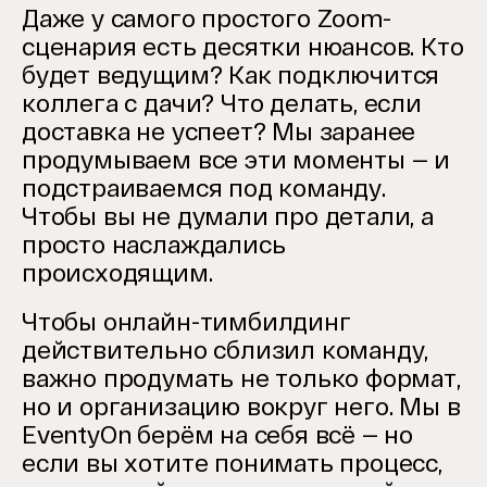
Даже у самого простого Zoom-
сценария есть десятки нюансов. Кто
будет ведущим? Как подключится
коллега с дачи? Что делать, если
доставка не успеет? Мы заранее
продумываем все эти моменты — и
подстраиваемся под команду.
Чтобы вы не думали про детали, а
просто наслаждались
происходящим.
Чтобы онлайн-тимбилдинг
действительно сблизил команду,
важно продумать не только формат,
но и организацию вокруг него. Мы в
EventyOn берём на себя всё — но
если вы хотите понимать процесс,