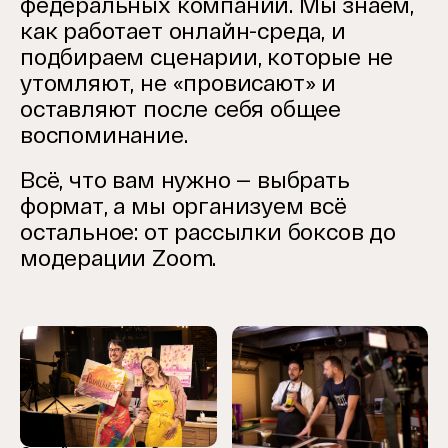
федеральных компаний. Мы знаем,
как работает онлайн-среда, и
подбираем сценарии, которые не
утомляют, не «провисают» и
оставляют после себя общее
воспоминание.
Всё, что вам нужно — выбрать
формат, а мы организуем всё
остальное: от рассылки боксов до
модерации Zoom.