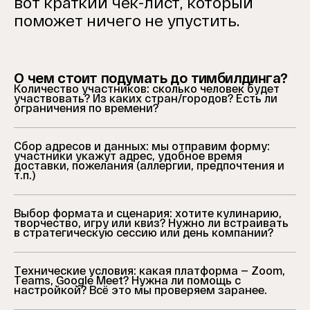
вот краткий чек-лист, который
поможет ничего не упустить.
О чем стоит подумать до тимбилдинга?
Количество участников: сколько человек будет
участвовать? Из каких стран/городов? Есть ли
ограничения по времени?
Сбор адресов и данных: мы отправим форму:
участники укажут адрес, удобное время
доставки, пожелания (аллергии, предпочтения и
т.п.)
Выбор формата и сценария: хотите кулинарию,
творчество, игру или квиз? Нужно ли встраивать
в стратегическую сессию или день компании?
Технические условия: какая платформа — Zoom,
Teams, Google Meet? Нужна ли помощь с
настройкой? Всё это мы проверяем заранее.