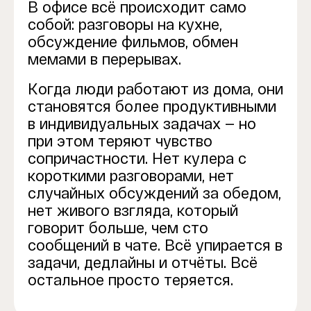
В офисе всё происходит само
собой: разговоры на кухне,
обсуждение фильмов, обмен
мемами в перерывах.
Когда люди работают из дома, они
становятся более продуктивными
в индивидуальных задачах — но
при этом теряют чувство
сопричастности. Нет кулера с
короткими разговорами, нет
случайных обсуждений за обедом,
нет живого взгляда, который
говорит больше, чем сто
сообщений в чате. Всё упирается в
задачи, дедлайны и отчёты. Всё
остальное просто теряется.