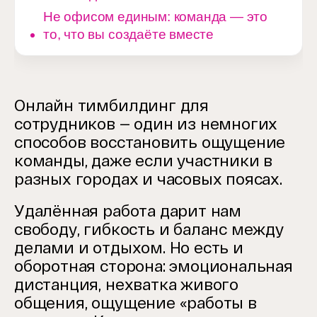
Не офисом единым: команда — это
то, что вы создаёте вместе
Онлайн тимбилдинг для
сотрудников — один из немногих
способов восстановить ощущение
команды, даже если участники в
разных городах и часовых поясах.
Удалённая работа дарит нам
свободу, гибкость и баланс между
делами и отдыхом. Но есть и
оборотная сторона: эмоциональная
дистанция, нехватка живого
общения, ощущение «работы в