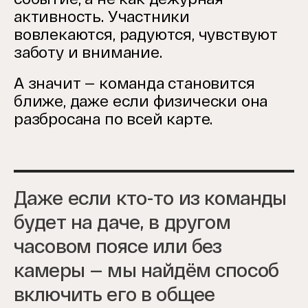
активность. Участники
вовлекаются, радуются, чувствуют
заботу и внимание.
А значит — команда становится
ближе, даже если физически она
разбросана по всей карте.
Даже если кто-то из команды
будет на даче, в другом
часовом поясе или без
камеры — мы найдём способ
включить его в общее