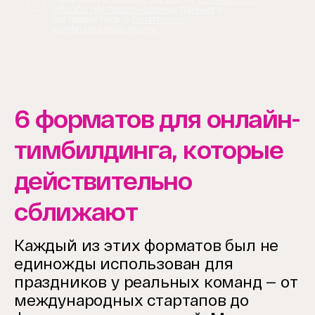
обработку персональных данных
и
соглашаетесь с
Политикой
конфиденциальности
.
6 форматов для онлайн-
тимбилдинга, которые
действительно
сближают
Каждый из этих форматов был не
единожды использован для
праздников у реальных команд — от
международных стартапов до