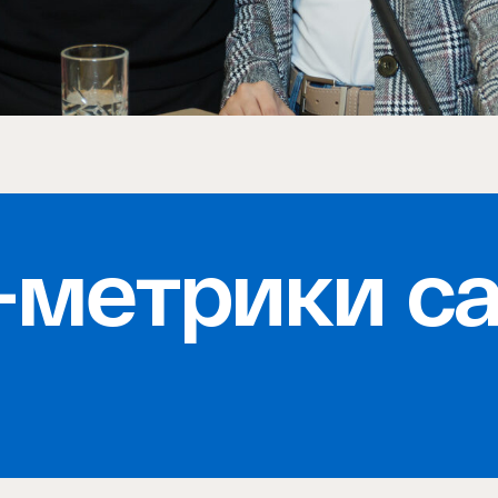
-метрики с