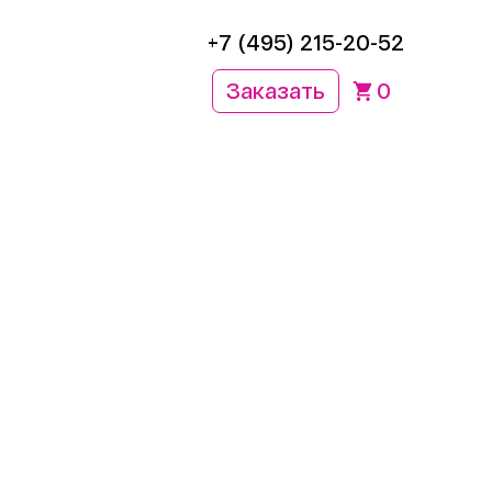
+7 (495) 215-20-52
Заказать
0
зволяет