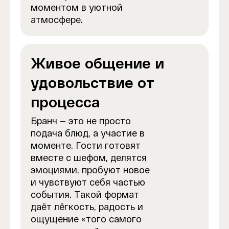
моментом в уютной
атмосфере.
Живое общение и
удовольствие от
процесса
Бранч — это не просто
подача блюд, а участие в
моменте. Гости готовят
вместе с шефом, делятся
эмоциями, пробуют новое
и чувствуют себя частью
события. Такой формат
даёт лёгкость, радость и
ощущение «того самого