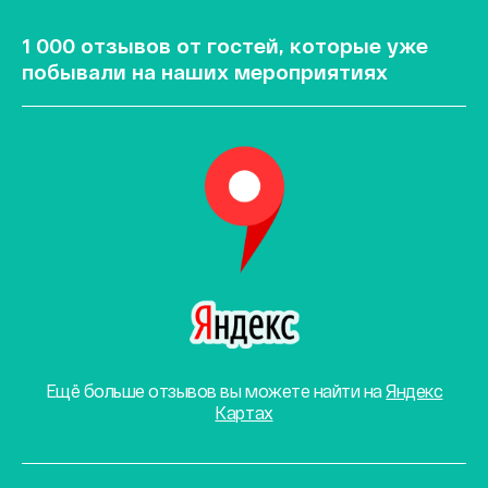
1 000 отзывов от гостей, которые уже
побывали на наших мероприятиях
Ещё больше отзывов вы можете найти на
Яндекс
Картах