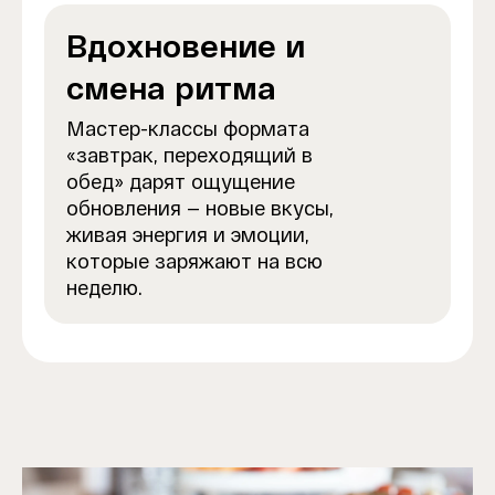
Вдохновение и
смена ритма
Мастер-классы формата
«завтрак, переходящий в
обед» дарят ощущение
обновления — новые вкусы,
живая энергия и эмоции,
которые заряжают на всю
неделю.