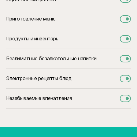
Приготовление меню
Продукты и инвентарь
Безлимитные безалкогольные напитки
Электронные рецепты блюд
Незабываемые впечатления