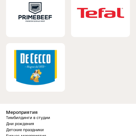
Мероприятия
Тимбилдинги в студии
Дни рождения
Детские праздники
Бизнес-мероприятия