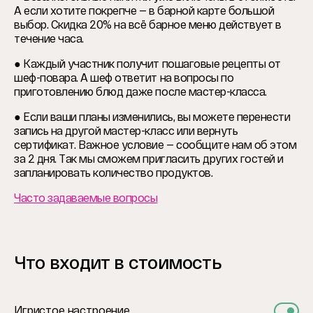
А если хотите покрепче — в барной карте большой
выбор. Скидка 20% на всё барное меню действует в
течение часа.
● Каждый участник получит пошаговые рецепты от
шеф-повара. А шеф ответит на вопросы по
приготовлению блюд даже после мастер-класса.
● Если ваши планы изменились, вы можете перенести
запись на другой мастер-класс или вернуть
сертификат. Важное условие — сообщите нам об этом
за 2 дня. Так мы сможем пригласить других гостей и
запланировать количество продуктов.
Часто задаваемые вопросы
Что входит в стоимость
Игристое настроение