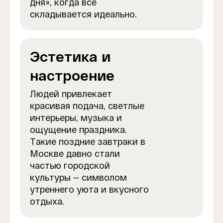
дня», когда всё
складывается идеально.
Эстетика и
настроение
Людей привлекает
красивая подача, светлые
интерьеры, музыка и
ощущение праздника.
Такие поздние завтраки в
Москве давно стали
частью городской
культуры — символом
утреннего уюта и вкусного
отдыха.