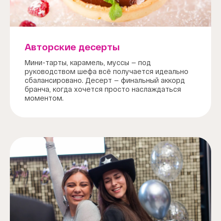
Авторские десерты
Мини-тарты, карамель, муссы — под
руководством шефа всё получается идеально
сбалансировано. Десерт — финальный аккорд
бранча, когда хочется просто наслаждаться
моментом.