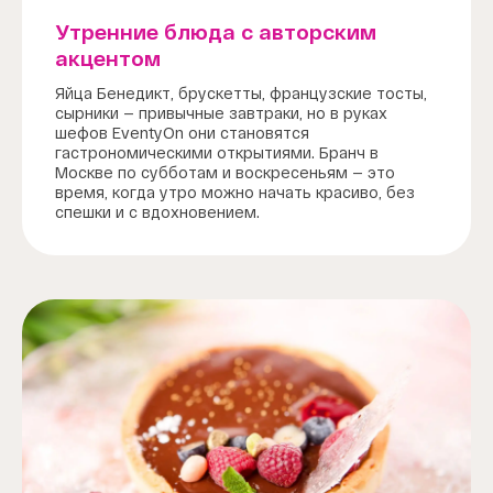
Утренние блюда с авторским
акцентом
Яйца Бенедикт, брускетты, французские тосты,
сырники — привычные завтраки, но в руках
шефов EventyOn они становятся
гастрономическими открытиями. Бранч в
Москве по субботам и воскресеньям — это
время, когда утро можно начать красиво, без
спешки и с вдохновением.