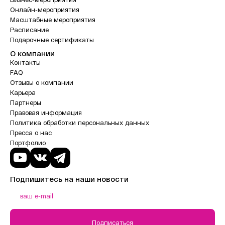
Онлайн-мероприятия
Масштабные мероприятия
Расписание
Подарочные сертификаты
О компании
Контакты
FAQ
Отзывы о компании
Карьера
Партнеры
Правовая информация
Политика обработки персональных данных
Пресса о нас
Портфолио
Подпишитесь на наши новости
Подписаться