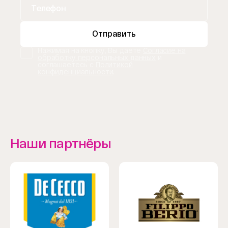
Отправить
Нажимая на кнопку, Вы даете
Согласие на
обработку персональных данных
и
соглашаетесь с
Политикой
конфиденциальности
.
Наши партнёры