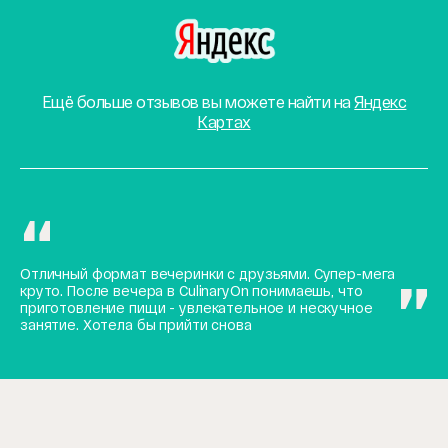
Ещё больше отзывов вы можете найти на
Яндекс
Картах
Отличный формат вечеринки с друзьями. Супер-мега
круто. После вечера в CulinaryOn понимаешь, что
приготовление пищи - увлекательное и нескучное
занятие. Хотела бы прийти снова