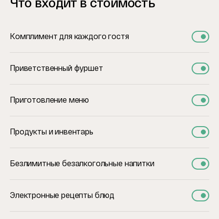
Что входит в стоимость
Комплимент для каждого гостя
Приветственный фуршет
Приготовление меню
Продукты и инвентарь
Безлимитные безалкогольные напитки
Электронные рецепты блюд