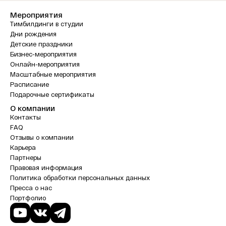
Мероприятия
Тимбилдинги в студии
Дни рождения
Детские праздники
Бизнес-мероприятия
Онлайн-мероприятия
Масштабные мероприятия
Расписание
Подарочные сертификаты
О компании
Контакты
FAQ
Отзывы о компании
Карьера
Партнеры
Правовая информация
Политика обработки персональных данных
Пресса о нас
Портфолио