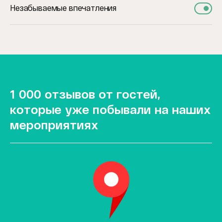
Незабываемые впечатления
1 000 отзывов от гостей,
которые уже побывали на наших
мероприятиях