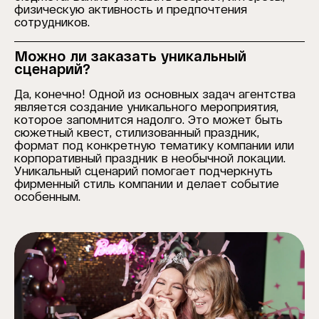
физическую активность и предпочтения
сотрудников.
Можно ли заказать уникальный
сценарий?
Да, конечно! Одной из основных задач агентства
является создание уникального мероприятия,
которое запомнится надолго. Это может быть
сюжетный квест, стилизованный праздник,
формат под конкретную тематику компании или
корпоративный праздник в необычной локации.
Уникальный сценарий помогает подчеркнуть
фирменный стиль компании и делает событие
особенным.