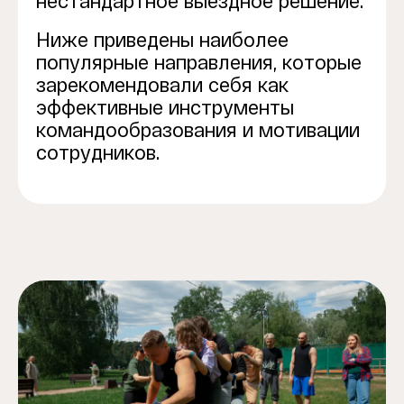
нестандартное выездное решение.
Ниже приведены наиболее
популярные направления, которые
зарекомендовали себя как
эффективные инструменты
командообразования и мотивации
сотрудников.