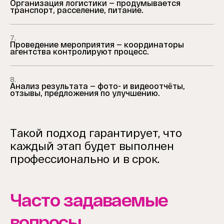
Организация логистики — продумывается
транспорт, расселение, питание.
7.
Проведение мероприятия — координаторы
агентства контролируют процесс.
8.
Анализ результата — фото- и видеоотчёты,
отзывы, предложения по улучшению.
Такой подход гарантирует, что
каждый этап будет выполнен
профессионально и в срок.
Часто задаваемые
вопросы