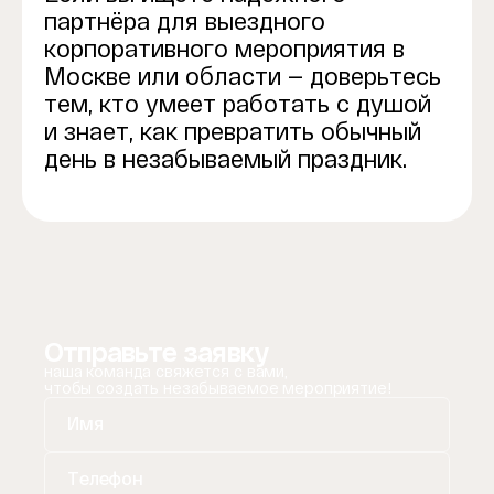
партнёра для выездного
корпоративного мероприятия в
Москве или области — доверьтесь
тем, кто умеет работать с душой
и знает, как превратить обычный
день в незабываемый праздник.
Отправьте заявку
наша команда свяжется с вами,
чтобы создать незабываемое мероприятие!