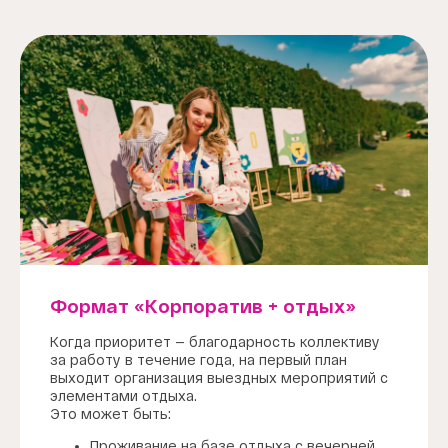
Формат «Корпоратив + отдых»
Когда приоритет — благодарность коллективу
за работу в течение года, на первый план
выходит организация выездных мероприятий с
элементами отдыха.
Это может быть:
Проживание на базе отдыха с вечерней