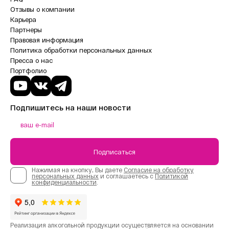
Отзывы о компании
Карьера
Партнеры
Правовая информация
Политика обработки персональных данных
Пресса о нас
Портфолио
Подпишитесь на наши новости
Подписаться
Нажимая на кнопку, Вы даете
Согласие на обработку
персональных данных
и соглашаетесь с
Политикой
конфиденциальности
.
Реализация алкогольной продукции осуществляется на основании