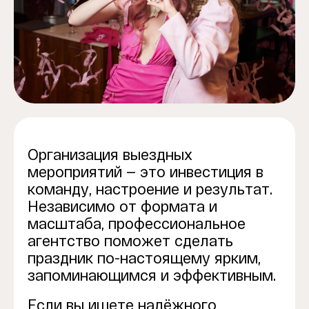
Организация выездных
мероприятий — это инвестиция в
команду, настроение и результат.
Независимо от формата и
масштаба, профессиональное
агентство поможет сделать
праздник по-настоящему ярким,
запоминающимся и эффективным.
Если вы ищете надёжного