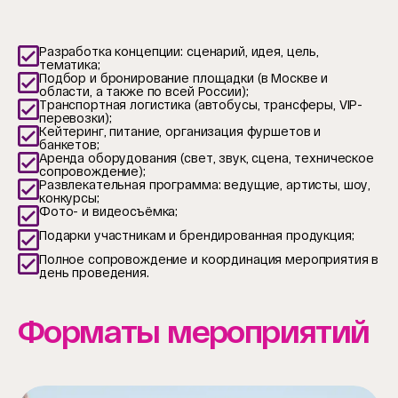
Разработка концепции: сценарий, идея, цель,
тематика;
Подбор и бронирование площадки (в Москве и
области, а также по всей России);
Транспортная логистика (автобусы, трансферы, VIP-
перевозки);
Кейтеринг, питание, организация фуршетов и
банкетов;
Аренда оборудования (свет, звук, сцена, техническое
сопровождение);
Развлекательная программа: ведущие, артисты, шоу,
конкурсы;
Фото- и видеосъёмка;
Подарки участникам и брендированная продукция;
Полное сопровождение и координация мероприятия в
день проведения.
Форматы мероприятий