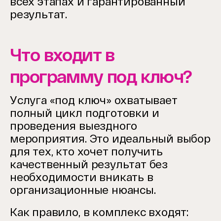
всех этапах и гарантированный
результат.
Что входит в
программу под ключ?
Услуга «под ключ» охватывает
полный цикл подготовки и
проведения выездного
мероприятия. Это идеальный выбор
для тех, кто хочет получить
качественный результат без
необходимости вникать в
организационные нюансы.
Как правило, в комплекс входят: