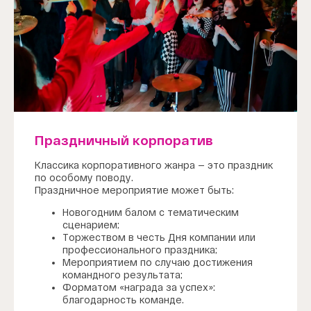
Праздничный корпоратив
Классика корпоративного жанра — это праздник
по особому поводу.
Праздничное мероприятие может быть:
Новогодним балом с тематическим
сценарием;
Торжеством в честь Дня компании или
профессионального праздника;
Мероприятием по случаю достижения
командного результата;
Форматом «награда за успех»:
благодарность команде.