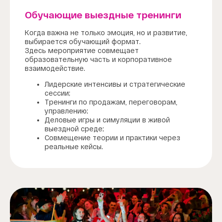
Обучающие выездные тренинги
Когда важна не только эмоция, но и развитие,
выбирается обучающий формат.
Здесь мероприятие совмещает
образовательную часть и корпоративное
взаимодействие.
Лидерские интенсивы и стратегические
сессии;
Тренинги по продажам, переговорам,
управлению;
Деловые игры и симуляции в живой
выездной среде;
Совмещение теории и практики через
реальные кейсы.