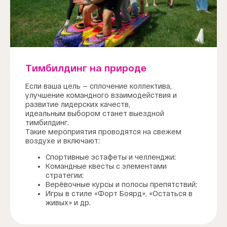
Тимбилдинг на природе
Если ваша цель — сплочение коллектива,
улучшение командного взаимодействия и
развитие лидерских качеств,
идеальным выбором станет выездной
тимбилдинг.
Такие мероприятия проводятся на свежем
воздухе и включают:
Спортивные эстафеты и челленджи;
Командные квесты с элементами
стратегии;
Верёвочные курсы и полосы препятствий;
Игры в стиле «Форт Боярд», «Остаться в
живых» и др.