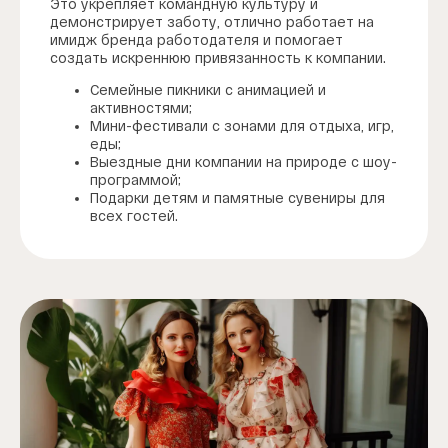
Это укрепляет командную культуру и
демонстрирует заботу, отлично работает на
имидж бренда работодателя и помогает
создать искреннюю привязанность к компании.
Семейные пикники с анимацией и
активностями;
Мини-фестивали с зонами для отдыха, игр,
еды;
Выездные дни компании на природе с шоу-
программой;
Подарки детям и памятные сувениры для
всех гостей.