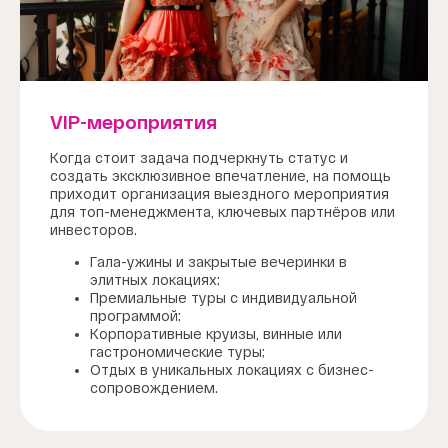
VIP-мероприятия
Когда стоит задача подчеркнуть статус и
создать эксклюзивное впечатление, на помощь
приходит организация выездного мероприятия
для топ-менеджмента, ключевых партнёров или
инвесторов.
Гала-ужины и закрытые вечеринки в
элитных локациях;
Премиальные туры с индивидуальной
программой;
Корпоративные круизы, винные или
гастрономические туры;
Отдых в уникальных локациях с бизнес-
сопровождением.