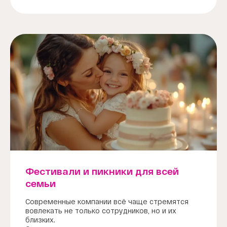
Фестивали и пикники для всей
семьи
Современные компании всё чаще стремятся
вовлекать не только сотрудников, но и их
близких.