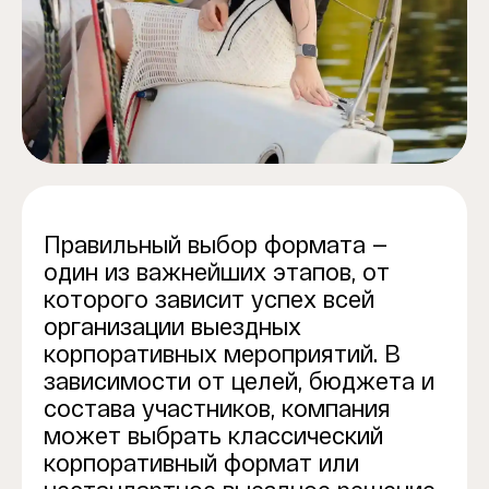
Правильный выбор формата —
один из важнейших этапов, от
которого зависит успех всей
организации выездных
корпоративных мероприятий. В
зависимости от целей, бюджета и
состава участников, компания
может выбрать классический
корпоративный формат или