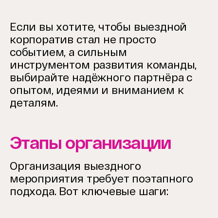
Если вы хотите, чтобы выездной
корпоратив стал не просто
событием, а сильным
инструментом развития команды,
выбирайте надёжного партнёра с
опытом, идеями и вниманием к
деталям.
Этапы организации
Организация выездного
мероприятия требует поэтапного
подхода. Вот ключевые шаги: