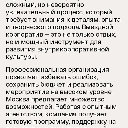
сложный, но невероятно
увлекательный процесс, который
требует внимания к деталям, опыта
и творческого подхода. Выездной
корпоратив — это не только отдых,
но и мощный инструмент для
развития внутрикорпоративной
культуры.
Профессиональная организация
позволяет избежать ошибок,
сохранить бюджет и реализовать
мероприятие на высоком уровне.
Москва предлагает множество
возможностей. Работая с опытным
агентством, компания получает
готовую программу, поддержку на