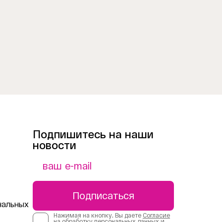
Подпишитесь на наши
новости
Подписаться
нальных
Нажимая на кнопку, Вы даете
Согласие
на обработку персональных данных
и