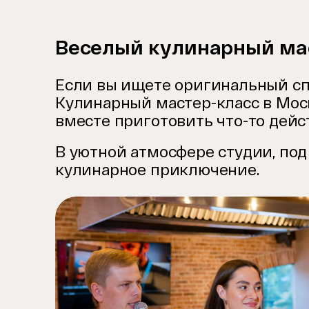
Веселый кулинарный мас
Если вы ищете оригинальный сп
Кулинарный мастер-класс в Моск
вместе приготовить что-то дейс
В уютной атмосфере студии, под
кулинарное приключение.