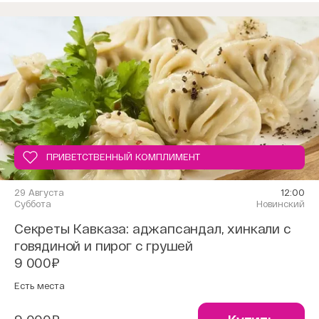
ПРИВЕТСТВЕННЫЙ КОМПЛИМЕНТ
29 Августа
12:00
Суббота
Новинский
Секреты Кавказа: аджапсандал, хинкали с
говядиной и пирог с грушей
9 000₽
Есть места