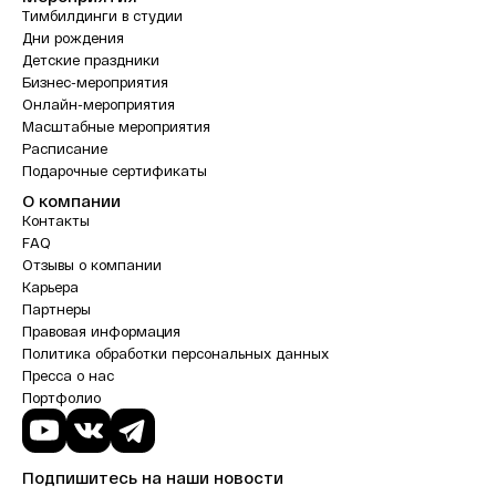
Тимбилдинги в студии
Дни рождения
Детские праздники
Бизнес-мероприятия
Онлайн-мероприятия
Масштабные мероприятия
Расписание
Подарочные сертификаты
О компании
Контакты
FAQ
Отзывы о компании
Карьера
Партнеры
Правовая информация
Политика обработки персональных данных
Пресса о нас
Портфолио
Подпишитесь на наши новости