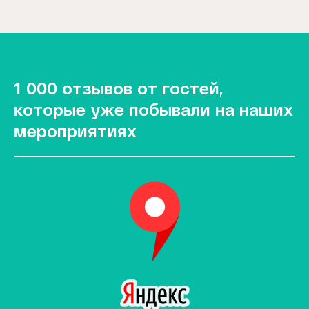
1 000 отзывов от гостей,
которые уже побывали на наших
мероприятиях