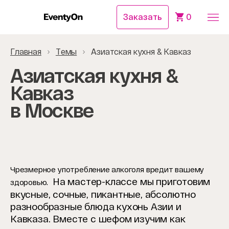
Заказать
0
Главная
Темы
Азиатская кухня & Кавказ
Азиатская кухня &
Кавказ
в Москве
Чрезмерное употребление алкоголя вредит вашему
На мастер-классе мы приготовим
здоровью.
вкусные, сочные, пикантные, абсолютно
разнообразные блюда кухонь Азии и
Кавказа. Вместе с шефом изучим как