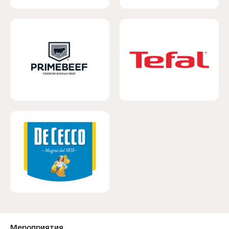
Мероприятия