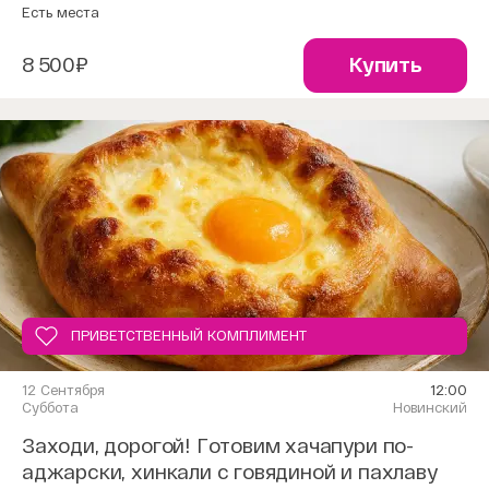
Есть места
8 500₽
Купить
ПРИВЕТСТВЕННЫЙ КОМПЛИМЕНТ
12 Сентября
12:00
Суббота
Новинский
Заходи, дорогой! Готовим хачапури по-
аджарски, хинкали с говядиной и пахлаву