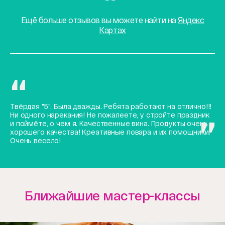
Ещё больше отзывов вы можете найти на
Яндекс
Картах
Твёрдая "5". Была дважды. Ребята работают на отлично!!!
Ни одного нарекания! Не пожалеете, у стройте праздник
и поймёте, о чем я. Качественные вина. Продукты очень
хорошего качества! Креативные повара и их помощники.
Очень весело!
Ближайшие мастер-классы