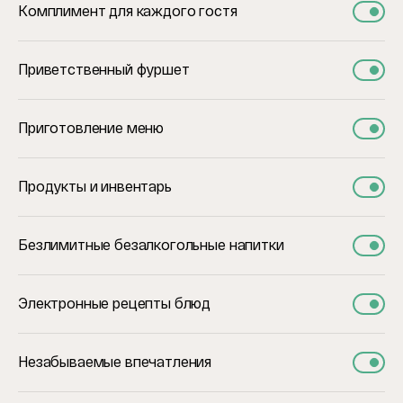
Комплимент для каждого гостя
Приветственный фуршет
Приготовление меню
Продукты и инвентарь
Безлимитные безалкогольные напитки
Электронные рецепты блюд
Незабываемые впечатления