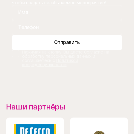
чтобы создать незабываемое мероприятие!
Отправить
Нажимая на кнопку, Вы даете
Согласие на
обработку персональных данных
и
соглашаетесь с
Политикой
конфиденциальности
.
Наши партнёры