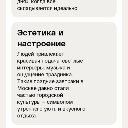
дня», когда всё
складывается идеально.
Эстетика и
настроение
Людей привлекает
красивая подача, светлые
интерьеры, музыка и
ощущение праздника.
Такие поздние завтраки в
Москве давно стали
частью городской
культуры — символом
утреннего уюта и вкусного
отдыха.