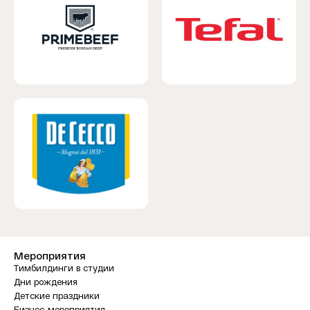
Мероприятия
Тимбилдинги в студии
Дни рождения
Детские праздники
Бизнес-мероприятия