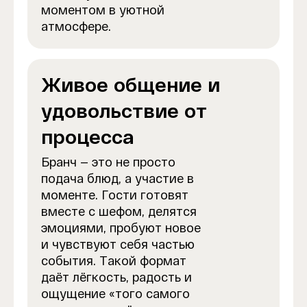
моментом в уютной
атмосфере.
Живое общение и
удовольствие от
процесса
Бранч — это не просто
подача блюд, а участие в
моменте. Гости готовят
вместе с шефом, делятся
эмоциями, пробуют новое
и чувствуют себя частью
события. Такой формат
даёт лёгкость, радость и
ощущение «того самого