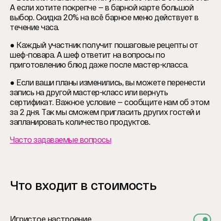
А если хотите покрепче — в барной карте большой
выбор. Скидка 20% на всё барное меню действует в
течение часа.
● Каждый участник получит пошаговые рецепты от
шеф-повара. А шеф ответит на вопросы по
приготовлению блюд даже после мастер-класса.
● Если ваши планы изменились, вы можете перенести
запись на другой мастер-класс или вернуть
сертификат. Важное условие — сообщите нам об этом
за 2 дня. Так мы сможем пригласить других гостей и
запланировать количество продуктов.
Часто задаваемые вопросы
Что входит в стоимость
Игристое настроение