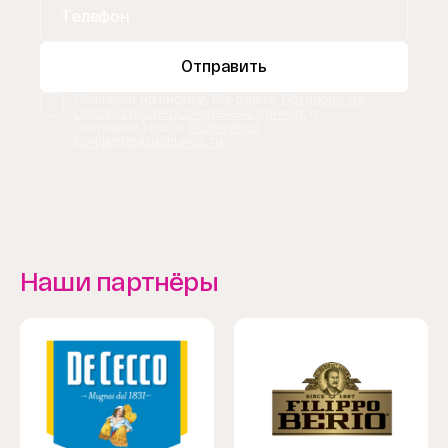
Отправить
Нажимая на кнопку, Вы даете
Согласие на
обработку персональных данных
и
соглашаетесь с
Политикой
конфиденциальности
.
Наши партнёры