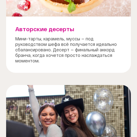
Авторские десерты
Мини-тарты, карамель, муссы — под
руководством шефа всё получается идеально
сбалансировано. Десерт — финальный аккорд
бранча, когда хочется просто наслаждаться
моментом.