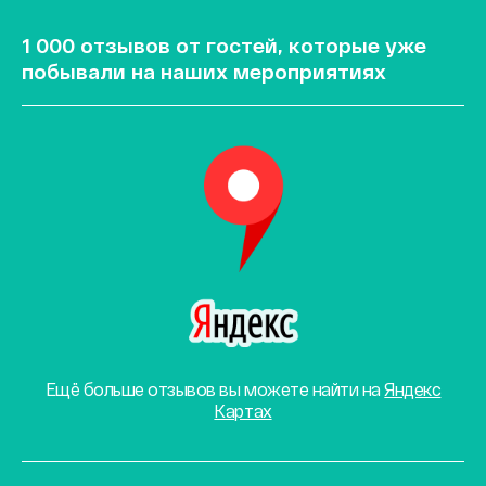
1 000 отзывов от гостей, которые уже
побывали на наших мероприятиях
Ещё больше отзывов вы можете найти на
Яндекс
Картах