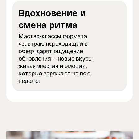
Вдохновение и
смена ритма
Мастер-классы формата
«завтрак, переходящий в
обед» дарят ощущение
обновления — новые вкусы,
живая энергия и эмоции,
которые заряжают на всю
неделю.