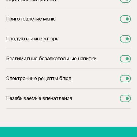
Приготовление меню
Продукты и инвентарь
Безлимитные безалкогольные напитки
Электронные рецепты блюд
Незабываемые впечатления