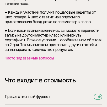
течение часа.
● Каждый участник получит пошаговые рецепты от
шеф-повара. А шеф ответит на вопросы по
приготовлению блюд даже после мастер-класса.
● Если ваши планы изменились, вы можете перенести
запись на другой мастер-класс или вернуть
сертификат. Важное условие — сообщите нам об этом
за 2 дня. Так мы сможем пригласить других гостей и
запланировать количество продуктов.
Часто задаваемые вопросы
Что входит в стоимость
Приветственный фуршет