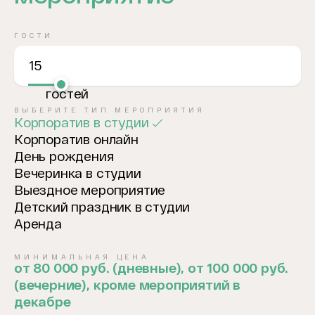
ГОСТИ
15
гостей
ВЫБЕРИТЕ ТИП МЕРОПРИЯТИЯ
Корпоратив в студии
Корпоратив онлайн
День рождения
Вечеринка в студии
Выездное мероприятие
Детский праздник в студии
Аренда
МИНИМАЛЬНАЯ ЦЕНА
от 80 000 руб. (дневные), от 100 000 руб.
(вечерние), кроме мероприятий в
декабре