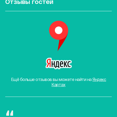
Отзывы гостей
Ещё больше отзывов вы можете найти на
Яндекс
Картах