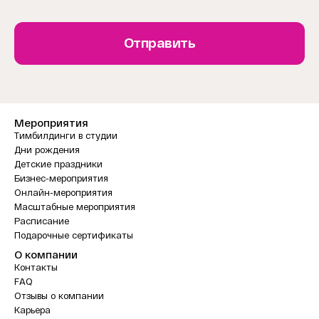
Отправить
Мероприятия
Тимбилдинги в студии
Дни рождения
Детские праздники
Бизнес-мероприятия
Онлайн-мероприятия
Масштабные мероприятия
Расписание
Подарочные сертификаты
О компании
Контакты
FAQ
Отзывы о компании
Карьера