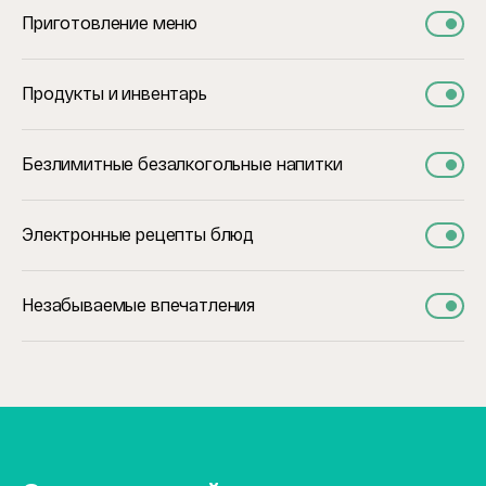
Приготовление меню
Продукты и инвентарь
Безлимитные безалкогольные напитки
Электронные рецепты блюд
Незабываемые впечатления