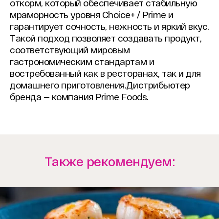
откорм, который обеспечивает стабильную
мраморность уровня Choice+ / Prime и
гарантирует сочность, нежность и яркий вкус.
Такой подход позволяет создавать продукт,
соответствующий мировым
гастрономическим стандартам и
востребованный как в ресторанах, так и для
домашнего приготовления.Дистрибьютер
бренда — компания Prime Foods.
Также рекомендуем: