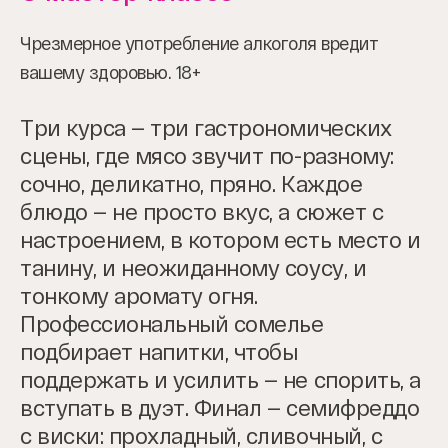
Чрезмерное употребление алкоголя вредит
вашему здоровью. 18+
Три курса — три гастрономических
сцены, где мясо звучит по-разному:
сочно, деликатно, пряно. Каждое
блюдо — не просто вкус, а сюжет с
настроением, в котором есть место и
танину, и неожиданному соусу, и
тонкому аромату огня.
Профессиональный сомелье
подбирает напитки, чтобы
поддержать и усилить — не спорить, а
вступать в дуэт. Финал — семифреддо
с виски: прохладный, сливочный, с