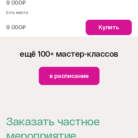
9 000₽
Есть места
9 000₽
Купить
ещё 100+ мастер-классов
в расписание
Заказать частное
мероприятие