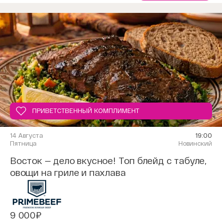
ПРИВЕТСТВЕННЫЙ КОМПЛИМЕНТ
14 Августа
19:00
Пятница
Новинский
Восток — дело вкусное! Топ блейд с табуле,
овощи на гриле и пахлава
9 000₽