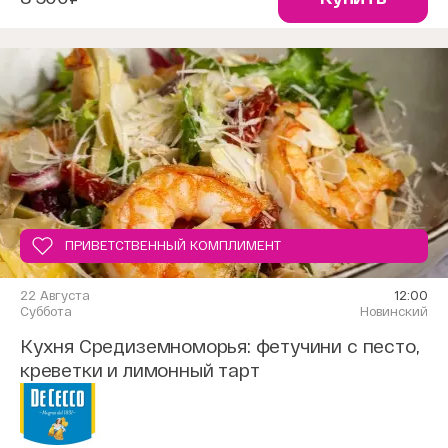
ПРИВЕТСТВЕННЫЙ КОМПЛИМЕНТ
22 Августа
12:00
Суббота
Новинский
Кухня Средиземноморья: фетучини с песто,
креветки и лимонный тарт