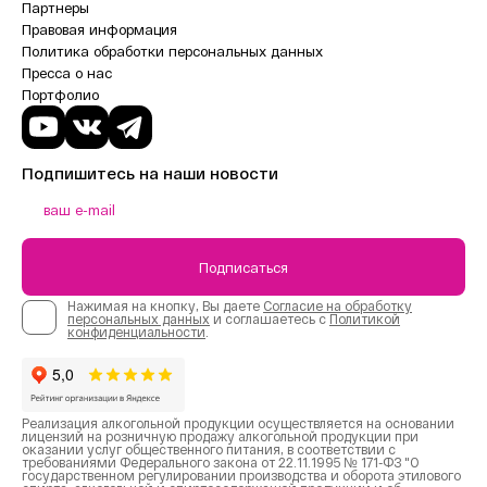
Партнеры
Правовая информация
Политика обработки персональных данных
Пресса о нас
Портфолио
Подпишитесь на наши новости
Подписаться
Нажимая на кнопку, Вы даете
Согласие на обработку
персональных данных
и соглашаетесь с
Политикой
конфиденциальности
.
Реализация алкогольной продукции осуществляется на основании
лицензий на розничную продажу алкогольной продукции при
оказании услуг общественного питания, в соответствии с
требованиями Федерального закона от 22.11.1995 № 171-ФЗ "О
государственном регулировании производства и оборота этилового