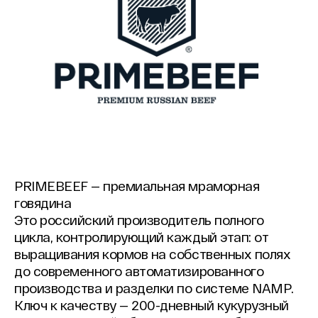
PRIMEBEEF — премиальная мраморная
говядина
Это российский производитель полного
цикла, контролирующий каждый этап: от
выращивания кормов на собственных полях
до современного автоматизированного
производства и разделки по системе NAMP.
Ключ к качеству — 200-дневный кукурузный