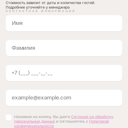
Стоимость зависит от даты и количества гостей.
Подробнее уточняйте у менеджера
КОНТАКТНАЯ ИНФОРМАЦИЯ
Нажимая на кнопку, Вы даете
Согласие на обработку
персональных данных
и соглашаетесь с
Политикой
конфиденциальности
.