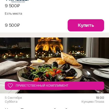
9 500₽
Есть места
9 500₽
Купить
ПРИВЕТСТВЕННЫЙ КОМПЛИМЕНТ
5 Сентября
19:00
Суббота
Кунцево Плаза