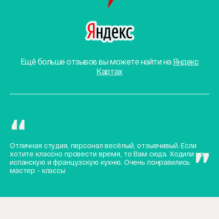
Ещё больше отзывов вы можете найти на
Яндекс
Картах
Отличная студия, персонал весёлый, отзывчивый. Если
хотите классно провести время, то Вам сюда. Ходили на
испанскую и французскую кухню. Очень понравились
мастер - классы