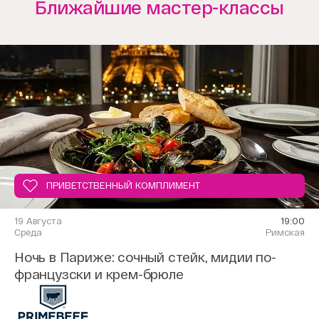
Ближайшие мастер-классы
ПРИВЕТСТВЕННЫЙ КОМПЛИМЕНТ
19 Августа
19:00
Среда
Римская
Ночь в Париже: сочный стейк, мидии по-
французски и крем-брюле