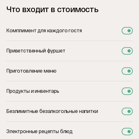
Что входит в стоимость
Комплимент для каждого гостя
Приветственный фуршет
Приготовление меню
Продукты и инвентарь
Безлимитные безалкогольные напитки
Электронные рецепты блюд