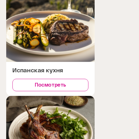
Испанская кухня
Посмотреть