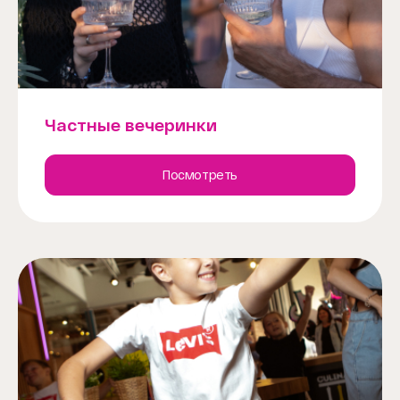
Частные вечеринки
Посмотреть