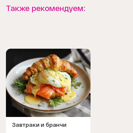
Также рекомендуем:
Завтраки и бранчи