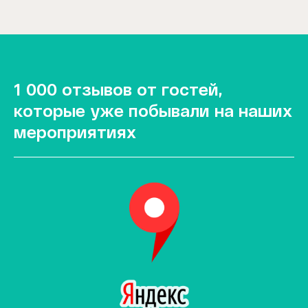
1 000 отзывов от гостей,
которые уже побывали на наших
мероприятиях