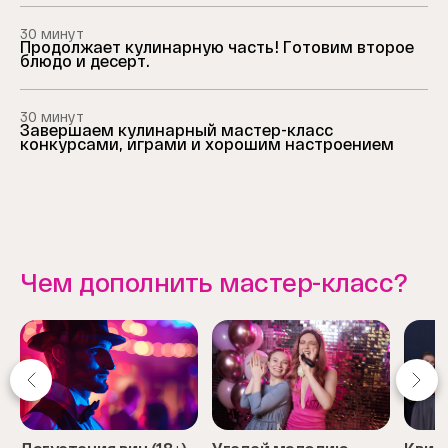
30 минут
Продолжает кулинарную часть! Готовим второе
блюдо и десерт.
30 минут
Завершаем кулинарный мастер-класс
конкурсами, играми и хорошим настроением
Чем дополнить мастер-класс?