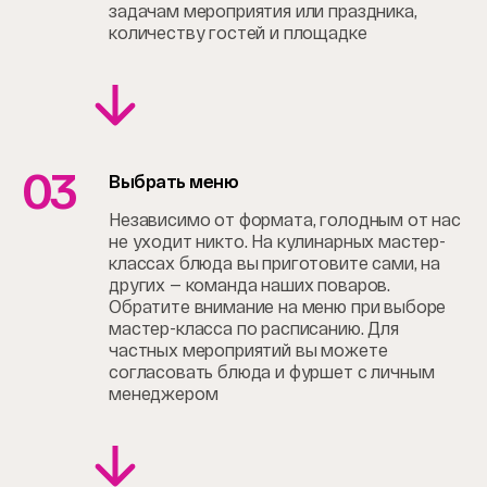
задачам мероприятия или праздника,
количеству гостей и площадке
03
Выбрать меню
Независимо от формата, голодным от нас
не уходит никто. На кулинарных мастер-
классах блюда вы приготовите сами, на
других — команда наших поваров.
Обратите внимание на меню при выборе
мастер-класса по расписанию. Для
частных мероприятий вы можете
согласовать блюда и фуршет с личным
менеджером