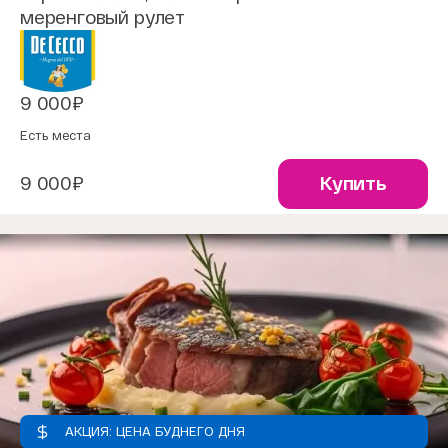
меренговый рулет
9 000₽
Есть места
9 000₽
Купить
АКЦИЯ: ЦЕНА БУДНЕГО ДНЯ