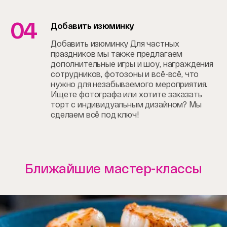
04
Добавить изюминку
Добавить изюминку Для частных
праздников мы также предлагаем
дополнительные игры и шоу, награждения
сотрудников, фотозоны и всё-всё, что
нужно для незабываемого мероприятия.
Ищете фотографа или хотите заказать
торт с индивидуальным дизайном? Мы
сделаем всё под ключ!
Ближайшие мастер-классы