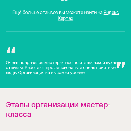
Ещё больше отзывов вы можете найти на
Яндекс
Картах
Очень понравился мастер-класс по итальянской кухне и
стейкам. Работают профессионалы и очень приятные
люди. Организация на высоком уровне
Этапы организации мастер-
класса