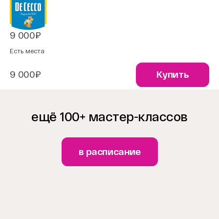
9 000₽
Есть места
9 000₽
Купить
ещё 100+ мастер-классов
в расписание