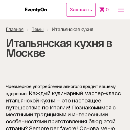
Заказать
0
Главная
Темы
Итальянская кухня
Итальянская кухня в
Москве
Чрезмерное употребление алкоголя вредит вашему
Каждый кулинарный мастер-класс
здоровью.
итальянской кухни — это настоящее
путешествие по Италии! Познакомимся с
местными традициями и интересными
особенностями приготовления блюд этой
страны? Sempre per favore!
Основа меню