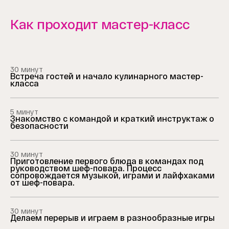
Как проходит мастер-класс
30 минут
Встреча гостей и начало кулинарного мастер-
класса
5 минут
Знакомство с командой и краткий инструктаж о
безопасности
30 минут
Приготовление первого блюда в командах под
руководством шеф-повара. Процесс
сопровождается музыкой, играми и лайфхаками
от шеф-повара.
30 минут
Делаем перерыв и играем в разнообразные игры