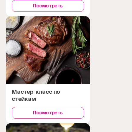
Посмотреть
Мастер-класс по
стейкам
Посмотреть