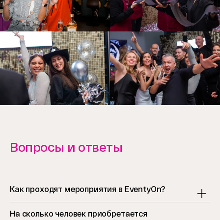
Вопросы и ответы
Как проходят мероприятия в EventyOn?
На сколько человек приобретается