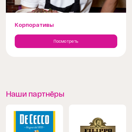
Корпоративы
Посмотреть
Наши партнёры