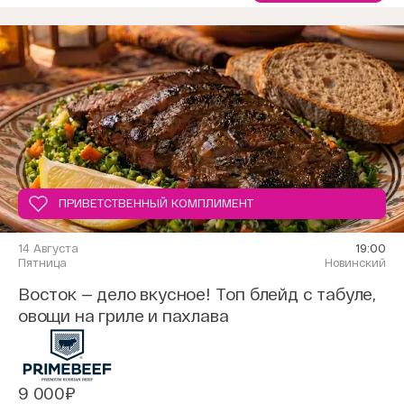
ПРИВЕТСТВЕННЫЙ КОМПЛИМЕНТ
14 Августа
19:00
Пятница
Новинский
Восток — дело вкусное! Топ блейд с табуле,
овощи на гриле и пахлава
9 000₽