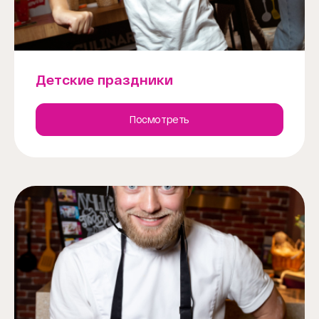
Детские праздники
Посмотреть