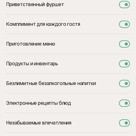
Приветственный фуршет
Комплимент для каждого гостя
Приготовление меню
Продукты и инвентарь
Безлимитные безалкогольные напитки
Электронные рецепты блюд
Незабываемые впечатления