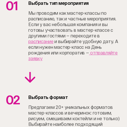
01
Выбрать тип мероприятия
Мы проводим как мастер-классы по
расписанию, так и частные мероприятия.
Если у вас небольшая компания и вы
готовы участвовать в мастер-классе с
другими гостями — переходите в
расписание
и выбирайте удобную дату. А
если нужен мастер-класс на День
рождения или корпоратив —
отправляйте
заявку
02
Выбрать формат
Предлагаем 20+ уникальных форматов
мастер-классов и вечеринок: готовим,
рисуем, смешиваем коктейли и не только)
Выбирайте наиболее подходящий