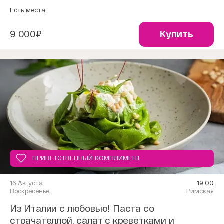
Есть места
9 000₽
Купить
ПРИВЕТСТВЕННЫЙ КОМПЛИМЕНТ
16 Августа
19:00
Воскресенье
Римская
Из Италии с любовью! Паста со
страчателлой, салат с креветками и