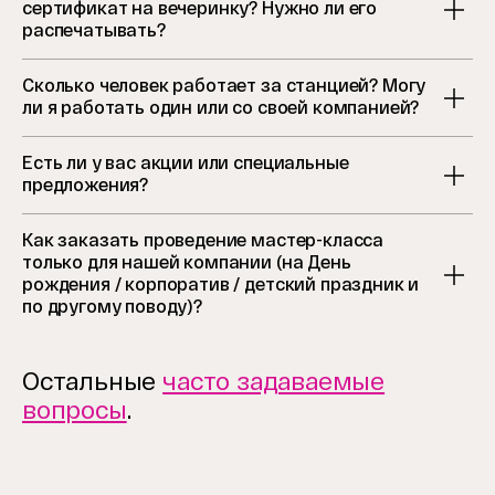
сертификат на вечеринку? Нужно ли его
распечатывать?
Сколько человек работает за станцией? Могу
ли я работать один или со своей компанией?
Есть ли у вас акции или специальные
предложения?
Как заказать проведение мастер-класса
только для нашей компании (на День
рождения / корпоратив / детский праздник и
по другому поводу)?
Остальные
часто задаваемые
вопросы
.