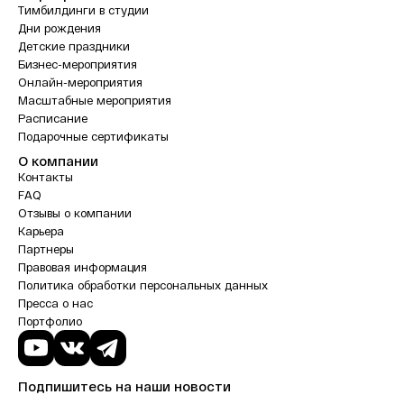
Тимбилдинги в студии
Дни рождения
Детские праздники
Бизнес-мероприятия
Онлайн-мероприятия
Масштабные мероприятия
Расписание
Подарочные сертификаты
О компании
Контакты
FAQ
Отзывы о компании
Карьера
Партнеры
Правовая информация
Политика обработки персональных данных
Пресса о нас
Портфолио
Подпишитесь на наши новости