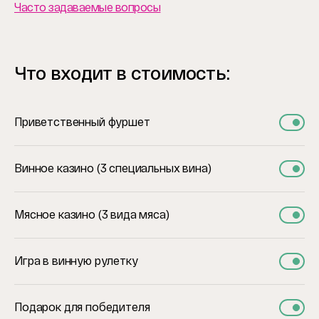
Часто задаваемые вопросы
Что входит в стоимость:
Приветственный фуршет
Винное казино (3 специальных вина)
Мясное казино (3 вида мяса)
Игра в винную рулетку
Подарок для победителя