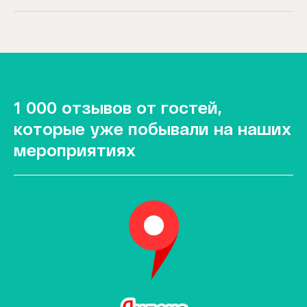
1 000 отзывов от гостей,
которые уже побывали на наших
мероприятиях