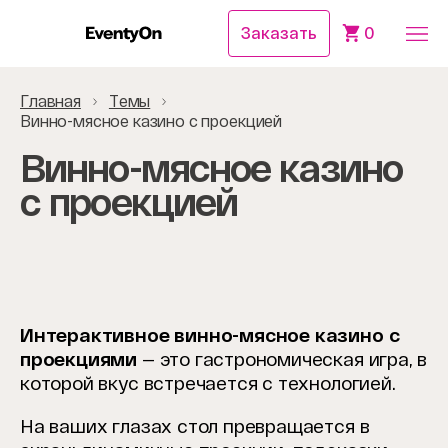
Заказать
0
Главная
Темы
Винно-мясное казино с проекцией
Винно-мясное казино
с проекцией
Интерактивное винно-мясное казино с
проекциями
— это гастрономическая игра, в
которой вкус встречается с технологией.
На ваших глазах стол превращается в