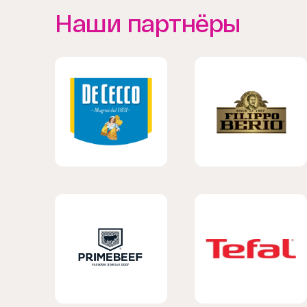
Наши партнёры