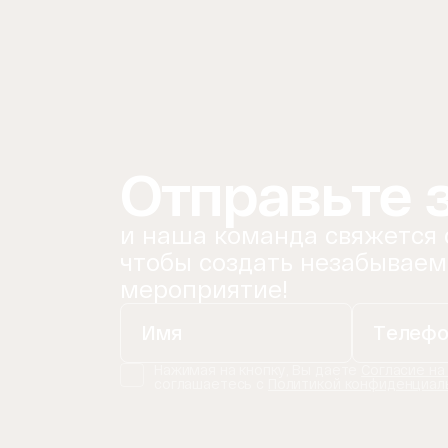
Отправьте 
и наша команда свяжется 
чтобы создать незабываем
мероприятие!
Нажимая на кнопку, Вы даете
Согласие на
соглашаетесь с
Политикой конфиденциал