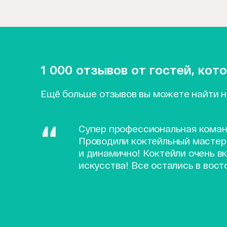
1 000 отзывов от гостей, ко
Ещё больше отзывов вы можете найти 
Супер профессиональная коман
Проводили коктейльный мастер
и динамично! Коктейли очень вк
искусства! Все остались в вост