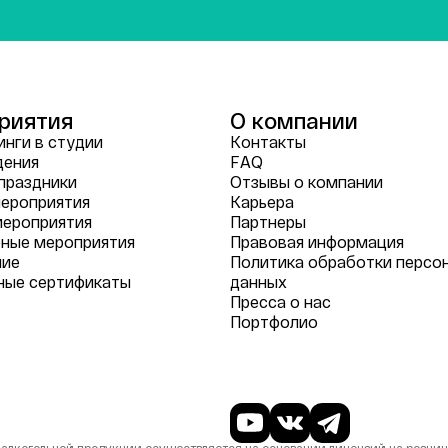
риятия
О компании
нги в студии
Контакты
дения
FAQ
праздники
Отзывы о компании
ероприятия
Карьера
мероприятия
Партнеры
ные мероприятия
Правовая информация
ние
Политика обработки персо
ные сертификаты
данных
Пресса о нас
Портфолио