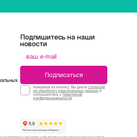
Подпишитесь на наши
новости
Подписаться
нальных
Нажимая на кнопку, Вы даете
Согласие
на обработку персональных данных
и
соглашаетесь с
Политикой
конфиденциальности
.