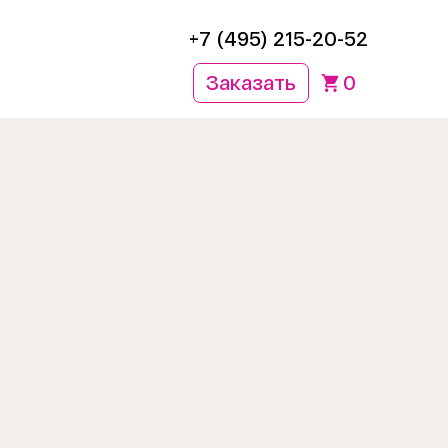
+7 (495) 215-20-52
Заказать
0