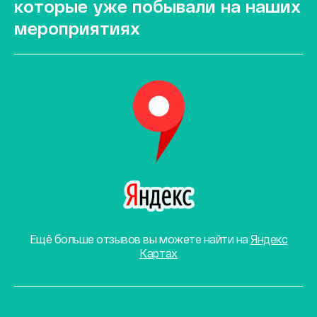
которые уже побывали на наших
мероприятиях
Ещё больше отзывов вы можете найти на
Яндекс
Картах