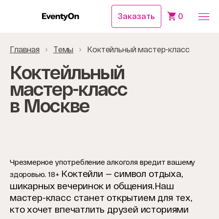
Заказать
0
Главная
Темы
Коктейльный мастер-класс
Коктейльный
мастер-класс
в Москве
Чрезмерное употребление алкоголя вредит вашему
Коктейли — символ отдыха,
здоровью. 18+
шикарных вечеринок и общения.
Наш
мастер-класс станет открытием для тех,
кто хочет впечатлить друзей историями