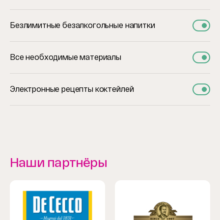
Безлимитные безалкогольные напитки
Все необходимые материалы
Электронные рецепты коктейлей
Наши партнёры