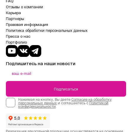
FAQ
Отзывы о компании
Карьера
Партнеры
Правовая информация
Политика обработки персональных данных
Пресса о нас
Портфолио
Подпишитесь на наши новости
Подписаться
Нажимая на кнопку, Вы даете
Согласие на обработку
персональных данных
и соглашаетесь с
Политикой
конфиденциальности
.
Реализация алкогольной продукции осуществляется на основании